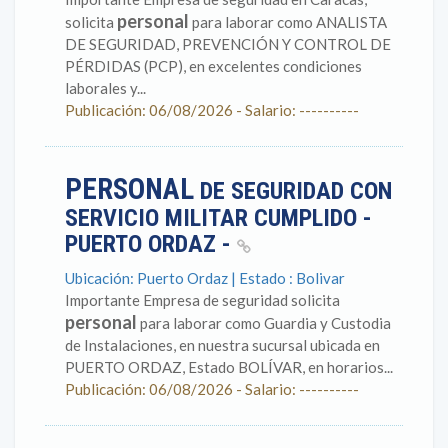
personal
solicita
para laborar como ANALISTA
DE SEGURIDAD, PREVENCIÓN Y CONTROL DE
PÉRDIDAS (PCP), en excelentes condiciones
laborales y...
Publicación: 06/08/2026 - Salario: ----------
PERSONAL
DE SEGURIDAD CON
SERVICIO MILITAR CUMPLIDO -
PUERTO ORDAZ -
Ubicación: Puerto Ordaz | Estado : Bolivar
Importante Empresa de seguridad solicita
personal
para laborar como Guardia y Custodia
de Instalaciones, en nuestra sucursal ubicada en
PUERTO ORDAZ, Estado BOLÍVAR, en horarios...
Publicación: 06/08/2026 - Salario: ----------