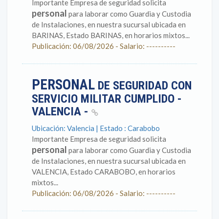
Importante Empresa de seguridad solicita
personal
para laborar como Guardia y Custodia
de Instalaciones, en nuestra sucursal ubicada en
BARINAS, Estado BARINAS, en horarios mixtos...
Publicación: 06/08/2026 - Salario: ----------
PERSONAL
DE SEGURIDAD CON
SERVICIO MILITAR CUMPLIDO -
VALENCIA -
Ubicación: Valencia | Estado : Carabobo
Importante Empresa de seguridad solicita
personal
para laborar como Guardia y Custodia
de Instalaciones, en nuestra sucursal ubicada en
VALENCIA, Estado CARABOBO, en horarios
mixtos...
Publicación: 06/08/2026 - Salario: ----------