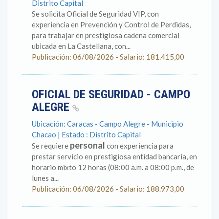
Distrito Capital
Se solicita Oficial de Seguridad VIP, con
experiencia en Prevención y Control de Perdidas,
para trabajar en prestigiosa cadena comercial
ubicada en La Castellana, con...
Publicación: 06/08/2026 - Salario: 181.415,00
OFICIAL DE SEGURIDAD - CAMPO
ALEGRE
Ubicación: Caracas - Campo Alegre - Municipio
Chacao | Estado : Distrito Capital
personal
Se requiere
con experiencia para
prestar servicio en prestigiosa entidad bancaria, en
horario mixto 12 horas (08:00 a.m. a 08:00 p.m., de
lunes a...
Publicación: 06/08/2026 - Salario: 188.973,00