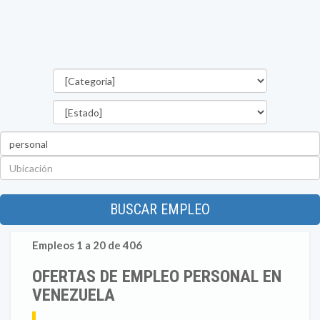
Categorías
Estado
Palabra
clave
Ubicación
BUSCAR EMPLEO
Empleos 1 a 20 de 406
OFERTAS DE EMPLEO PERSONAL EN
VENEZUELA