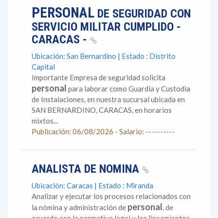
PERSONAL
DE SEGURIDAD CON
SERVICIO MILITAR CUMPLIDO -
CARACAS -
Ubicación: San Bernardino | Estado : Distrito
Capital
Importante Empresa de seguridad solicita
personal
para laborar como Guardia y Custodia
de Instalaciones, en nuestra sucursal ubicada en
SAN BERNARDINO, CARACAS, en horarios
mixtos...
Publicación: 06/08/2026 - Salario: ----------
ANALISTA DE NOMINA
Ubicación: Caracas | Estado : Miranda
Analizar y ejecutar los procesos relacionados con
personal
la nómina y administración de
, de