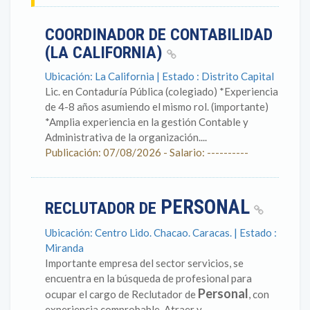
COORDINADOR DE CONTABILIDAD
(LA CALIFORNIA)
Ubicación: La California | Estado : Distrito Capital
Lic. en Contaduría Pública (colegiado) *Experiencia
de 4-8 años asumiendo el mismo rol. (importante)
*Amplia experiencia en la gestión Contable y
Administrativa de la organización....
Publicación: 07/08/2026 - Salario: ----------
PERSONAL
RECLUTADOR DE
Ubicación: Centro Lido. Chacao. Caracas. | Estado :
Miranda
Importante empresa del sector servicios, se
encuentra en la búsqueda de profesional para
Personal
ocupar el cargo de Reclutador de
, con
experiencia comprobable. Atraer y...