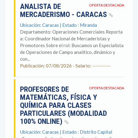
ANALISTA DE
OFERTA DESTACADA
MERCADERISMO - CARACAS
Ubicación: Caracas | Estado : Miranda
Departamento: Operaciones Comerciales Reporta
a: Coordinador Nacional de Mercaderistas y
Promotores Sobre el rol: Buscamos un Especialista
de Operaciones de Campo analítico, dinámico y
con...
Publicación: 07/08/2026 - Salario: ----------
PROFESORES DE
OFERTA DESTACADA
MATEMÁTICAS, FÍSICA Y
QUÍMICA PARA CLASES
PARTICULARES (MODALIDAD
100% ONLINE)
Ubicación: Caracas | Estado : Distrito Capital