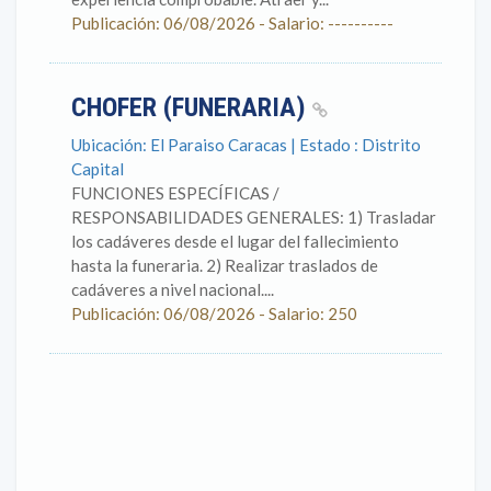
Publicación: 06/08/2026 - Salario: ----------
CHOFER (FUNERARIA)
Ubicación: El Paraiso Caracas | Estado : Distrito
Capital
FUNCIONES ESPECÍFICAS /
RESPONSABILIDADES GENERALES: 1) Trasladar
los cadáveres desde el lugar del fallecimiento
hasta la funeraria. 2) Realizar traslados de
cadáveres a nivel nacional....
Publicación: 06/08/2026 - Salario: 250