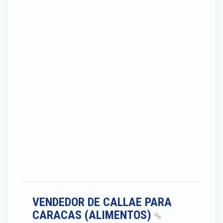
VENDEDOR DE CALLAE PARA
CARACAS (ALIMENTOS)