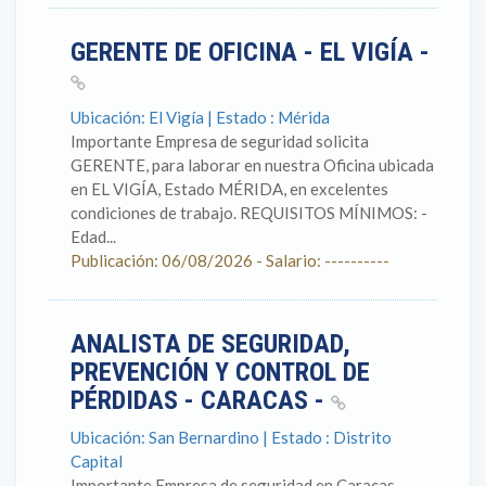
GERENTE DE OFICINA - EL VIGÍA -
Ubicación: El Vigía | Estado : Mérida
Importante Empresa de seguridad solicita
GERENTE, para laborar en nuestra Oficina ubicada
en EL VIGÍA, Estado MÉRIDA, en excelentes
condiciones de trabajo. REQUISITOS MÍNIMOS: -
Edad...
Publicación: 06/08/2026 - Salario: ----------
ANALISTA DE SEGURIDAD,
PREVENCIÓN Y CONTROL DE
PÉRDIDAS - CARACAS -
Ubicación: San Bernardino | Estado : Distrito
Capital
Importante Empresa de seguridad en Caracas,