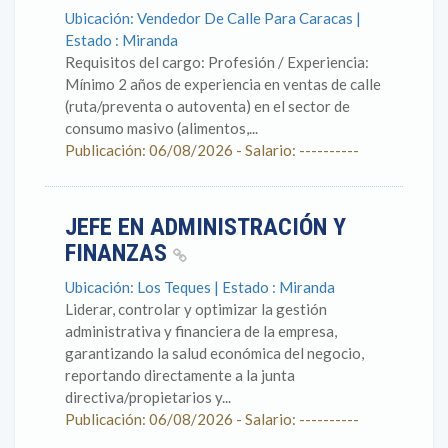
Ubicación: Vendedor De Calle Para Caracas |
Estado : Miranda
Requisitos del cargo: Profesión / Experiencia:
Mínimo 2 años de experiencia en ventas de calle
(ruta/preventa o autoventa) en el sector de
consumo masivo (alimentos,...
Publicación: 06/08/2026 - Salario: ----------
JEFE EN ADMINISTRACIÓN Y
FINANZAS
Ubicación: Los Teques | Estado : Miranda
Liderar, controlar y optimizar la gestión
administrativa y financiera de la empresa,
garantizando la salud económica del negocio,
reportando directamente a la junta
directiva/propietarios y...
Publicación: 06/08/2026 - Salario: ----------