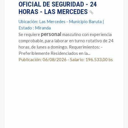
OFICIAL DE SEGURIDAD - 24
HORAS - LAS MERCEDES
Ubicación: Las Mercedes - Municipio Baruta |
Estado : Miranda
personal
Se requiere
masculino con experiencia
comprobable, para laborar en turno rotativo de 24
horas, de lunes a domingo. Requerimientos: -
Preferiblemente Residenciados en la...
Publicación: 06/08/2026 - Salario: 196.533,00 bs