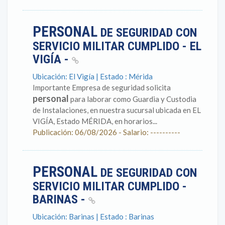
PERSONAL
DE SEGURIDAD CON
SERVICIO MILITAR CUMPLIDO - EL
VIGÍA -
Ubicación: El Vigía | Estado : Mérida
Importante Empresa de seguridad solicita
personal
para laborar como Guardia y Custodia
de Instalaciones, en nuestra sucursal ubicada en EL
VIGÍA, Estado MÉRIDA, en horarios...
Publicación: 06/08/2026 - Salario: ----------
PERSONAL
DE SEGURIDAD CON
SERVICIO MILITAR CUMPLIDO -
BARINAS -
Ubicación: Barinas | Estado : Barinas