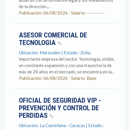
acuerdo con la normativa legal y los lineamientos
de la dirección,...
Publicación: 06/08/2026 - Salario: ----------
ASESOR COMERCIAL DE
TECNOLOGIA
Ubicación: Maracaibo | Estado : Zulia
Importante empresa del sector Tecnología, sólida,
en constante expansión y con una trayectoria de
más de 20 años en el mercado, se encuentra en la...
Publicación: 06/08/2026 - Salario: Base
OFICIAL DE SEGURIDAD VIP -
PREVENCIÓN Y CONTROL DE
PERDIDAS
Ubicación: La Castellana - Caracas | Estado :