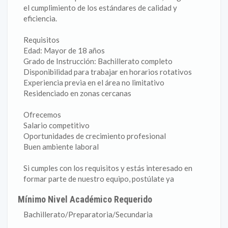
el cumplimiento de los estándares de calidad y
eficiencia.
Requisitos
Edad: Mayor de 18 años
Grado de Instrucción: Bachillerato completo
Disponibilidad para trabajar en horarios rotativos
Experiencia previa en el área no limitativo
Residenciado en zonas cercanas
Ofrecemos
Salario competitivo
Oportunidades de crecimiento profesional
Buen ambiente laboral
Si cumples con los requisitos y estás interesado en
formar parte de nuestro equipo, postúlate ya
Mínimo Nivel Académico Requerido
Bachillerato/Preparatoria/Secundaria