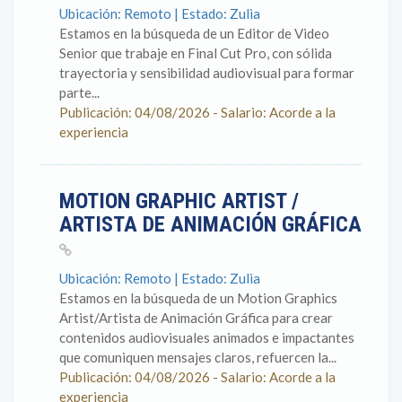
Ubicación: Remoto | Estado: Zulia
Estamos en la búsqueda de un Editor de Video
Senior que trabaje en Final Cut Pro, con sólida
trayectoria y sensibilidad audiovisual para formar
parte...
Publicación: 04/08/2026 - Salario: Acorde a la
experiencia
MOTION GRAPHIC ARTIST /
ARTISTA DE ANIMACIÓN GRÁFICA
Ubicación: Remoto | Estado: Zulia
Estamos en la búsqueda de un Motion Graphics
Artist/Artista de Animación Gráfica para crear
contenidos audiovisuales animados e impactantes
que comuniquen mensajes claros, refuercen la...
Publicación: 04/08/2026 - Salario: Acorde a la
experiencia