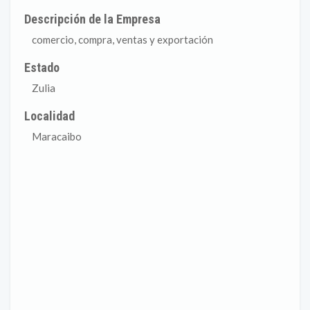
Descripción de la Empresa
comercio, compra, ventas y exportación
Estado
Zulia
Localidad
Maracaibo