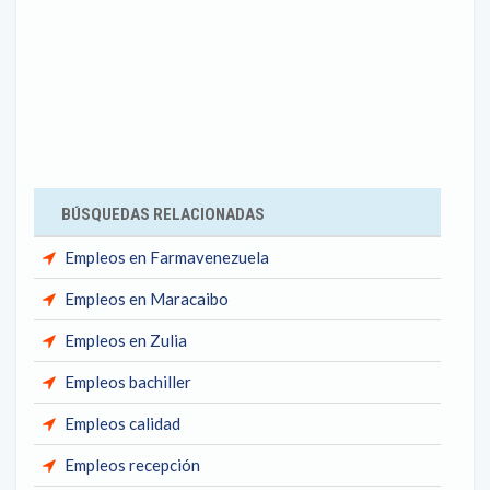
BÚSQUEDAS RELACIONADAS
Empleos en Farmavenezuela
Empleos en Maracaibo
Empleos en Zulia
Empleos bachiller
Empleos calidad
Empleos recepción