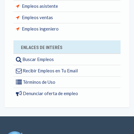
Empleos asistente
Empleos ventas
Empleos ingeniero
ENLACES DE INTERÉS
Buscar Empleos
Recibir Empleos en Tu Email
Términos de Uso
Denunciar oferta de empleo