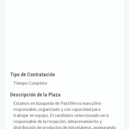
Tipo de Contratación
Tiempo Completo
Descripción de la Plaza
Estamos en búsqueda de Pastilleros masculino
responsable, organizado y con capacidad para
trabajar en equipo. El candidato seleccionado será
responsable de la recepción, almacenamiento y
distribución de productos de misceláneos, asegurando