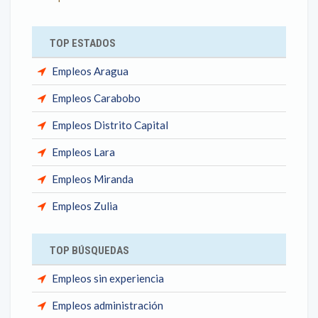
TOP ESTADOS
Empleos Aragua
Empleos Carabobo
Empleos Distrito Capital
Empleos Lara
Empleos Miranda
Empleos Zulia
TOP BÚSQUEDAS
Empleos sin experiencia
Empleos administración