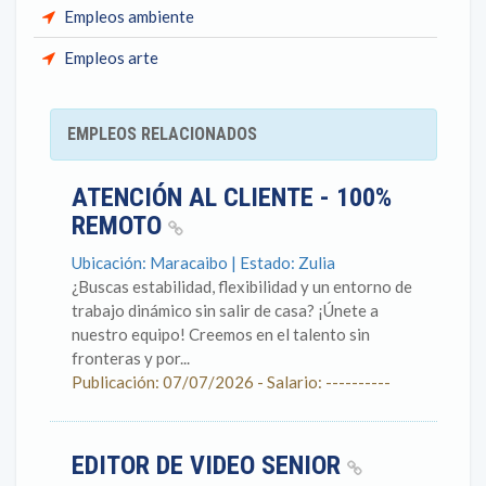
Empleos ambiente
Empleos arte
EMPLEOS RELACIONADOS
ATENCIÓN AL CLIENTE - 100%
REMOTO
Ubicación: Maracaibo | Estado: Zulia
¿Buscas estabilidad, flexibilidad y un entorno de
trabajo dinámico sin salir de casa? ¡Únete a
nuestro equipo! Creemos en el talento sin
fronteras y por...
Publicación: 07/07/2026 - Salario: ----------
EDITOR DE VIDEO SENIOR