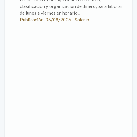
clasificación y organización de dinero, para laborar
de lunes a viernes en horario...
Publicación: 06/08/2026 - Salario: ----------