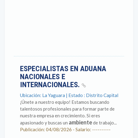
ESPECIALISTAS EN ADUANA
NACIONALES E
INTERNACIONALES.
Ubicación: La Yaguara | Estado : Distrito Capital
¡Únete a nuestro equipo! Estamos buscando
talentosos profesionales para formar parte de
nuestra empresa en crecimiento. Si eres
ambiente
apasionado y buscas un
de trabajo...
Publicación: 04/08/2026 - Salario: ----------