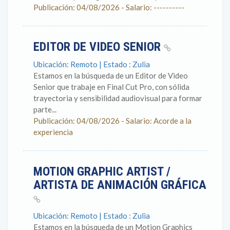
Publicación: 04/08/2026 - Salario: ----------
EDITOR DE VIDEO SENIOR
Ubicación: Remoto | Estado : Zulia
Estamos en la búsqueda de un Editor de Video
Senior que trabaje en Final Cut Pro, con sólida
trayectoria y sensibilidad audiovisual para formar
parte...
Publicación: 04/08/2026 - Salario: Acorde a la
experiencia
MOTION GRAPHIC ARTIST /
ARTISTA DE ANIMACIÓN GRÁFICA
Ubicación: Remoto | Estado : Zulia
Estamos en la búsqueda de un Motion Graphics