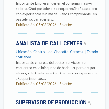
Importante Empresa líder en el consumo masivo
solicita Chef pastelero, se requiere:Chef pastelero
con experiencia mínima de 5 años comprobable , en
pastelería, panadería y...
Publicación: 05/08/2026 - Salario: ----------
ANALISTA DE CALL CENTER
Ubicación: Centro Lido. Chacaíto. Caracas. | Estado
: Miranda
Importante empresa del sector servicios, se
encuentra en la búsqueda de bachiller para ocupar
el cargo de Analista de Call Center con experiencia
. Requerimientos:...
Publicación: 05/08/2026 - Salario: ----------
SUPERVISOR DE PRODUCCIÓN