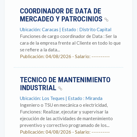
COORDINADOR DE DATA DE
MERCADEO Y PATROCINIOS
Ubicación: Caracas | Estado : Distrito Capital
Funciones de cargo coordinador de Data : Ser la
cara de la empresa frente al Cliente en todo lo que
se refiere a la data...
Publicación: 04/08/2026 - Salario: ----------
TECNICO DE MANTENIMIENTO
INDUSTRIAL
Ubicación: Los Teques | Estado : Miranda
Ingeniero o TSU en mecánica o electricidad,
Funciones: Realizar, ejecutar y supervisar la
ejecución de las actividades de mantenimiento
preventivo y correctivo programado de los...
Publicación: 04/08/2026 - Salario: ----------