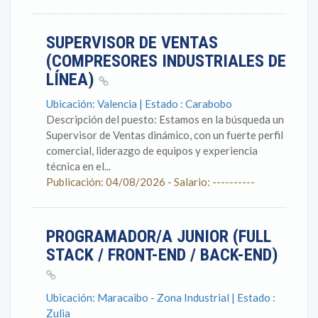
SUPERVISOR DE VENTAS
(COMPRESORES INDUSTRIALES DE
LÍNEA)
Ubicación: Valencia | Estado : Carabobo
Descripción del puesto: Estamos en la búsqueda un
Supervisor de Ventas dinámico, con un fuerte perfil
comercial, liderazgo de equipos y experiencia
técnica en el...
Publicación: 04/08/2026 - Salario: ----------
PROGRAMADOR/A JUNIOR (FULL
STACK / FRONT-END / BACK-END)
Ubicación: Maracaibo - Zona Industrial | Estado :
Zulia