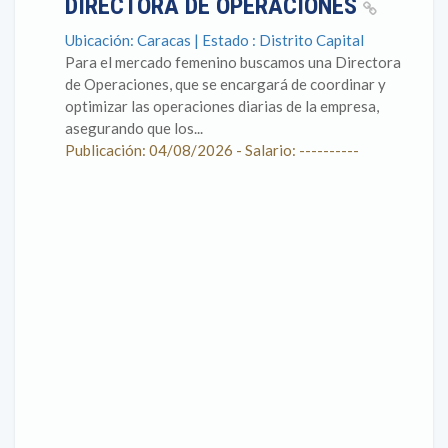
DIRECTORA DE OPERACIONES
Ubicación: Caracas | Estado : Distrito Capital
Para el mercado femenino buscamos una Directora
de Operaciones, que se encargará de coordinar y
optimizar las operaciones diarias de la empresa,
asegurando que los...
Publicación: 04/08/2026 - Salario: ----------