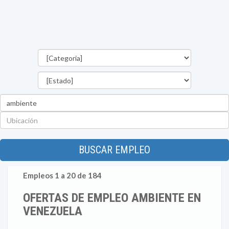
Categorías
Estado
Palabra
clave
Ubicación
BUSCAR EMPLEO
Empleos 1 a 20 de 184
OFERTAS DE EMPLEO AMBIENTE EN
VENEZUELA