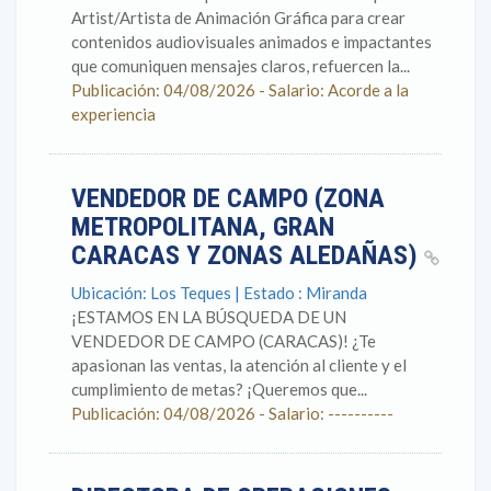
Artist/Artista de Animación Gráfica para crear
contenidos audiovisuales animados e impactantes
que comuniquen mensajes claros, refuercen la...
Publicación: 04/08/2026 - Salario: Acorde a la
experiencia
VENDEDOR DE CAMPO (ZONA
METROPOLITANA, GRAN
CARACAS Y ZONAS ALEDAÑAS)
Ubicación: Los Teques | Estado : Miranda
¡ESTAMOS EN LA BÚSQUEDA DE UN
VENDEDOR DE CAMPO (CARACAS)! ¿Te
apasionan las ventas, la atención al cliente y el
cumplimiento de metas? ¡Queremos que...
Publicación: 04/08/2026 - Salario: ----------