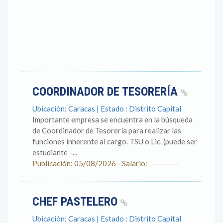
COORDINADOR DE TESORERÍA
Ubicación: Caracas | Estado : Distrito Capital
Importante empresa se encuentra en la búsqueda
de Coordinador de Tesorería para realizar las
funciones inherente al cargo. TSU o Lic. (puede ser
estudiante –...
Publicación: 05/08/2026 - Salario: ----------
CHEF PASTELERO
Ubicación: Caracas | Estado : Distrito Capital