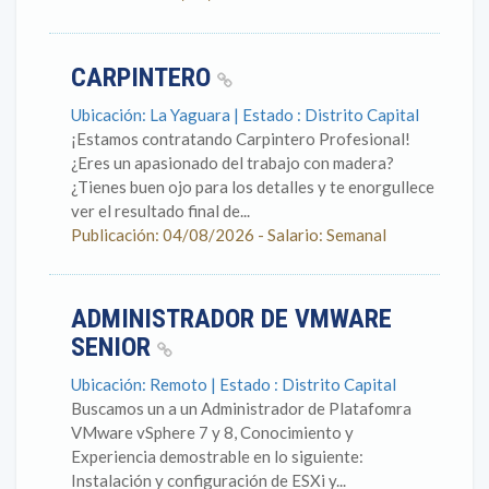
CARPINTERO
Ubicación: La Yaguara | Estado : Distrito Capital
¡Estamos contratando Carpintero Profesional!
¿Eres un apasionado del trabajo con madera?
¿Tienes buen ojo para los detalles y te enorgullece
ver el resultado final de...
Publicación: 04/08/2026 - Salario: Semanal
ADMINISTRADOR DE VMWARE
SENIOR
Ubicación: Remoto | Estado : Distrito Capital
Buscamos un a un Administrador de Platafomra
VMware vSphere 7 y 8, Conocimiento y
Experiencia demostrable en lo siguiente:
Instalación y configuración de ESXi y...