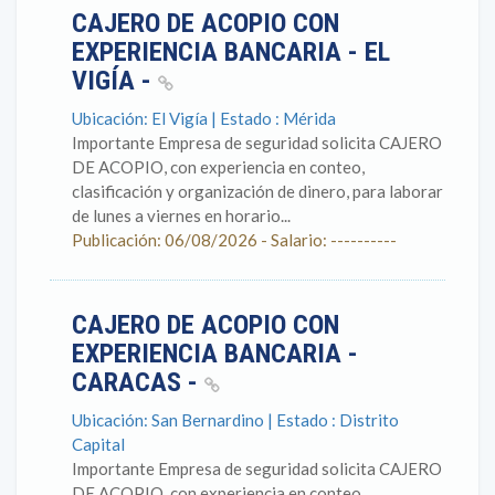
CAJERO DE ACOPIO CON
EXPERIENCIA BANCARIA - EL
VIGÍA -
Ubicación: El Vigía | Estado : Mérida
Importante Empresa de seguridad solicita CAJERO
DE ACOPIO, con experiencia en conteo,
clasificación y organización de dinero, para laborar
de lunes a viernes en horario...
Publicación: 06/08/2026 - Salario: ----------
CAJERO DE ACOPIO CON
EXPERIENCIA BANCARIA -
CARACAS -
Ubicación: San Bernardino | Estado : Distrito
Capital
Importante Empresa de seguridad solicita CAJERO
DE ACOPIO, con experiencia en conteo,