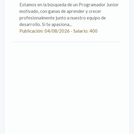
Estamos en la búsqueda de un Programador Junior
motivado, con ganas de aprender y crecer
profesionalmente junto a nuestro equipo de
desarrollo. Si te apasiona...
Publicación: 04/08/2026 - Salario: 400