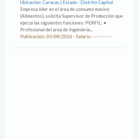
Ubicación: Caracas | Estado : Distrito Capital
Empresa líder en el área de consumo masivo
(Alimentos), solicita Supervisor de Producción que
ejerza las siguientes funciones: PERFIL: •
Profesional del área de Ingeniería...
Publicación: 05/08/2026 - Salario: ----------