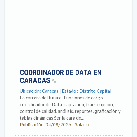
COORDINADOR DE DATA EN
CARACAS
Ubicación: Caracas | Estado : Distrito Capital
La carrera del futuro. Funciones de cargo
coordinador de Data: captación, transcripción,
control de calidad, análisis, reportes, graficación y
tablas dinámicas Ser la cara de...
Publicación: 04/08/2026 - Salario: ----------