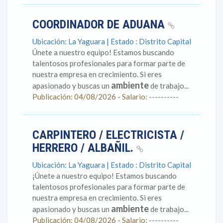
COORDINADOR DE ADUANA
Ubicación: La Yaguara | Estado : Distrito Capital
Únete a nuestro equipo! Estamos buscando
talentosos profesionales para formar parte de
nuestra empresa en crecimiento. Si eres
ambiente
apasionado y buscas un
de trabajo...
Publicación: 04/08/2026 - Salario: ----------
CARPINTERO / ELECTRICISTA /
HERRERO / ALBAÑIL.
Ubicación: La Yaguara | Estado : Distrito Capital
¡Únete a nuestro equipo! Estamos buscando
talentosos profesionales para formar parte de
nuestra empresa en crecimiento. Si eres
ambiente
apasionado y buscas un
de trabajo...
Publicación: 04/08/2026 - Salario: ----------