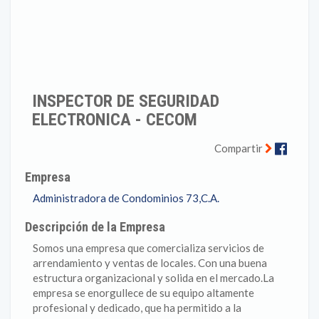
INSPECTOR DE SEGURIDAD
ELECTRONICA - CECOM
Faceb
Compartir
Empresa
Administradora de Condominios 73,C.A.
Descripción de la Empresa
Somos una empresa que comercializa servicios de
arrendamiento y ventas de locales. Con una buena
estructura organizacional y solida en el mercado.La
empresa se enorgullece de su equipo altamente
profesional y dedicado, que ha permitido a la