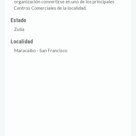
organización convertirse en uno de los principales
Centros Comerciales de la localidad.
Estado
Zulia
Localidad
Maracaibo - San Francisco