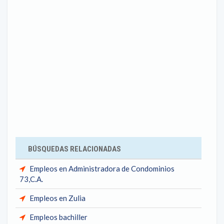
BÚSQUEDAS RELACIONADAS
Empleos en Administradora de Condominios
73,C.A.
Empleos en Zulia
Empleos bachiller