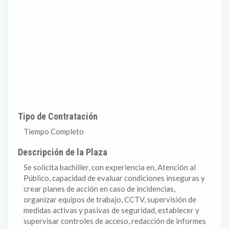
Tipo de Contratación
Tiempo Completo
Descripción de la Plaza
Se solicita bachiller, con experiencia en, Atención al
Público, capacidad de evaluar condiciones inseguras y
crear planes de acción en caso de incidencias,
organizar equipos de trabajo, CCTV, supervisión de
medidas activas y pasivas de seguridad, establecer y
supervisar controles de acceso, redacción de informes