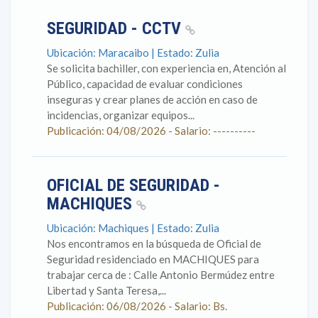
SEGURIDAD - CCTV
Ubicación: Maracaibo | Estado: Zulia
Se solicita bachiller, con experiencia en, Atención al
Público, capacidad de evaluar condiciones
inseguras y crear planes de acción en caso de
incidencias, organizar equipos...
Publicación: 04/08/2026 - Salario: ----------
OFICIAL DE SEGURIDAD -
MACHIQUES
Ubicación: Machiques | Estado: Zulia
Nos encontramos en la búsqueda de Oficial de
Seguridad residenciado en MACHIQUES para
trabajar cerca de : Calle Antonio Bermúdez entre
Libertad y Santa Teresa,...
Publicación: 06/08/2026 - Salario: Bs.