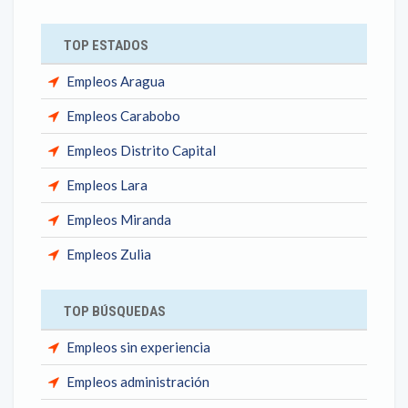
TOP ESTADOS
Empleos Aragua
Empleos Carabobo
Empleos Distrito Capital
Empleos Lara
Empleos Miranda
Empleos Zulia
TOP BÚSQUEDAS
Empleos sin experiencia
Empleos administración