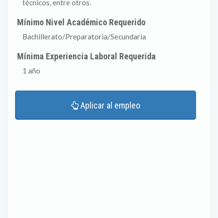
técnicos, entre otros.
Mínimo Nivel Académico Requerido
Bachillerato/Preparatoria/Secundaria
Mínima Experiencia Laboral Requerida
1 año
Aplicar al empleo