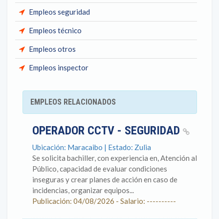
Empleos seguridad
Empleos técnico
Empleos otros
Empleos inspector
EMPLEOS RELACIONADOS
OPERADOR CCTV - SEGURIDAD
Ubicación: Maracaibo | Estado: Zulia
Se solicita bachiller, con experiencia en, Atención al
Público, capacidad de evaluar condiciones
inseguras y crear planes de acción en caso de
incidencias, organizar equipos...
Publicación: 04/08/2026 - Salario: ----------