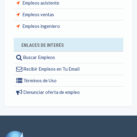
Empleos asistente
Empleos ventas
Empleos ingeniero
ENLACES DE INTERÉS
Buscar Empleos
Recibir Empleos en Tu Email
Términos de Uso
Denunciar oferta de empleo