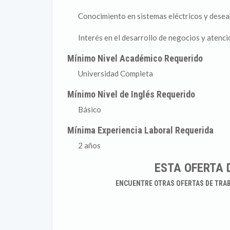
Conocimiento en sistemas eléctricos y desea
Interés en el desarrollo de negocios y atenció
Mínimo Nivel Académico Requerido
Universidad Completa
Mínimo Nivel de Inglés Requerido
Básico
Mínima Experiencia Laboral Requerida
2 años
ESTA OFERTA 
ENCUENTRE OTRAS OFERTAS DE TRA