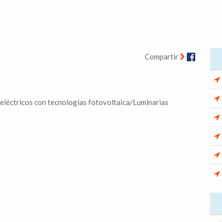
Facebo
Compartir
 eléctricos con tecnologías fotovoltaica/Luminarias