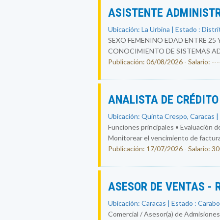
ASISTENTE ADMINIST
Ubicación: La Urbina | Estado : Distri
SEXO FEMENINO EDAD ENTRE 25 
CONOCIMIENTO DE SISTEMAS ADM
Publicación: 06/08/2026 - Salario: ----
ANALISTA DE CRÉDIT
Ubicación: Quinta Crespo, Caracas | 
Funciones principales • Evaluación de
Monitorear el vencimiento de facturas
Publicación: 17/07/2026 - Salario: 3
ASESOR DE VENTAS -
Ubicación: Caracas | Estado : Carab
Comercial / Asesor(a) de Admisiones