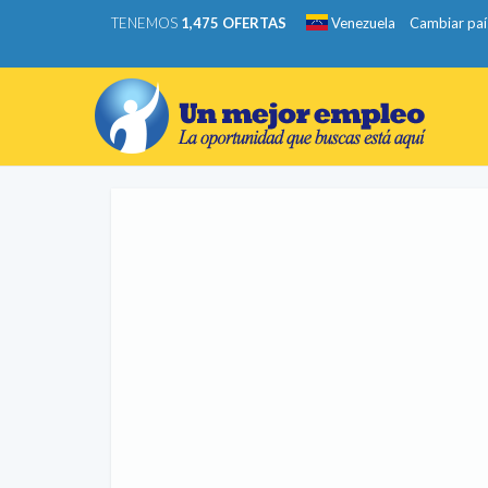
TENEMOS
1,475 OFERTAS
Venezuela
Cambiar paí