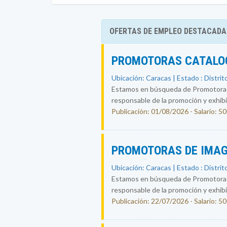
OFERTAS DE EMPLEO DESTACADA
PROMOTORAS CATALOG
Ubicación: Caracas | Estado : Distrit
Estamos en búsqueda de Promotoras-
responsable de la promoción y exhibic
Publicación: 01/08/2026 - Salario: 5
PROMOTORAS DE IMAG
Ubicación: Caracas | Estado : Distrit
Estamos en búsqueda de Promotoras-
responsable de la promoción y exhibic
Publicación: 22/07/2026 - Salario: 5