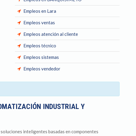
Empleos en Lara
Empleos ventas
Empleos atención al cliente
Empleos técnico
Empleos sistemas
Empleos vendedor
OMATIZACIÓN INDUSTRIAL Y
 soluciones inteligentes basadas en componentes