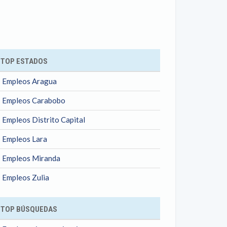
ok
TOP ESTADOS
Empleos Aragua
Empleos Carabobo
Empleos Distrito Capital
Empleos Lara
Empleos Miranda
Empleos Zulia
TOP BÚSQUEDAS