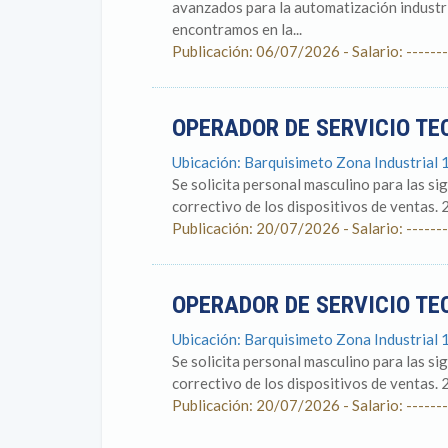
avanzados para la automatización industria
encontramos en la...
Publicación: 06/07/2026 - Salario: -------
OPERADOR DE SERVICIO T
Ubicación: Barquisimeto Zona Industrial 1
Se solicita personal masculino para las s
correctivo de los dispositivos de ventas. 
Publicación: 20/07/2026 - Salario: -------
OPERADOR DE SERVICIO T
Ubicación: Barquisimeto Zona Industrial 1
Se solicita personal masculino para las s
correctivo de los dispositivos de ventas. 
Publicación: 20/07/2026 - Salario: -------