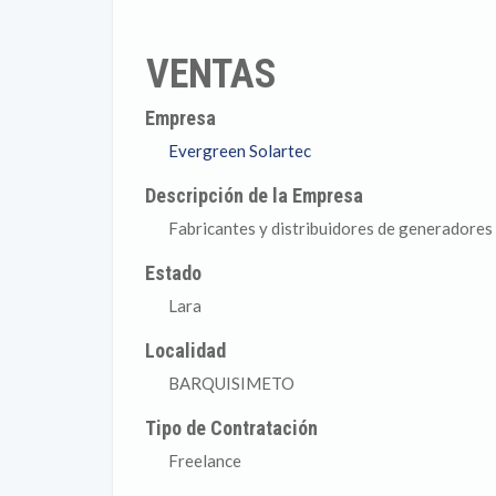
VENTAS
Empresa
Evergreen Solartec
Descripción de la Empresa
Fabricantes y distribuidores de generadores
Estado
Lara
Localidad
BARQUISIMETO
Tipo de Contratación
Freelance