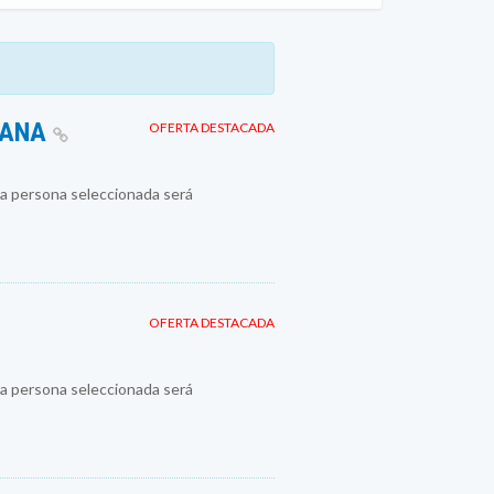
MANA
OFERTA DESTACADA
a persona seleccionada será
OFERTA DESTACADA
a persona seleccionada será