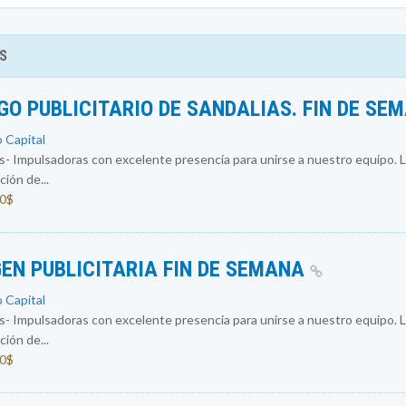
S
O PUBLICITARIO DE SANDALIAS. FIN DE SE
o Capital
 Impulsadoras con excelente presencia para unirse a nuestro equipo. L
ión de...
00$
EN PUBLICITARIA FIN DE SEMANA
o Capital
 Impulsadoras con excelente presencia para unirse a nuestro equipo. L
ión de...
00$