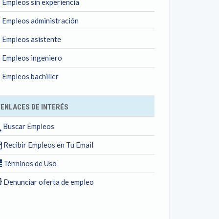
Empleos sin experiencia
Empleos administración
Empleos asistente
Empleos ingeniero
Empleos bachiller
ENLACES DE INTERÉS
Buscar Empleos
Recibir Empleos en Tu Email
Términos de Uso
Denunciar oferta de empleo