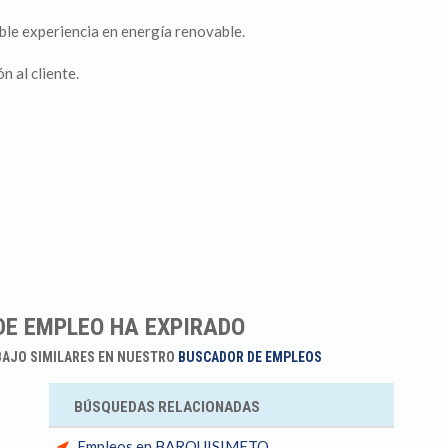
ble experiencia en energía renovable.
n al cliente.
DE EMPLEO HA EXPIRADO
BAJO SIMILARES EN NUESTRO
BUSCADOR DE EMPLEOS
BÚSQUEDAS RELACIONADAS
Empleos en BARQUISIMETO