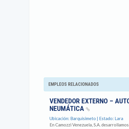
EMPLEOS RELACIONADOS
VENDEDOR EXTERNO – AUT
NEUMÁTICA
Ubicación: Barquisimeto | Estado: Lara
En Camozzi Venezuela, S.A. desarrollamos