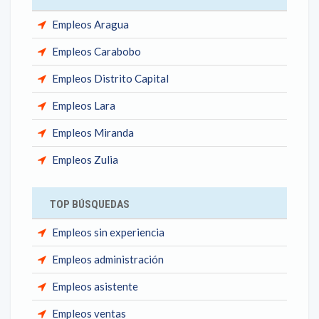
Empleos Aragua
Empleos Carabobo
Empleos Distrito Capital
Empleos Lara
Empleos Miranda
Empleos Zulia
TOP BÚSQUEDAS
Empleos sin experiencia
Empleos administración
Empleos asistente
Empleos ventas