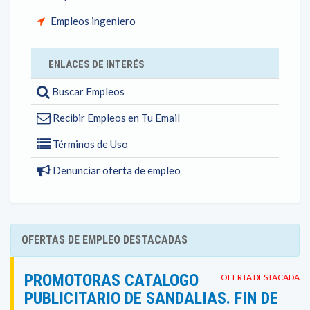
Empleos ingeniero
ENLACES DE INTERÉS
Buscar Empleos
Recibir Empleos en Tu Email
Términos de Uso
Denunciar oferta de empleo
OFERTAS DE EMPLEO DESTACADAS
PROMOTORAS CATALOGO
OFERTA DESTACADA
PUBLICITARIO DE SANDALIAS. FIN DE