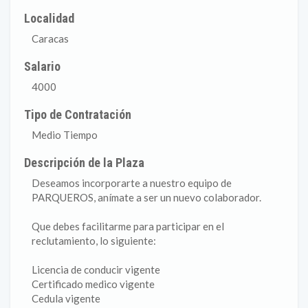
Localidad
Caracas
Salario
4000
Tipo de Contratación
Medio Tiempo
Descripción de la Plaza
Deseamos incorporarte a nuestro equipo de
PARQUEROS, anímate a ser un nuevo colaborador.
Que debes facilitarme para participar en el
reclutamiento, lo siguiente:
Licencia de conducir vigente
Certificado medico vigente
Cedula vigente