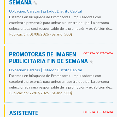
SEMANA
Ubicación: Caracas | Estado : Distrito Capital
Estamos en búsqueda de Promotoras- Impulsadoras con
excelente presencia para unirse a nuestro equipo. La persona
seleccionada será responsable de la promoción y exhibición de...
Publicación: 01/08/2026 - Salario: 500$
PROMOTORAS DE IMAGEN
OFERTA DESTACADA
PUBLICITARIA FIN DE SEMANA
Ubicación: Caracas | Estado : Distrito Capital
Estamos en búsqueda de Promotoras- Impulsadoras con
excelente presencia para unirse a nuestro equipo. La persona
seleccionada será responsable de la promoción y exhibición de...
Publicación: 22/07/2026 - Salario: 500$
ASISTENTE
OFERTA DESTACADA