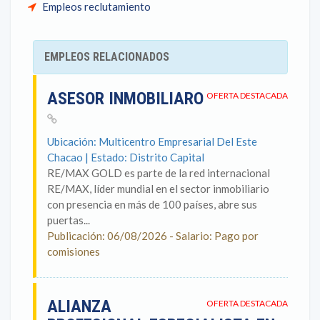
Empleos reclutamiento
EMPLEOS RELACIONADOS
ASESOR INMOBILIARO
OFERTA DESTACADA
Ubicación: Multicentro Empresarial Del Este
Chacao | Estado: Distrito Capital
RE/MAX GOLD es parte de la red internacional
RE/MAX, líder mundial en el sector inmobiliario
con presencia en más de 100 países, abre sus
puertas...
Publicación: 06/08/2026 - Salario: Pago por
comisiones
ALIANZA
OFERTA DESTACADA