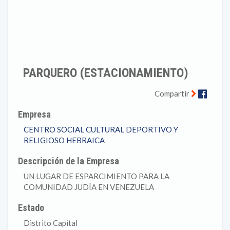
PARQUERO (ESTACIONAMIENTO)
Faceb
Compartir
Empresa
CENTRO SOCIAL CULTURAL DEPORTIVO Y
RELIGIOSO HEBRAICA
Descripción de la Empresa
UN LUGAR DE ESPARCIMIENTO PARA LA
COMUNIDAD JUDÍA EN VENEZUELA
Estado
Distrito Capital