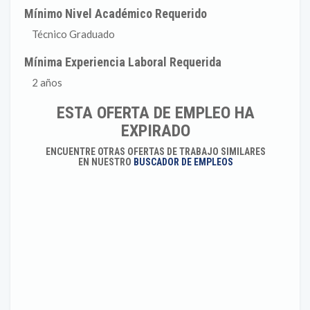
Mínimo Nivel Académico Requerido
Técnico Graduado
Mínima Experiencia Laboral Requerida
2 años
ESTA OFERTA DE EMPLEO HA
EXPIRADO
ENCUENTRE OTRAS OFERTAS DE TRABAJO SIMILARES
EN NUESTRO
BUSCADOR DE EMPLEOS