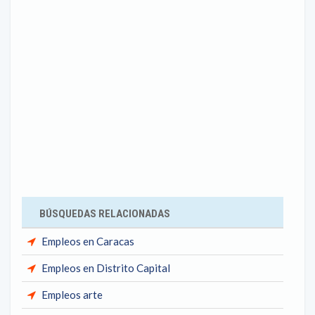
BÚSQUEDAS RELACIONADAS
Empleos en Caracas
Empleos en Distrito Capital
Empleos arte