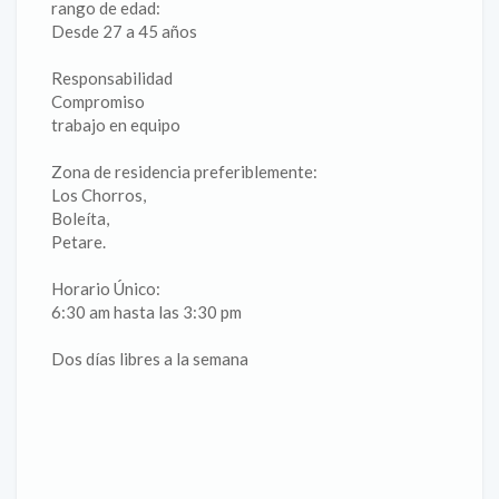
rango de edad:
Desde 27 a 45 años
Responsabilidad
Compromiso
trabajo en equipo
Zona de residencia preferiblemente:
Los Chorros,
Boleíta,
Petare.
Horario Único:
6:30 am hasta las 3:30 pm
Dos días libres a la semana