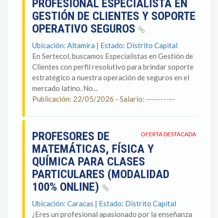
PROFESIONAL ESPECIALISTA EN
GESTIÓN DE CLIENTES Y SOPORTE
OPERATIVO SEGUROS
Ubicación: Altamira | Estado: Distrito Capital
En Sertecol, buscamos Especialistas en Gestión de
Clientes con perfil resolutivo para brindar soporte
estratégico a nuestra operación de seguros en el
mercado latino. No...
Publicación: 22/05/2026 - Salario: ----------
PROFESORES DE
OFERTA DESTACADA
MATEMÁTICAS, FÍSICA Y
QUÍMICA PARA CLASES
PARTICULARES (MODALIDAD
100% ONLINE)
Ubicación: Caracas | Estado: Distrito Capital
¿Eres un profesional apasionado por la enseñanza