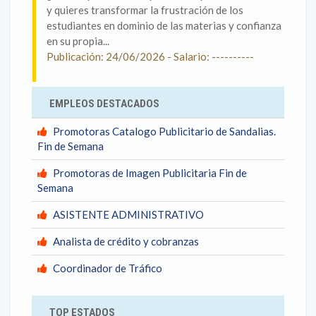
y quieres transformar la frustración de los
estudiantes en dominio de las materias y confianza
en su propia...
Publicación: 24/06/2026 - Salario: ----------
EMPLEOS DESTACADOS
Promotoras Catalogo Publicitario de Sandalias.
Fin de Semana
Promotoras de Imagen Publicitaria Fin de
Semana
ASISTENTE ADMINISTRATIVO
Analista de crédito y cobranzas
Coordinador de Tráfico
TOP ESTADOS