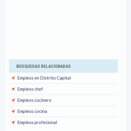
BÚSQUEDAS RELACIONADAS
Empleos en Distrito Capital
Empleos chef
Empleos cocinero
Empleos cocina
Empleos profesional