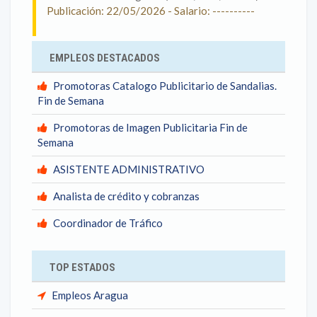
Publicación: 22/05/2026 - Salario: ----------
EMPLEOS DESTACADOS
Promotoras Catalogo Publicitario de Sandalias.
Fin de Semana
Promotoras de Imagen Publicitaria Fin de
Semana
ASISTENTE ADMINISTRATIVO
Analista de crédito y cobranzas
Coordinador de Tráfico
TOP ESTADOS
Empleos Aragua