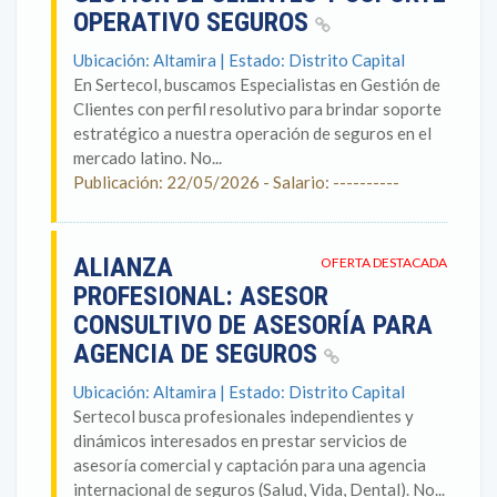
OPERATIVO SEGUROS
Ubicación: Altamira | Estado: Distrito Capital
En Sertecol, buscamos Especialistas en Gestión de
Clientes con perfil resolutivo para brindar soporte
estratégico a nuestra operación de seguros en el
mercado latino. No...
Publicación: 22/05/2026 - Salario: ----------
ALIANZA
OFERTA DESTACADA
PROFESIONAL: ASESOR
CONSULTIVO DE ASESORÍA PARA
AGENCIA DE SEGUROS
Ubicación: Altamira | Estado: Distrito Capital
Sertecol busca profesionales independientes y
dinámicos interesados en prestar servicios de
asesoría comercial y captación para una agencia
internacional de seguros (Salud, Vida, Dental). No...