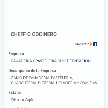
CHEFF O COCINERO
Faceb
Compartir
Empresa
PANADERIA Y PASTELERIA DULCE TENTACION
Descripción de la Empresa
RAMO DE PANADERIA, PASTELERIA,
CHARCUTERIA, PIZZERIA, HELADERIA Y COMIDAS
Estado
Distrito Capital