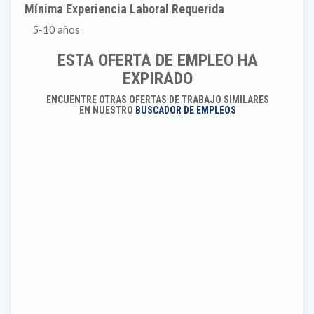
Mínima Experiencia Laboral Requerida
5-10 años
ESTA OFERTA DE EMPLEO HA
EXPIRADO
ENCUENTRE OTRAS OFERTAS DE TRABAJO SIMILARES
EN NUESTRO
BUSCADOR DE EMPLEOS