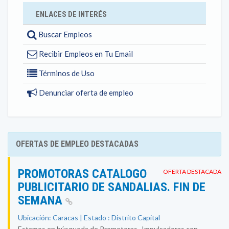
ENLACES DE INTERÉS
Buscar Empleos
Recibir Empleos en Tu Email
Términos de Uso
Denunciar oferta de empleo
OFERTAS DE EMPLEO DESTACADAS
PROMOTORAS CATALOGO
OFERTA DESTACADA
PUBLICITARIO DE SANDALIAS. FIN DE
SEMANA
Ubicación: Caracas | Estado : Distrito Capital
Estamos en búsqueda de Promotoras- Impulsadoras con