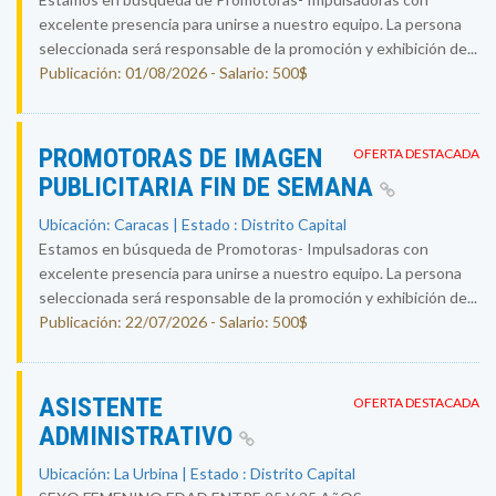
excelente presencia para unirse a nuestro equipo. La persona
seleccionada será responsable de la promoción y exhibición de...
Publicación: 01/08/2026 - Salario: 500$
PROMOTORAS DE IMAGEN
OFERTA DESTACADA
PUBLICITARIA FIN DE SEMANA
Ubicación: Caracas | Estado : Distrito Capital
Estamos en búsqueda de Promotoras- Impulsadoras con
excelente presencia para unirse a nuestro equipo. La persona
seleccionada será responsable de la promoción y exhibición de...
Publicación: 22/07/2026 - Salario: 500$
ASISTENTE
OFERTA DESTACADA
ADMINISTRATIVO
Ubicación: La Urbina | Estado : Distrito Capital