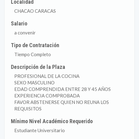
Localidad
CHACAO CARACAS
Salario
a convenir
Tipo de Contratación
Tiempo Completo
Descripción de la Plaza
PROFESIONAL DE LA COCINA
SEXO MASCULINO
EDAD COMPRENDIDA ENTRE 28 Y 45 AÑOS
EXPERIENCIA COMPROBADA
FAVOR ABSTENERSE QUIEN NO REUNA LOS
REQUISITOS
Mínimo Nivel Académico Requerido
Estudiante Universitario