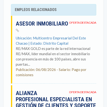
EMPLEOS RELACIONADOS
ASESOR INMOBILIARO
OFERTA DESTACADA
Ubicación: Multicentro Empresarial Del Este
Chacao | Estado: Distrito Capital
RE/MAX GOLD es parte de la red internacional
RE/MAX, líder mundial en el sector inmobiliario
con presencia en más de 100 países, abre sus
puertas...
Publicación: 06/08/2026 - Salario: Pago por
comisiones
ALIANZA
OFERTA DESTACADA
PROFESIONAL ESPECIALISTA EN
GESTIÓN DE CLIENTES Y SOPORTE