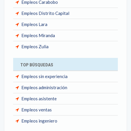
Empleos Carabobo
Empleos Distrito Capital
Empleos Lara
Empleos Miranda
Empleos Zulia
TOP BÚSQUEDAS
Empleos sin experiencia
Empleos administración
Empleos asistente
Empleos ventas
Empleos ingeniero