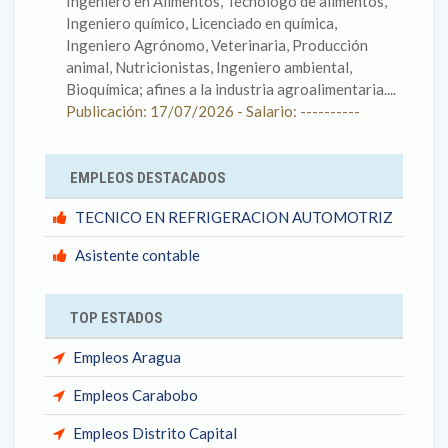
Ingeniero en Alimentos, Tecnólogo de alimentos,
Ingeniero químico, Licenciado en química,
Ingeniero Agrónomo, Veterinaria, Producción
animal, Nutricionistas, Ingeniero ambiental,
Bioquímica; afines a la industria agroalimentaria....
Publicación: 17/07/2026 - Salario: ----------
EMPLEOS DESTACADOS
TECNICO EN REFRIGERACION AUTOMOTRIZ
Asistente contable
TOP ESTADOS
Empleos Aragua
Empleos Carabobo
Empleos Distrito Capital