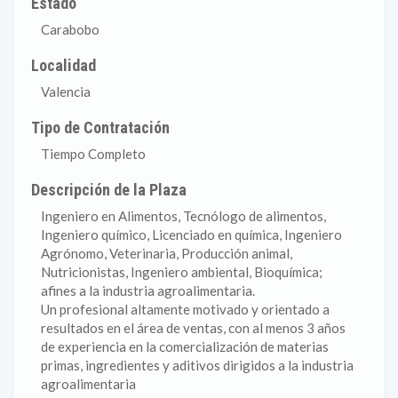
Estado
Carabobo
Localidad
Valencia
Tipo de Contratación
Tiempo Completo
Descripción de la Plaza
Ingeniero en Alimentos, Tecnólogo de alimentos,
Ingeniero químico, Licenciado en química, Ingeniero
Agrónomo, Veterinaria, Producción animal,
Nutricionistas, Ingeniero ambiental, Bioquímica;
afines a la industria agroalimentaria.
Un profesional altamente motivado y orientado a
resultados en el área de ventas, con al menos 3 años
de experiencia en la comercialización de materias
primas, ingredientes y aditivos dirigidos a la industria
agroalimentaria