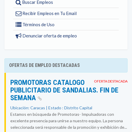
Buscar Empleos
Recibir Empleos en Tu Email
Términos de Uso
Denunciar oferta de empleo
OFERTAS DE EMPLEO DESTACADAS
PROMOTORAS CATALOGO
OFERTA DESTACADA
PUBLICITARIO DE SANDALIAS. FIN DE
SEMANA
Ubicación: Caracas | Estado : Distrito Capital
Estamos en búsqueda de Promotoras- Impulsadoras con
excelente presencia para unirse a nuestro equipo. La persona
seleccionada será responsable de la promoción y exhibición de...