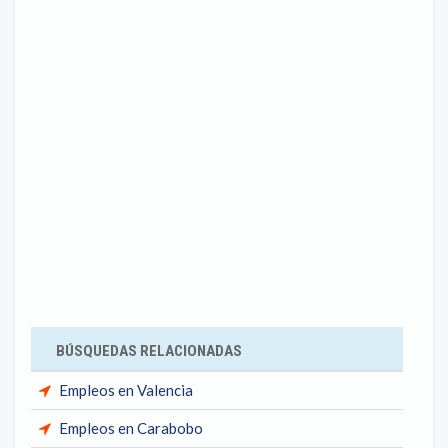
BÚSQUEDAS RELACIONADAS
Empleos en Valencia
Empleos en Carabobo