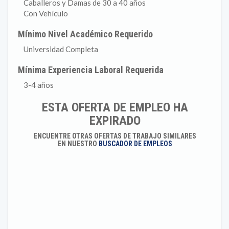
Caballeros y Damas de 30 a 40 años
Con Vehículo
Mínimo Nivel Académico Requerido
Universidad Completa
Mínima Experiencia Laboral Requerida
3-4 años
ESTA OFERTA DE EMPLEO HA
EXPIRADO
ENCUENTRE OTRAS OFERTAS DE TRABAJO SIMILARES
EN NUESTRO
BUSCADOR DE EMPLEOS