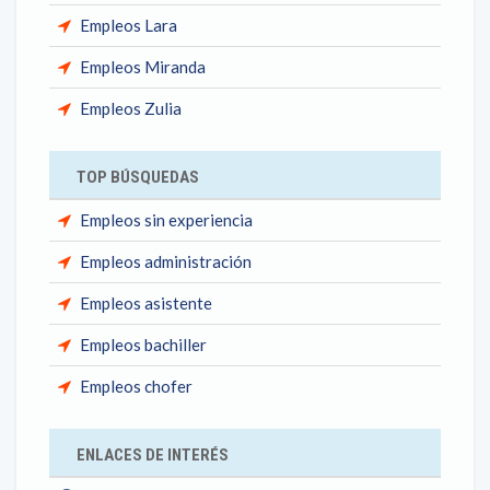
Empleos Lara
Empleos Miranda
Empleos Zulia
TOP BÚSQUEDAS
Empleos sin experiencia
Empleos administración
Empleos asistente
Empleos bachiller
Empleos chofer
ENLACES DE INTERÉS