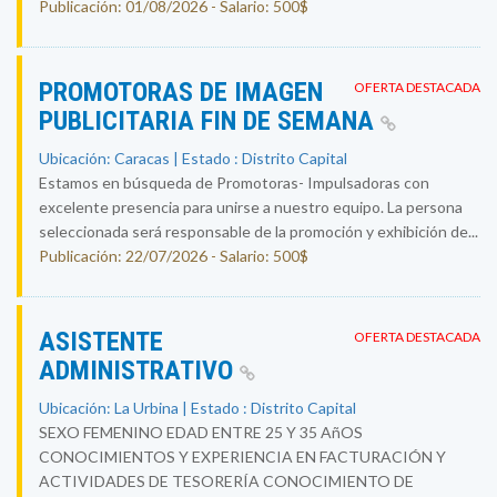
Publicación: 01/08/2026 - Salario: 500$
PROMOTORAS DE IMAGEN
OFERTA DESTACADA
PUBLICITARIA FIN DE SEMANA
Ubicación: Caracas | Estado : Distrito Capital
Estamos en búsqueda de Promotoras- Impulsadoras con
excelente presencia para unirse a nuestro equipo. La persona
seleccionada será responsable de la promoción y exhibición de...
Publicación: 22/07/2026 - Salario: 500$
ASISTENTE
OFERTA DESTACADA
ADMINISTRATIVO
Ubicación: La Urbina | Estado : Distrito Capital
SEXO FEMENINO EDAD ENTRE 25 Y 35 AñOS
CONOCIMIENTOS Y EXPERIENCIA EN FACTURACIÓN Y
ACTIVIDADES DE TESORERÍA CONOCIMIENTO DE