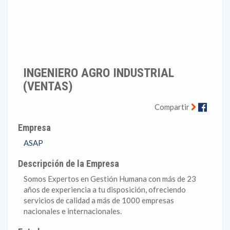
INGENIERO AGRO INDUSTRIAL
(VENTAS)
Faceb
Compartir
Empresa
ASAP
Descripción de la Empresa
Somos Expertos en Gestión Humana con más de 23
años de experiencia a tu disposición, ofreciendo
servicios de calidad a más de 1000 empresas
nacionales e internacionales.