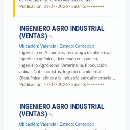
Publicación: 01/07/2026 - Salario: ----------
INGENIERO AGRO INDUSTRIAL
(VENTAS)
Ubicación: Valencia | Estado: Carabobo
Ingeniero en Alimentos, Tecnólogo de alimentos,
Ingeniero químico, Licenciado en química,
Ingeniero Agrónomo, Veterinaria, Producción
animal, Nutricionistas, Ingeniero ambiental,
Bioquímica; afines a la industria agroalimentaria....
Publicación: 17/07/2026 - Salario: ----------
INGENIERO AGRO INDUSTRIAL
(VENTAS)
Ubicación: Valencia | Estado: Carabobo