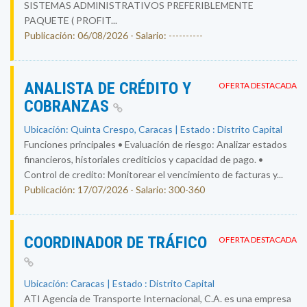
SISTEMAS ADMINISTRATIVOS PREFERIBLEMENTE
PAQUETE ( PROFIT...
Publicación: 06/08/2026 - Salario: ----------
ANALISTA DE CRÉDITO Y
OFERTA DESTACADA
COBRANZAS
Ubicación: Quinta Crespo, Caracas | Estado : Distrito Capital
Funciones principales • Evaluación de riesgo: Analizar estados
financieros, historiales crediticios y capacidad de pago. •
Control de credito: Monitorear el vencimiento de facturas y...
Publicación: 17/07/2026 - Salario: 300-360
COORDINADOR DE TRÁFICO
OFERTA DESTACADA
Ubicación: Caracas | Estado : Distrito Capital
ATI Agencia de Transporte Internacional, C.A. es una empresa