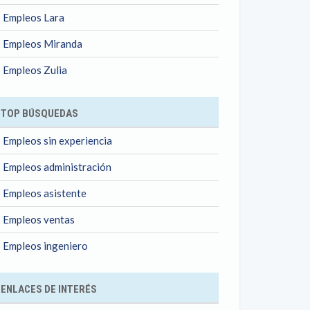
Empleos Lara
Empleos Miranda
Empleos Zulia
TOP BÚSQUEDAS
Empleos sin experiencia
Empleos administración
Empleos asistente
Empleos ventas
Empleos ingeniero
ENLACES DE INTERÉS