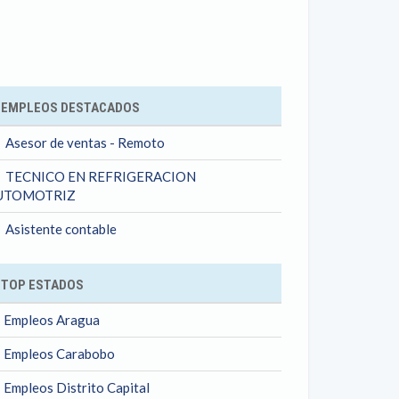
ok
EMPLEOS DESTACADOS
Asesor de ventas - Remoto
TECNICO EN REFRIGERACION
UTOMOTRIZ
Asistente contable
TOP ESTADOS
Empleos Aragua
Empleos Carabobo
Empleos Distrito Capital