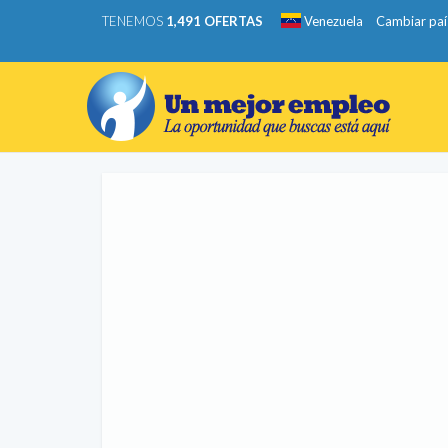
TENEMOS
1,491 OFERTAS
Venezuela
Cambiar paí