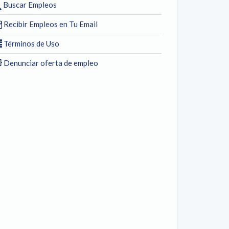
Buscar Empleos
Recibir Empleos en Tu Email
Términos de Uso
Denunciar oferta de empleo