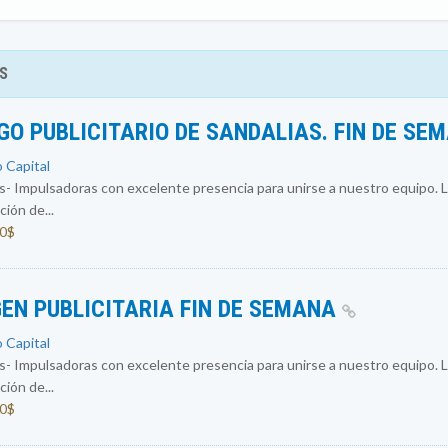
S
O PUBLICITARIO DE SANDALIAS. FIN DE SE
o Capital
 Impulsadoras con excelente presencia para unirse a nuestro equipo. L
ión de...
00$
EN PUBLICITARIA FIN DE SEMANA
o Capital
 Impulsadoras con excelente presencia para unirse a nuestro equipo. L
ión de...
00$