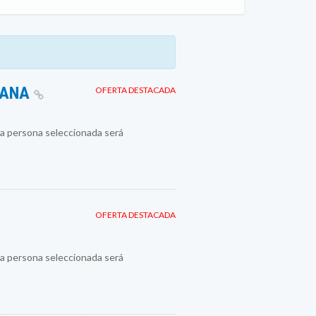
MANA
OFERTA DESTACADA
a persona seleccionada será
OFERTA DESTACADA
a persona seleccionada será