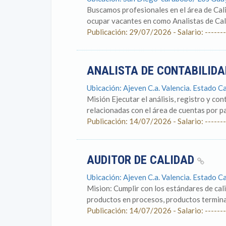
Buscamos profesionales en el área de Cali
ocupar vacantes en como Analistas de Cali
Publicación: 29/07/2026 - Salario: -------
ANALISTA DE CONTABILIDA
Ubicación: Ajeven C.a. Valencia. Estado 
Misión Ejecutar el análisis, registro y co
relacionadas con el área de cuentas por pa
Publicación: 14/07/2026 - Salario: -------
AUDITOR DE CALIDAD
Ubicación: Ajeven C.a. Valencia. Estado 
Mision: Cumplir con los estándares de cal
productos en procesos, productos terminado
Publicación: 14/07/2026 - Salario: -------