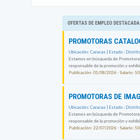
OFERTAS DE EMPLEO DESTACADA
PROMOTORAS CATALOG
Ubicación: Caracas | Estado : Distrit
Estamos en búsqueda de Promotoras-
responsable de la promoción y exhibic
Publicación: 01/08/2026 - Salario: 5
PROMOTORAS DE IMAG
Ubicación: Caracas | Estado : Distrit
Estamos en búsqueda de Promotoras-
responsable de la promoción y exhibic
Publicación: 22/07/2026 - Salario: 5