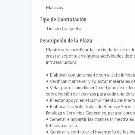
Maracay
Tipo de Contratación
Tiempo Completo
Descripción de la Plaza
Planificar y coordinar las actividades de orde
prestar soporte en algunas actividades de m
infraestructura.
• Elaborar conjuntamente con el Jefe inmediat
• Verificar, mantener y solicitar materiales d
• Velar por el cumplimiento del plan de orden 
coordinación de recursos para cada una de la
• Prestar apoyo en el cumplimiento del mant
• Elaborar las Solicitudes de Bienes y Servic
limpieza y Servicios Generales, para su apro
• Generar e Impartir las charlas trimestrale
Infraestructura.
• Generar y controlar el Inventario de los i