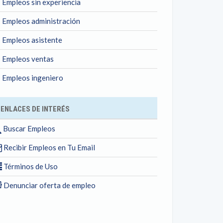
Empleos sin experiencia
Empleos administración
Empleos asistente
Empleos ventas
Empleos ingeniero
ENLACES DE INTERÉS
Buscar Empleos
Recibir Empleos en Tu Email
Términos de Uso
Denunciar oferta de empleo