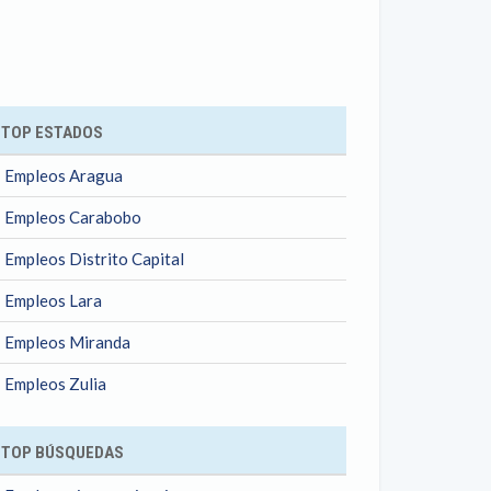
ok
TOP ESTADOS
Empleos Aragua
Empleos Carabobo
Empleos Distrito Capital
Empleos Lara
Empleos Miranda
Empleos Zulia
TOP BÚSQUEDAS