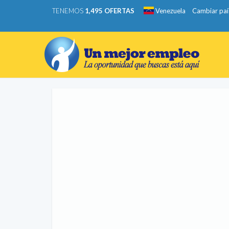
TENEMOS
1,495 OFERTAS
Venezuela
Cambiar paí