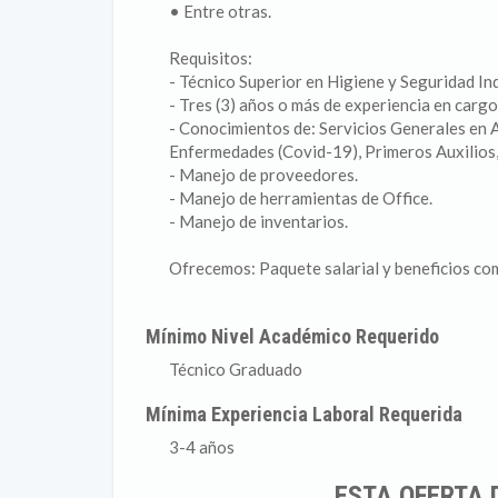
• Entre otras.
Requisitos:
- Técnico Superior en Higiene y Seguridad Ind
- Tres (3) años o más de experiencia en cargo
- Conocimientos de: Servicios Generales en 
Enfermedades (Covid-19), Primeros Auxilios
- Manejo de proveedores.
- Manejo de herramientas de Office.
- Manejo de inventarios.
Ofrecemos: Paquete salarial y beneficios co
Mínimo Nivel Académico Requerido
Técnico Graduado
Mínima Experiencia Laboral Requerida
3-4 años
ESTA OFERTA 