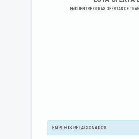
ENCUENTRE OTRAS OFERTAS DE TRA
EMPLEOS RELACIONADOS