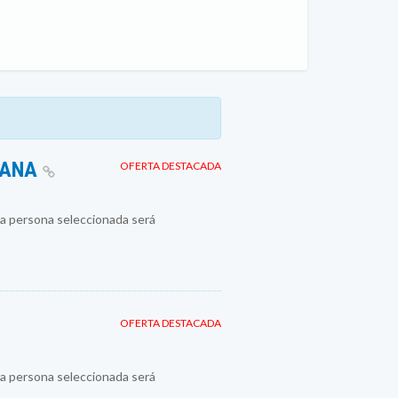
MANA
OFERTA DESTACADA
a persona seleccionada será
OFERTA DESTACADA
a persona seleccionada será