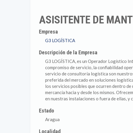
ASISITENTE DE MAN
Empresa
G3 LOGÍSTICA
Descripción de la Empresa
G3 LOGÍSTICA, es un Operador Logístico Inte
compromiso de servicio, la confiabilidad ope
servicio de consultoría logística son nuestro
preferida del mercado en soluciones logística
los servicios posibles que ocurren dentro de 
mercancía hacia y desde los mismos. Ofrecemo
en nuestras instalaciones o fuera de ellas, y 
Estado
Aragua
Localidad