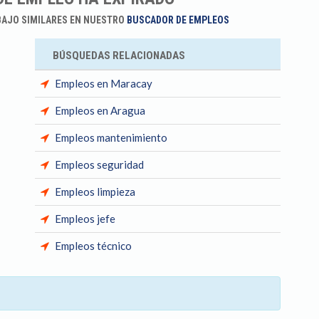
BAJO SIMILARES EN NUESTRO
BUSCADOR DE EMPLEOS
BÚSQUEDAS RELACIONADAS
Empleos en Maracay
Empleos en Aragua
Empleos mantenimiento
Empleos seguridad
Empleos limpieza
Empleos jefe
Empleos técnico