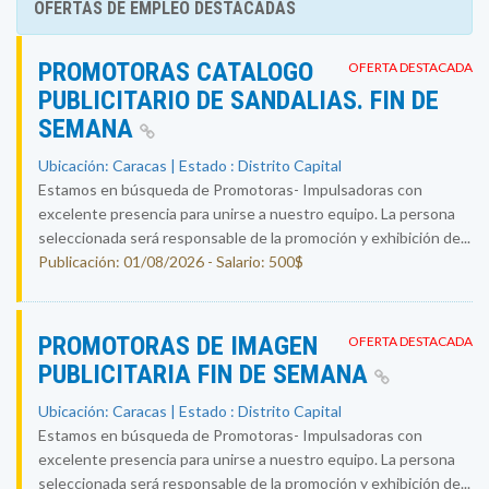
OFERTAS DE EMPLEO DESTACADAS
PROMOTORAS CATALOGO
OFERTA DESTACADA
PUBLICITARIO DE SANDALIAS. FIN DE
SEMANA
Ubicación: Caracas | Estado : Distrito Capital
Estamos en búsqueda de Promotoras- Impulsadoras con
excelente presencia para unirse a nuestro equipo. La persona
seleccionada será responsable de la promoción y exhibición de...
Publicación: 01/08/2026 - Salario: 500$
PROMOTORAS DE IMAGEN
OFERTA DESTACADA
PUBLICITARIA FIN DE SEMANA
Ubicación: Caracas | Estado : Distrito Capital
Estamos en búsqueda de Promotoras- Impulsadoras con
excelente presencia para unirse a nuestro equipo. La persona
seleccionada será responsable de la promoción y exhibición de...