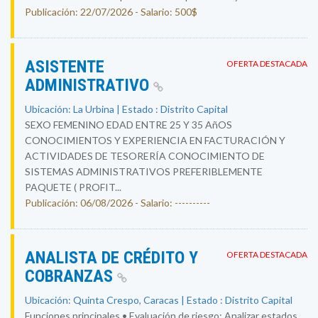
Publicación: 22/07/2026 - Salario: 500$
ASISTENTE
OFERTA DESTACADA
ADMINISTRATIVO
Ubicación: La Urbina | Estado : Distrito Capital
SEXO FEMENINO EDAD ENTRE 25 Y 35 AñOS
CONOCIMIENTOS Y EXPERIENCIA EN FACTURACIÓN Y
ACTIVIDADES DE TESORERÍA CONOCIMIENTO DE
SISTEMAS ADMINISTRATIVOS PREFERIBLEMENTE
PAQUETE ( PROFIT...
Publicación: 06/08/2026 - Salario: ----------
ANALISTA DE CRÉDITO Y
OFERTA DESTACADA
COBRANZAS
Ubicación: Quinta Crespo, Caracas | Estado : Distrito Capital
Funciones principales • Evaluación de riesgo: Analizar estados