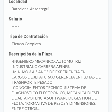
Localidad
Barcelona-Anzoategui
Salario
-----
Tipo de Contratación
Tiempo Completo
Descripción de la Plaza
-INGENIERO MECANICO, AUTOMOTRIZ,
INDUSTRIAL O CARRERA AFINES.
-MINIMO 3 A 5 AÑOS DE EXPERIENCIA EN
CARGOS DE JEFATURA O GERENCIA EN FLOTAS DE
TRASNPORTE PESADO
-CONOCIMIENTOS TECNICO: SISTEMA DE
DIAGNOSTICO ELECTRONICO, MECANICA DIESEL
DE ALTA POTENCIA,SOFTWARE DE GESTION DE
FLOTA, NORMATIVA DE PESOS Y DIMENSIONES,
ENTRE OTROS...