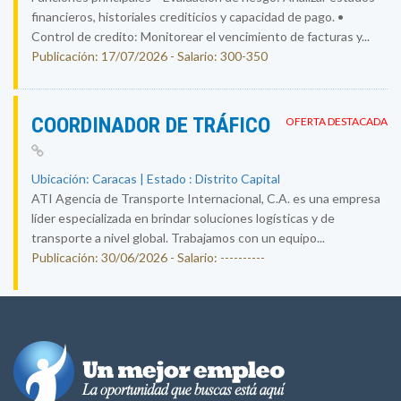
financieros, historiales crediticios y capacidad de pago. •
Control de credito: Monitorear el vencimiento de facturas y...
Publicación: 17/07/2026 - Salario: 300-350
COORDINADOR DE TRÁFICO
OFERTA DESTACADA
Ubicación: Caracas | Estado : Distrito Capital
ATI Agencia de Transporte Internacional, C.A. es una empresa
líder especializada en brindar soluciones logísticas y de
transporte a nivel global. Trabajamos con un equipo...
Publicación: 30/06/2026 - Salario: ----------