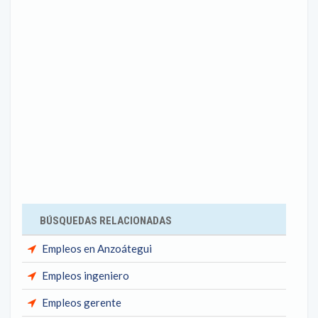
BÚSQUEDAS RELACIONADAS
Empleos en Anzoátegui
Empleos ingeniero
Empleos gerente