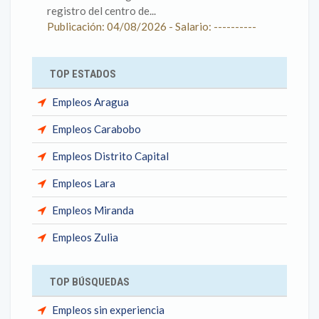
registro del centro de...
Publicación: 04/08/2026 - Salario: ----------
TOP ESTADOS
Empleos Aragua
Empleos Carabobo
Empleos Distrito Capital
Empleos Lara
Empleos Miranda
Empleos Zulia
TOP BÚSQUEDAS
Empleos sin experiencia