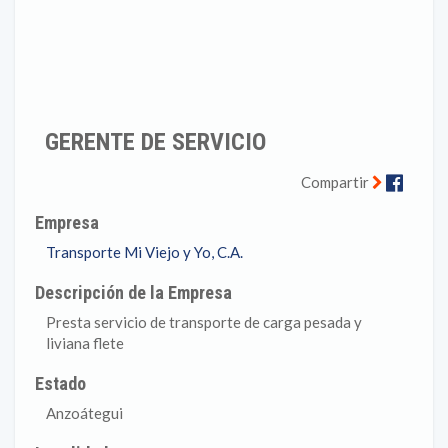
GERENTE DE SERVICIO
Faceb
Compartir
Empresa
Transporte Mi Viejo y Yo, C.A.
Descripción de la Empresa
Presta servicio de transporte de carga pesada y
liviana flete
Estado
Anzoátegui