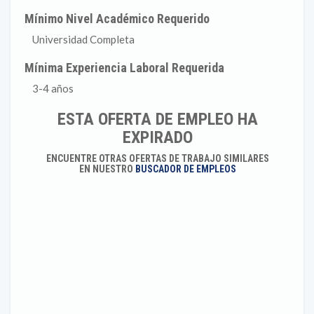
Mínimo Nivel Académico Requerido
Universidad Completa
Mínima Experiencia Laboral Requerida
3-4 años
ESTA OFERTA DE EMPLEO HA
EXPIRADO
ENCUENTRE OTRAS OFERTAS DE TRABAJO SIMILARES
EN NUESTRO
BUSCADOR DE EMPLEOS