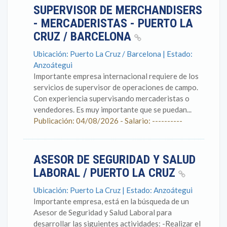
SUPERVISOR DE MERCHANDISERS
- MERCADERISTAS - PUERTO LA
CRUZ / BARCELONA
Ubicación: Puerto La Cruz / Barcelona | Estado:
Anzoátegui
Importante empresa internacional requiere de los
servicios de supervisor de operaciones de campo.
Con experiencia supervisando mercaderistas o
vendedores. Es muy importante que se puedan...
Publicación: 04/08/2026 - Salario: ----------
ASESOR DE SEGURIDAD Y SALUD
LABORAL / PUERTO LA CRUZ
Ubicación: Puerto La Cruz | Estado: Anzoátegui
Importante empresa, está en la búsqueda de un
Asesor de Seguridad y Salud Laboral para
desarrollar las siguientes actividades: -Realizar el