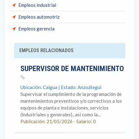
Empleos industrial
Empleos automotriz
Empleos gerencia
EMPLEOS RELACIONADOS
SUPERVISOR DE MANTENIMIENTO
Ubicación: Caigua | Estado: Anzoátegui
Supervisar el cumplimiento de la programación de
mantenimientos preventivos y/o correctivos a los
equipos de planta e instalaciones, servicios
(industriales y generales)., así como la...
Publicación: 21/05/2026 - Salario: 0