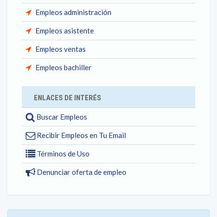
Empleos administración
Empleos asistente
Empleos ventas
Empleos bachiller
ENLACES DE INTERÉS
Buscar Empleos
Recibir Empleos en Tu Email
Términos de Uso
Denunciar oferta de empleo