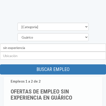
Categorías
Estado
Palabra
clave
Ubicación
BUSCAR EMPLEO
Empleos 1 a 2 de 2
OFERTAS DE EMPLEO SIN
EXPERIENCIA EN GUÁRICO