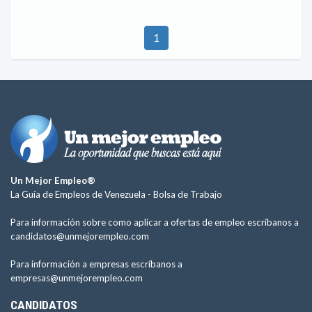
1
Un Mejor Empleo®
La Guía de Empleos de Venezuela -
Bolsa de Trabajo
Para información sobre como aplicar a ofertas de empleo escríbanos a
candidatos@unmejorempleo.com
Para información a empresas escríbanos a
empresas@unmejorempleo.com
CANDIDATOS