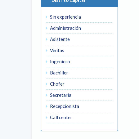
Distrito Capital
Sin experiencia
Administración
Asistente
Ventas
Ingeniero
Bachiller
Chofer
Secretaria
Recepcionista
Call center