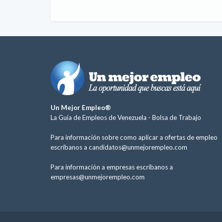
Un Mejor Empleo®
La Guía de Empleos de Venezuela -
Bolsa de Trabajo
Para información sobre como aplicar a ofertas de empleo
escríbanos a
candidatos@unmejorempleo.com
Para información a empresas escríbanos a
empresas@unmejorempleo.com