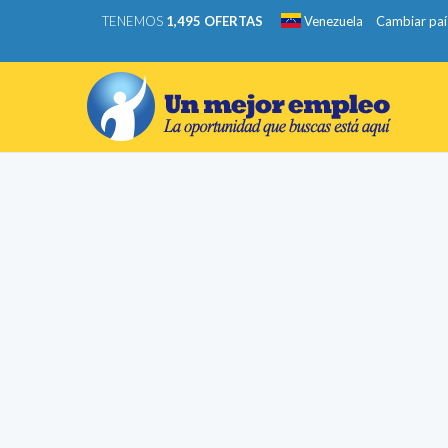
TENEMOS
1,495 OFERTAS
Venezuela
Cambiar paí