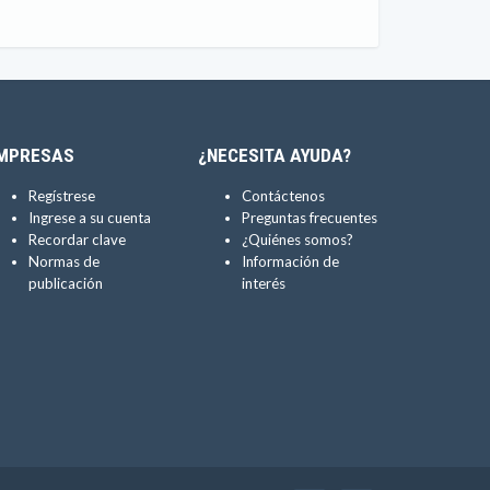
MPRESAS
¿NECESITA AYUDA?
Regístrese
Contáctenos
Ingrese a su cuenta
Preguntas frecuentes
Recordar clave
¿Quiénes somos?
Normas de
Información de
publicación
interés