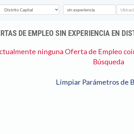
stado
Palabra
Ubicació
clave
RTAS DE EMPLEO SIN EXPERIENCIA EN DIS
ctualmente ninguna Oferta de Empleo coi
Búsqueda
Limpiar Parámetros de 