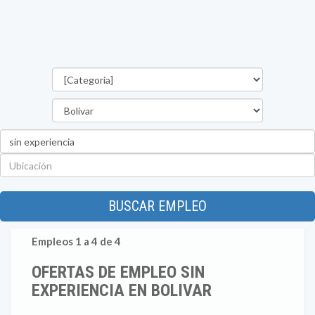
Categorías
Estado
Palabra
clave
Ubicación
BUSCAR EMPLEO
Empleos 1 a 4 de 4
OFERTAS DE EMPLEO SIN
EXPERIENCIA EN BOLIVAR