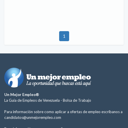
1
Un Mejor Empleo®
La Guía de Empleos de Venezuela -
Bolsa de Trabajo
Para información sobre como aplicar a ofertas de empleo escríbanos a
candidatos@unmejorempleo.com