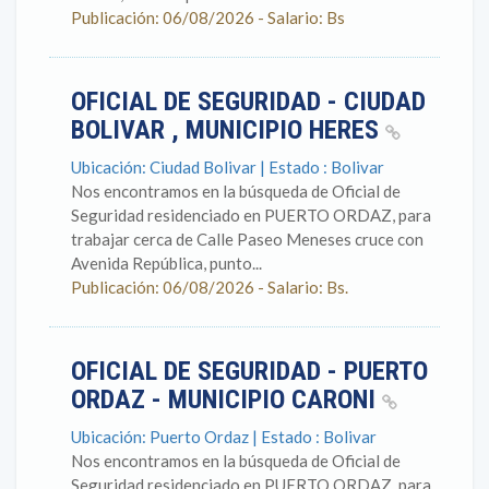
Publicación: 06/08/2026 - Salario: Bs
OFICIAL DE SEGURIDAD - CIUDAD
BOLIVAR , MUNICIPIO HERES
Ubicación: Ciudad Bolivar | Estado : Bolivar
Nos encontramos en la búsqueda de Oficial de
Seguridad residenciado en PUERTO ORDAZ, para
trabajar cerca de Calle Paseo Meneses cruce con
Avenida República, punto...
Publicación: 06/08/2026 - Salario: Bs.
OFICIAL DE SEGURIDAD - PUERTO
ORDAZ - MUNICIPIO CARONI
Ubicación: Puerto Ordaz | Estado : Bolivar
Nos encontramos en la búsqueda de Oficial de
Seguridad residenciado en PUERTO ORDAZ, para