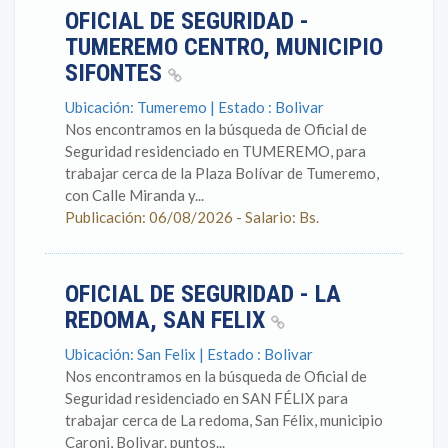
OFICIAL DE SEGURIDAD -
TUMEREMO CENTRO, MUNICIPIO
SIFONTES
Ubicación: Tumeremo | Estado : Bolivar
Nos encontramos en la búsqueda de Oficial de
Seguridad residenciado en TUMEREMO, para
trabajar cerca de la Plaza Bolívar de Tumeremo,
con Calle Miranda y...
Publicación: 06/08/2026 - Salario: Bs.
OFICIAL DE SEGURIDAD - LA
REDOMA, SAN FELIX
Ubicación: San Felix | Estado : Bolivar
Nos encontramos en la búsqueda de Oficial de
Seguridad residenciado en SAN FÉLIX para
trabajar cerca de La redoma, San Félix, municipio
Caroni, Bolivar. puntos...