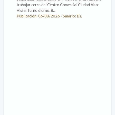
trabajar cerca del Centro Comercial Ciudad Alta
Vista. Turno diurno, 8...
Publicación: 06/08/2026 - Salario: Bs.