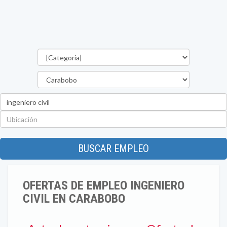
Categorías
Estado
Palabra
clave
Ubicación
BUSCAR EMPLEO
OFERTAS DE EMPLEO INGENIERO
CIVIL EN CARABOBO