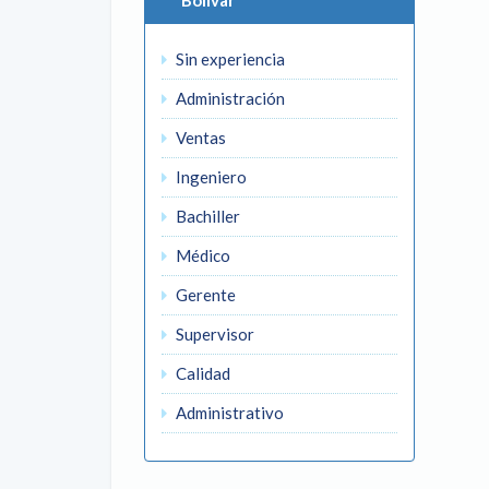
Bolivar
Sin experiencia
Administración
Ventas
Ingeniero
Bachiller
Médico
Gerente
Supervisor
Calidad
Administrativo