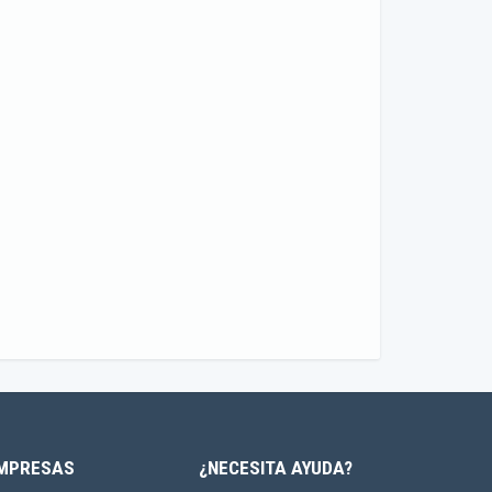
MPRESAS
¿NECESITA AYUDA?