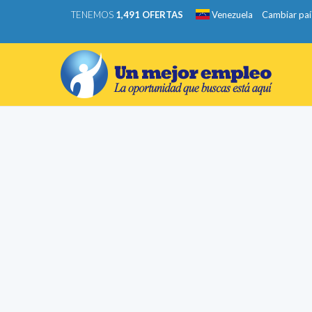
TENEMOS
1,491 OFERTAS
Venezuela
Cambiar paí