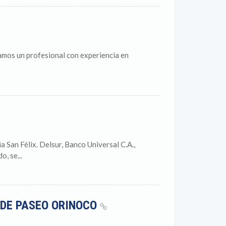
amos un profesional con experiencia en
 San Félix. Delsur, Banco Universal C.A.,
, se...
 DE PASEO ORINOCO