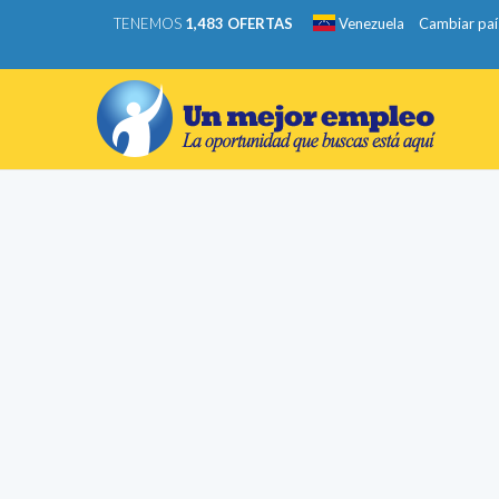
TENEMOS
1,483 OFERTAS
Venezuela
Cambiar paí