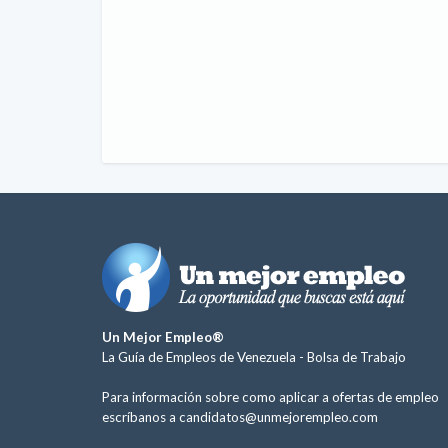
Un Mejor Empleo®
La Guía de Empleos de Venezuela -
Bolsa de Trabajo
Para información sobre como aplicar a ofertas de empleo
escríbanos a
candidatos@unmejorempleo.com