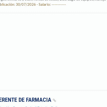
blicación: 30/07/2026 - Salario: ----------
ERENTE DE FARMACIA