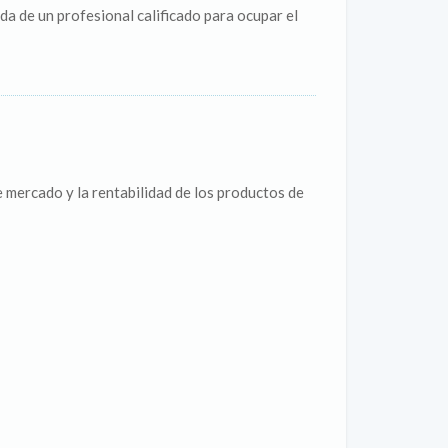
da de un profesional calificado para ocupar el
e mercado y la rentabilidad de los productos de