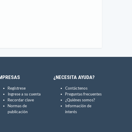
MPRESAS
¿NECESITA AYUDA?
Regístrese
Contáctenos
Ingrese a su cuenta
Preguntas frecuentes
Recordar clave
¿Quiénes somos?
Normas de
Información de
publicación
interés