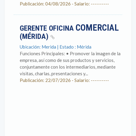
Publicación: 04/08/2026 - Salario: ----------
COMERCIAL
GERENTE OFICINA
(MÉRIDA)
Ubicación: Merida | Estado : Mérida
Funciones Principales: • Promover la imagen de la
empresa, así como de sus productos y servicios,
conjuntamente con los intermediarios, mediante
visitas, charlas, presentaciones y...
Publicación: 22/07/2026 - Salario: ----------