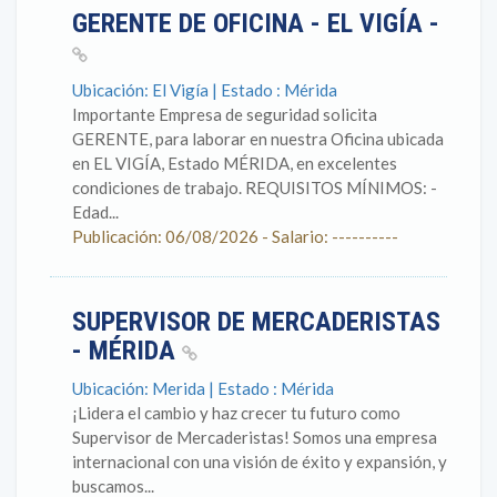
GERENTE DE OFICINA - EL VIGÍA -
Ubicación: El Vigía | Estado : Mérida
Importante Empresa de seguridad solicita
GERENTE, para laborar en nuestra Oficina ubicada
en EL VIGÍA, Estado MÉRIDA, en excelentes
condiciones de trabajo. REQUISITOS MÍNIMOS: -
Edad...
Publicación: 06/08/2026 - Salario: ----------
SUPERVISOR DE MERCADERISTAS
- MÉRIDA
Ubicación: Merida | Estado : Mérida
¡Lidera el cambio y haz crecer tu futuro como
Supervisor de Mercaderistas! Somos una empresa
internacional con una visión de éxito y expansión, y
buscamos...