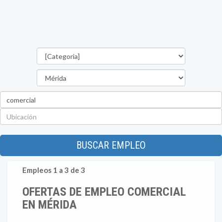
Categorías
Estado
Palabra
clave
Ubicación
BUSCAR EMPLEO
Empleos 1 a 3 de 3
OFERTAS DE EMPLEO COMERCIAL
EN MÉRIDA