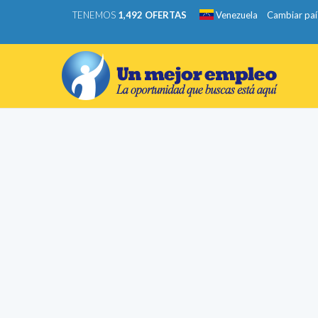
TENEMOS
1,492 OFERTAS
Venezuela
Cambiar paí