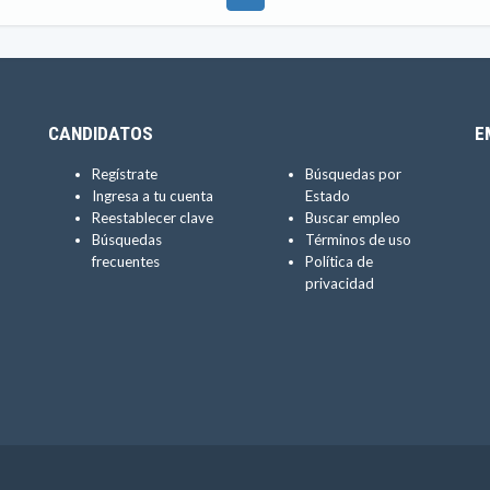
CANDIDATOS
E
Regístrate
Búsquedas por
Ingresa a tu cuenta
Estado
Reestablecer clave
Buscar empleo
Búsquedas
Términos de uso
frecuentes
Política de
privacidad