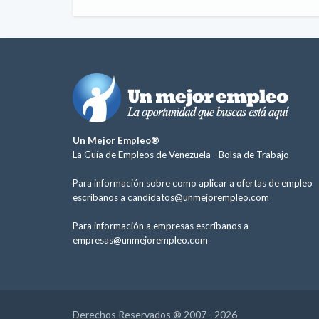
Un Mejor Empleo®
La Guía de Empleos de Venezuela -
Bolsa de Trabajo
Para información sobre como aplicar a ofertas de empleo
escríbanos a
candidatos@unmejorempleo.com
Para información a empresas escríbanos a
empresas@unmejorempleo.com
Derechos Reservados ® 2007 - 2026