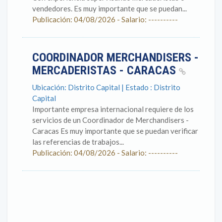
vendedores. Es muy importante que se puedan...
Publicación: 04/08/2026 - Salario: ----------
COORDINADOR MERCHANDISERS -
MERCADERISTAS - CARACAS
Ubicación: Distrito Capital | Estado : Distrito
Capital
Importante empresa internacional requiere de los
servicios de un Coordinador de Merchandisers -
Caracas Es muy importante que se puedan verificar
las referencias de trabajos...
Publicación: 04/08/2026 - Salario: ----------