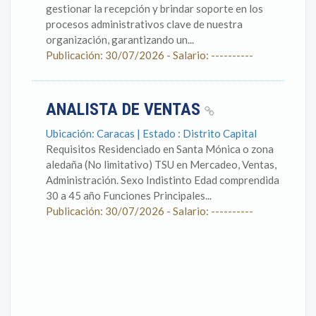
gestionar la recepción y brindar soporte en los
procesos administrativos clave de nuestra
organización, garantizando un...
Publicación: 30/07/2026 - Salario: ----------
ANALISTA DE VENTAS
Ubicación: Caracas | Estado : Distrito Capital
Requisitos Residenciado en Santa Mónica o zona
aledaña (No limitativo) TSU en Mercadeo, Ventas,
Administración. Sexo Indistinto Edad comprendida
30 a 45 año Funciones Principales...
Publicación: 30/07/2026 - Salario: ----------