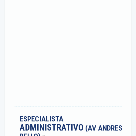
ESPECIALISTA
ADMINISTRATIVO
(AV ANDRES