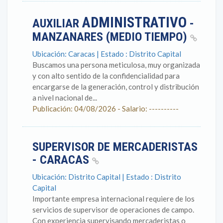
ADMINISTRATIVO
AUXILIAR
-
MANZANARES (MEDIO TIEMPO)
Ubicación: Caracas | Estado : Distrito Capital
Buscamos una persona meticulosa, muy organizada
y con alto sentido de la confidencialidad para
encargarse de la generación, control y distribución
a nivel nacional de...
Publicación: 04/08/2026 - Salario: ----------
SUPERVISOR DE MERCADERISTAS
- CARACAS
Ubicación: Distrito Capital | Estado : Distrito
Capital
Importante empresa internacional requiere de los
servicios de supervisor de operaciones de campo.
Con experiencia supervisando mercaderistas o