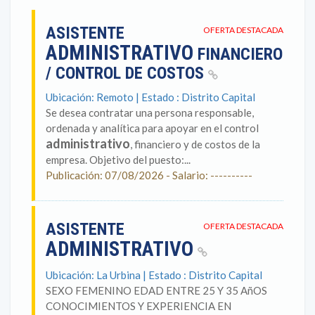
ASISTENTE
OFERTA DESTACADA
ADMINISTRATIVO
FINANCIERO
/ CONTROL DE COSTOS
Ubicación: Remoto | Estado : Distrito Capital
Se desea contratar una persona responsable,
ordenada y analítica para apoyar en el control
administrativo
, financiero y de costos de la
empresa. Objetivo del puesto:...
Publicación: 07/08/2026 - Salario: ----------
ASISTENTE
OFERTA DESTACADA
ADMINISTRATIVO
Ubicación: La Urbina | Estado : Distrito Capital
SEXO FEMENINO EDAD ENTRE 25 Y 35 AñOS
CONOCIMIENTOS Y EXPERIENCIA EN