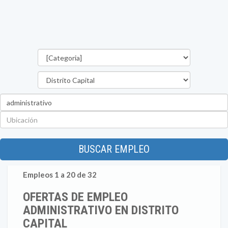
Categorías
Estado
Palabra
clave
Ubicación
BUSCAR EMPLEO
Empleos 1 a 20 de 32
OFERTAS DE EMPLEO
ADMINISTRATIVO EN DISTRITO
CAPITAL