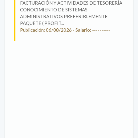
FACTURACIÓN Y ACTIVIDADES DE TESORERÍA
CONOCIMIENTO DE SISTEMAS
ADMINISTRATIVOS PREFERIBLEMENTE
PAQUETE ( PROFIT...
Publicación: 06/08/2026 - Salario: ----------