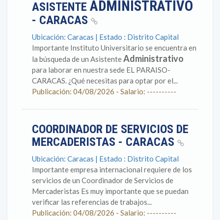
ADMINISTRATIVO
ASISTENTE
- CARACAS
Ubicación: Caracas | Estado : Distrito Capital
Importante Instituto Universitario se encuentra en
Administrativo
la búsqueda de un Asistente
para laborar en nuestra sede EL PARAISO-
CARACAS. ¿Qué necesitas para optar por el...
Publicación: 04/08/2026 - Salario: ----------
COORDINADOR DE SERVICIOS DE
MERCADERISTAS - CARACAS
Ubicación: Caracas | Estado : Distrito Capital
Importante empresa internacional requiere de los
servicios de un Coordinador de Servicios de
Mercaderistas Es muy importante que se puedan
verificar las referencias de trabajos...
Publicación: 04/08/2026 - Salario: ----------