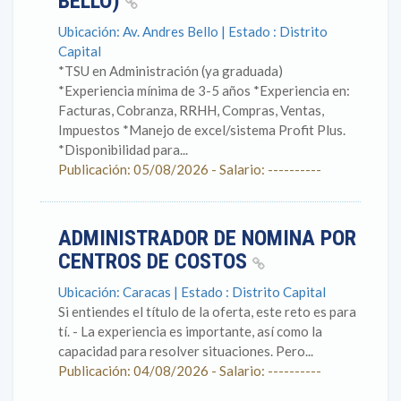
BELLO)
Ubicación: Av. Andres Bello | Estado : Distrito
Capital
*TSU en Administración (ya graduada)
*Experiencia mínima de 3-5 años *Experiencia en:
Facturas, Cobranza, RRHH, Compras, Ventas,
Impuestos *Manejo de excel/sistema Profit Plus.
*Disponibilidad para...
Publicación: 05/08/2026 - Salario: ----------
ADMINISTRADOR DE NOMINA POR
CENTROS DE COSTOS
Ubicación: Caracas | Estado : Distrito Capital
Si entiendes el título de la oferta, este reto es para
tí. - La experiencia es importante, así como la
capacidad para resolver situaciones. Pero...
Publicación: 04/08/2026 - Salario: ----------