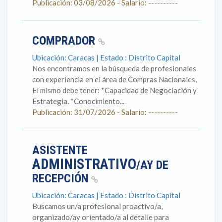
Publicación: 03/08/2026 - Salario: ----------
COMPRADOR
Ubicación: Caracas | Estado : Distrito Capital
Nos encontramos en la búsqueda de profesionales
con experiencia en el área de Compras Nacionales,
El mismo debe tener: *Capacidad de Negociación y
Estrategia. *Conocimiento...
Publicación: 31/07/2026 - Salario: ----------
ASISTENTE
ADMINISTRATIVO
/AY DE
RECEPCIÓN
Ubicación: Caracas | Estado : Distrito Capital
Buscamos un/a profesional proactivo/a,
organizado/ay orientado/a al detalle para