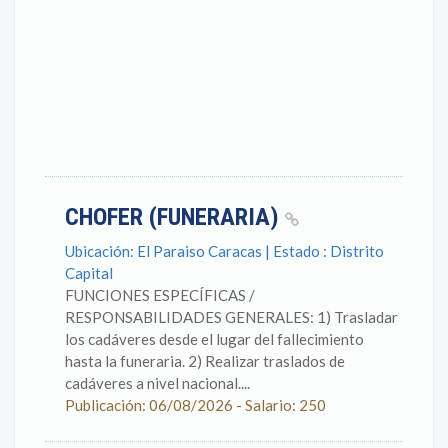
CHOFER (FUNERARIA)
Ubicación: El Paraiso Caracas | Estado : Distrito
Capital
FUNCIONES ESPECÍFICAS /
RESPONSABILIDADES GENERALES: 1) Trasladar
los cadáveres desde el lugar del fallecimiento
hasta la funeraria. 2) Realizar traslados de
cadáveres a nivel nacional....
Publicación: 06/08/2026 - Salario: 250