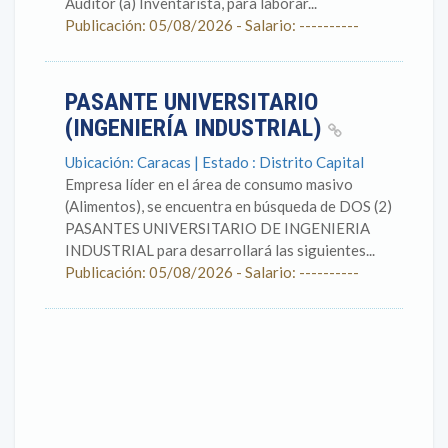
Auditor (a) Inventarista, para laborar...
Publicación: 05/08/2026 - Salario: ----------
PASANTE UNIVERSITARIO
(INGENIERÍA INDUSTRIAL)
Ubicación: Caracas | Estado : Distrito Capital
Empresa líder en el área de consumo masivo
(Alimentos), se encuentra en búsqueda de DOS (2)
PASANTES UNIVERSITARIO DE INGENIERIA
INDUSTRIAL para desarrollará las siguientes...
Publicación: 05/08/2026 - Salario: ----------