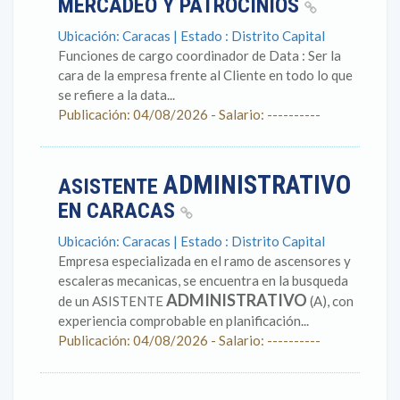
MERCADEO Y PATROCINIOS
Ubicación: Caracas | Estado : Distrito Capital
Funciones de cargo coordinador de Data : Ser la
cara de la empresa frente al Cliente en todo lo que
se refiere a la data...
Publicación: 04/08/2026 - Salario: ----------
ADMINISTRATIVO
ASISTENTE
EN CARACAS
Ubicación: Caracas | Estado : Distrito Capital
Empresa especializada en el ramo de ascensores y
escaleras mecanicas, se encuentra en la busqueda
ADMINISTRATIVO
de un ASISTENTE
(A), con
experiencia comprobable en planificación...
Publicación: 04/08/2026 - Salario: ----------