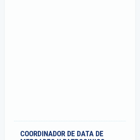
COORDINADOR DE DATA DE