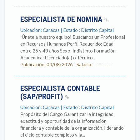
ESPECIALISTA DE NOMINA
Ubicación: Caracas | Estado : Distrito Capital
¡Únete a nuestro equipo! Buscamos un Profesional
en Recursos Humanos Perfil Requerido: Edad:
entre 25 y 40 años Sexo: Indistinto Formación
Académica: Licenciado(a) o Técnico...
Publicación: 03/08/2026 - Salario: ----------
ESPECIALISTA CONTABLE
(SAP/PROFIT)
Ubicación: Caracas | Estado : Distrito Capital
Propósito del Cargo Garantizar la integridad,
exactitud y oportunidad de la información
financiera y contable de la organización, liderando
el ciclo contable completo y la...