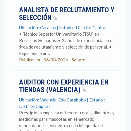
ANALISTA DE RECLUTAMIENTO Y
SELECCIÓN
Ubicación: Caracas | Estado : Distrito Capital
• Técnico Superior Universitario (TSU) en
Recursos Humanos. • 2 años de experiencia en el
área de reclutamiento y selección de personal. •
Experiencia en...
Publicación: 06/08/2026 - Salario: ----------
AUDITOR CON EXPERIENCIA EN
TIENDAS (VALENCIA)
Ubicación: Valencia, Edo Carabobo | Estado :
Distrito Capital
Prestigiosa empresa del sector retail, alimentos y
medicinas para mascotas en el mercado
venezolano, se encuentra en la búsqueda de