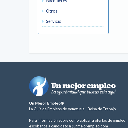
Bachilleres
Otros
Servicio
Un Mejor Empleo®
La Guía de Empleos de Venezuela -
Bolsa de Trabajo
Para información sobre como aplicar a ofertas de empleo
escríbanos a
candidatos@unmejorempleo.com