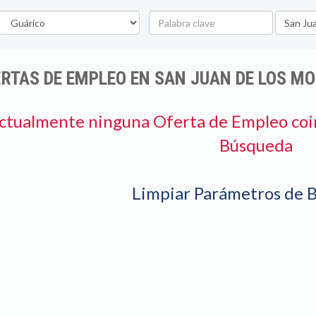
stado
Palabra
Ubicació
clave
RTAS DE EMPLEO EN SAN JUAN DE LOS M
ctualmente ninguna Oferta de Empleo coi
Búsqueda
Limpiar Parámetros de 