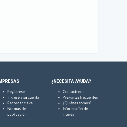
MPRESAS
¿NECESITA AYUDA?
Regístrese
Contáctenos
Ingrese a su cuenta
Preguntas frecuentes
Recordar clave
¿Quiénes somos?
Normas de
Información de
publicación
interés