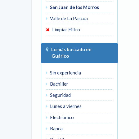
San Juan de los Morros
Valle de La Pascua
Limpiar Filtro
Lo más buscado en
Guárico
Sin experiencia
Bachiller
Seguridad
Lunes a viernes
Electrónico
Banca