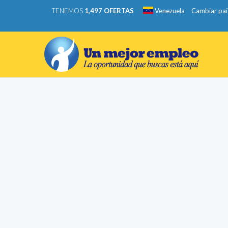
TENEMOS
1,497 OFERTAS
Venezuela
Cambiar paí