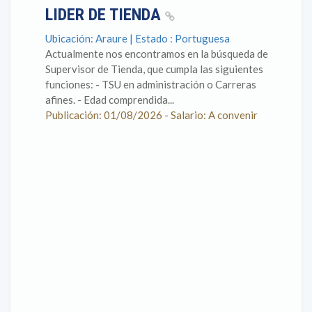
LIDER DE TIENDA
Ubicación: Araure | Estado : Portuguesa
Actualmente nos encontramos en la búsqueda de
Supervisor de Tienda, que cumpla las siguientes
funciones: - TSU en administración o Carreras
afines. - Edad comprendida...
Publicación: 01/08/2026 - Salario: A convenir