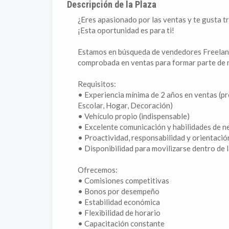
Descripción de la Plaza
¿Eres apasionado por las ventas y te gusta t
¡Esta oportunidad es para ti!
Estamos en búsqueda de vendedores Freelan
comprobada en ventas para formar parte de 
Requisitos:
• Experiencia mínima de 2 años en ventas (pr
Escolar, Hogar, Decoración)
• Vehículo propio (indispensable)
• Excelente comunicación y habilidades de n
• Proactividad, responsabilidad y orientació
• Disponibilidad para movilizarse dentro de 
Ofrecemos:
• Comisiones competitivas
• Bonos por desempeño
• Estabilidad económica
• Flexibilidad de horario
• Capacitación constante