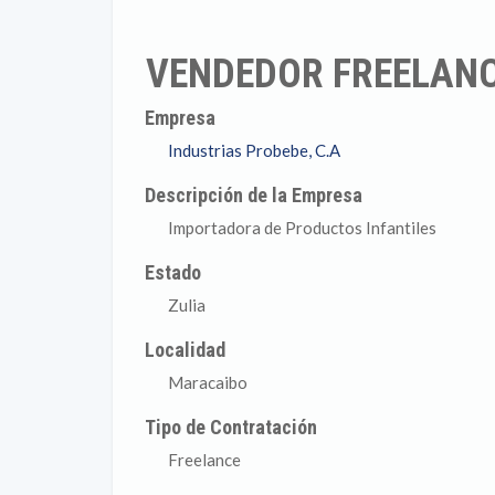
VENDEDOR FREELANC
Empresa
Industrias Probebe, C.A
Descripción de la Empresa
Importadora de Productos Infantiles
Estado
Zulia
Localidad
Maracaibo
Tipo de Contratación
Freelance