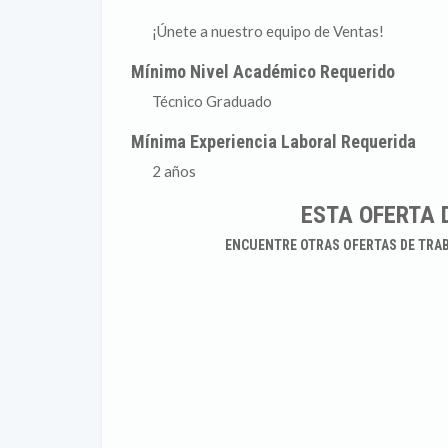
¡Únete a nuestro equipo de Ventas!
Mínimo Nivel Académico Requerido
Técnico Graduado
Mínima Experiencia Laboral Requerida
2 años
ESTA OFERTA 
ENCUENTRE OTRAS OFERTAS DE TRA