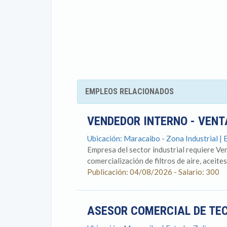
EMPLEOS RELACIONADOS
VENDEDOR INTERNO - VENT
Ubicación: Maracaibo - Zona Industrial | 
Empresa del sector industrial requiere Ve
comercialización de filtros de aire, aceite
Publicación: 04/08/2026 - Salario: 300
ASESOR COMERCIAL DE TE