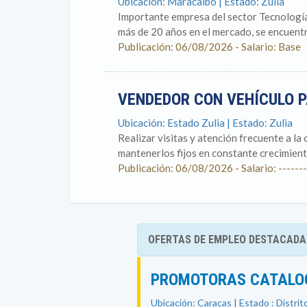
Ubicación: Maracaibo | Estado: Zulia
Importante empresa del sector Tecnología,
más de 20 años en el mercado, se encuentra
Publicación: 06/08/2026 - Salario: Base
VENDEDOR CON VEHÍCULO P
Ubicación: Estado Zulia | Estado: Zulia
Realizar visitas y atención frecuente a la 
mantenerlos fijos en constante crecimient
Publicación: 06/08/2026 - Salario: -------
OFERTAS DE EMPLEO DESTACADA
PROMOTORAS CATALOG
Ubicación: Caracas | Estado : Distrit