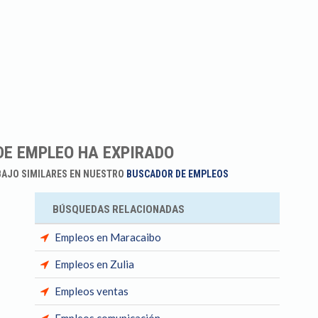
DE EMPLEO HA EXPIRADO
BAJO SIMILARES EN NUESTRO
BUSCADOR DE EMPLEOS
BÚSQUEDAS RELACIONADAS
Empleos en Maracaibo
Empleos en Zulia
Empleos ventas