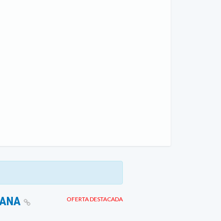
MANA
OFERTA DESTACADA