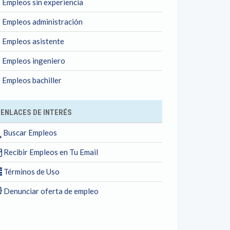
Empleos sin experiencia
Empleos administración
Empleos asistente
Empleos ingeniero
Empleos bachiller
ENLACES DE INTERÉS
Buscar Empleos
Recibir Empleos en Tu Email
Términos de Uso
Denunciar oferta de empleo