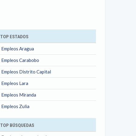
ok
TOP ESTADOS
Empleos Aragua
Empleos Carabobo
Empleos Distrito Capital
Empleos Lara
Empleos Miranda
Empleos Zulia
TOP BÚSQUEDAS