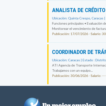
ANALISTA DE CRÉDIT
Ubicación: Quinta Crespo, Caracas | 
Funciones principales • Evaluación de
Monitorear el vencimiento de facturas
Publicación: 17/07/2026 - Salario: 3
COORDINADOR DE TRÁ
Ubicación: Caracas | Estado : Distrit
ATI Agencia de Transporte Internacion
Trabajamos con un equipo...
Publicación: 30/06/2026 - Salario: ----