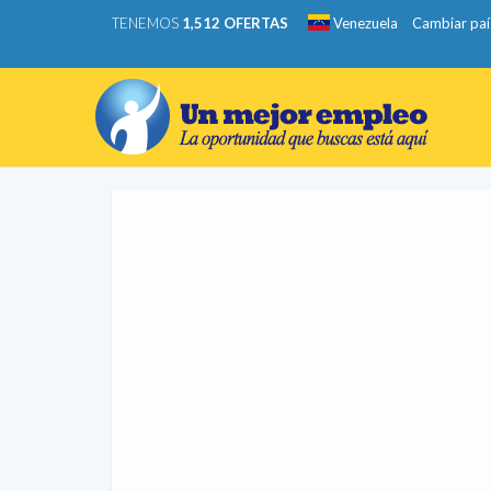
TENEMOS
1,512 OFERTAS
Venezuela
Cambiar paí