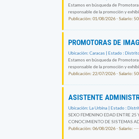
Estamos en búsqueda de Promotoras-
responsable de la promoción y exhibic
Publicación: 01/08/2026 - Salario: 5
PROMOTORAS DE IMAG
Ubicación: Caracas | Estado : Distrit
Estamos en búsqueda de Promotoras-
responsable de la promoción y exhibic
Publicación: 22/07/2026 - Salario: 5
ASISTENTE ADMINIST
Ubicación: La Urbina | Estado : Distri
SEXO FEMENINO EDAD ENTRE 25 
CONOCIMIENTO DE SISTEMAS ADM
Publicación: 06/08/2026 - Salario: ----