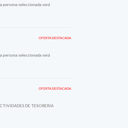
a persona seleccionada será
OFERTA DESTACADA
a persona seleccionada será
OFERTA DESTACADA
ACTIVIDADES DE TESORERÍA