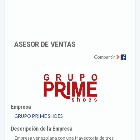
ASESOR DE VENTAS
Faceb
Compartir
Empresa
GRUPO PRIME SHOES
Descripción de la Empresa
Empresa venezolana con una trayectoria de tres