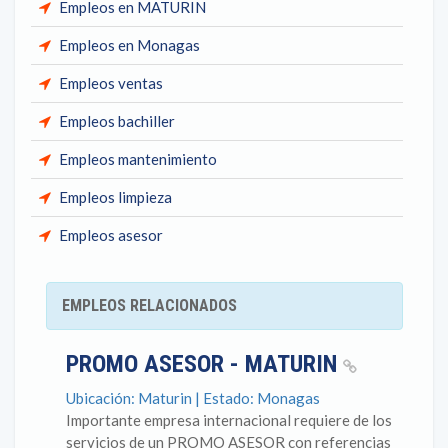
Empleos en MATURIN
Empleos en Monagas
Empleos ventas
Empleos bachiller
Empleos mantenimiento
Empleos limpieza
Empleos asesor
EMPLEOS RELACIONADOS
PROMO ASESOR - MATURIN
Ubicación: Maturin | Estado: Monagas
Importante empresa internacional requiere de los
servicios de un PROMO ASESOR con referencias