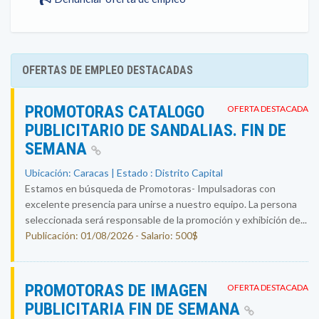
OFERTAS DE EMPLEO DESTACADAS
PROMOTORAS CATALOGO
OFERTA DESTACADA
PUBLICITARIO DE SANDALIAS. FIN DE
SEMANA
Ubicación: Caracas | Estado : Distrito Capital
Estamos en búsqueda de Promotoras- Impulsadoras con
excelente presencia para unirse a nuestro equipo. La persona
seleccionada será responsable de la promoción y exhibición de...
Publicación: 01/08/2026 - Salario: 500$
PROMOTORAS DE IMAGEN
OFERTA DESTACADA
PUBLICITARIA FIN DE SEMANA