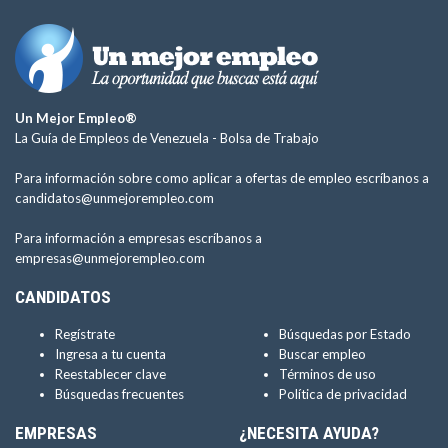
Un Mejor Empleo®
La Guía de Empleos de Venezuela -
Bolsa de Trabajo
Para información sobre como aplicar a ofertas de empleo escríbanos a
candidatos@unmejorempleo.com
Para información a empresas escríbanos a
empresas@unmejorempleo.com
CANDIDATOS
Regístrate
Búsquedas por Estado
Ingresa a tu cuenta
Buscar empleo
Reestablecer clave
Términos de uso
Búsquedas frecuentes
Política de privacidad
EMPRESAS
¿NECESITA AYUDA?