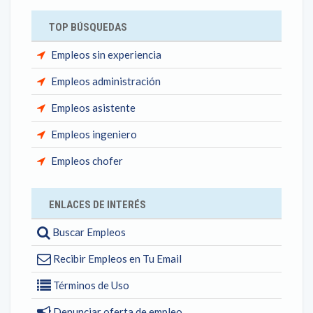
TOP BÚSQUEDAS
Empleos sin experiencia
Empleos administración
Empleos asistente
Empleos ingeniero
Empleos chofer
ENLACES DE INTERÉS
Buscar Empleos
Recibir Empleos en Tu Email
Términos de Uso
Denunciar oferta de empleo