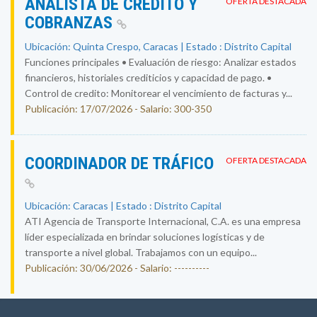
ANALISTA DE CRÉDITO Y
OFERTA DESTACADA
COBRANZAS
Ubicación: Quinta Crespo, Caracas | Estado : Distrito Capital
Funciones principales • Evaluación de riesgo: Analizar estados
financieros, historiales crediticios y capacidad de pago. •
Control de credito: Monitorear el vencimiento de facturas y...
Publicación: 17/07/2026 - Salario: 300-350
COORDINADOR DE TRÁFICO
OFERTA DESTACADA
Ubicación: Caracas | Estado : Distrito Capital
ATI Agencia de Transporte Internacional, C.A. es una empresa
líder especializada en brindar soluciones logísticas y de
transporte a nivel global. Trabajamos con un equipo...
Publicación: 30/06/2026 - Salario: ----------