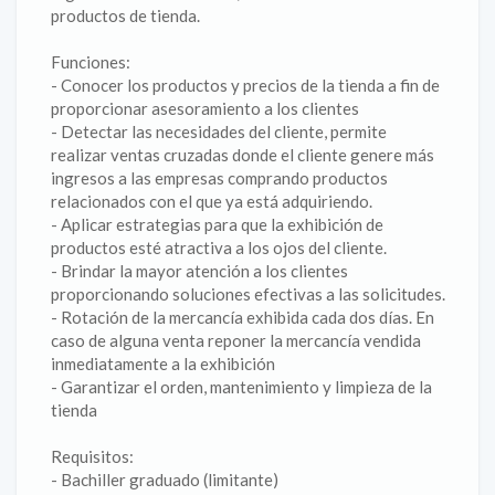
productos de tienda.
Funciones:
- Conocer los productos y precios de la tienda a fin de
proporcionar asesoramiento a los clientes
- Detectar las necesidades del cliente, permite
realizar ventas cruzadas donde el cliente genere más
ingresos a las empresas comprando productos
relacionados con el que ya está adquiriendo.
- Aplicar estrategias para que la exhibición de
productos esté atractiva a los ojos del cliente.
- Brindar la mayor atención a los clientes
proporcionando soluciones efectivas a las solicitudes.
- Rotación de la mercancía exhibida cada dos días. En
caso de alguna venta reponer la mercancía vendida
inmediatamente a la exhibición
- Garantizar el orden, mantenimiento y limpieza de la
tienda
Requisitos:
- Bachiller graduado (limitante)