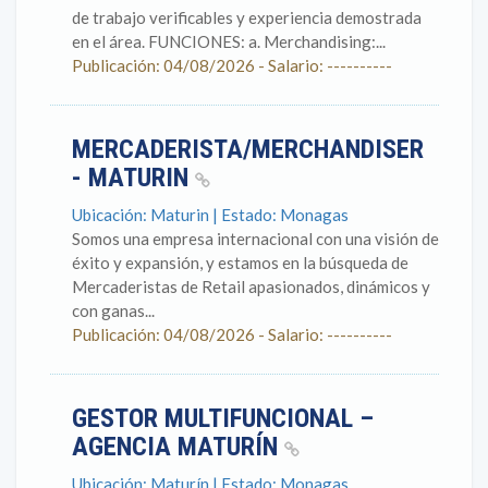
de trabajo verificables y experiencia demostrada
en el área. FUNCIONES: a. Merchandising:...
Publicación: 04/08/2026 - Salario: ----------
MERCADERISTA/MERCHANDISER
- MATURIN
Ubicación: Maturin | Estado: Monagas
Somos una empresa internacional con una visión de
éxito y expansión, y estamos en la búsqueda de
Mercaderistas de Retail apasionados, dinámicos y
con ganas...
Publicación: 04/08/2026 - Salario: ----------
GESTOR MULTIFUNCIONAL –
AGENCIA MATURÍN
Ubicación: Maturín | Estado: Monagas