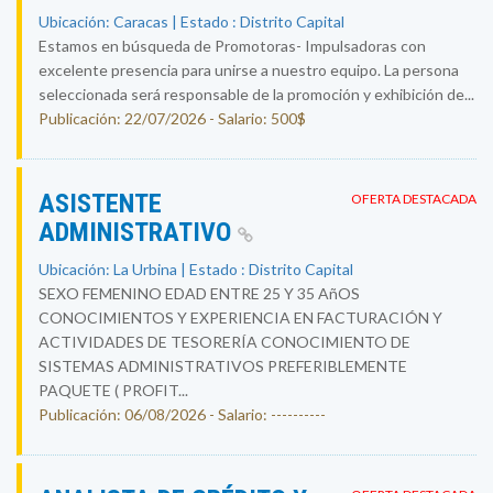
Ubicación: Caracas | Estado : Distrito Capital
Estamos en búsqueda de Promotoras- Impulsadoras con
excelente presencia para unirse a nuestro equipo. La persona
seleccionada será responsable de la promoción y exhibición de...
Publicación: 22/07/2026 - Salario: 500$
ASISTENTE
OFERTA DESTACADA
ADMINISTRATIVO
Ubicación: La Urbina | Estado : Distrito Capital
SEXO FEMENINO EDAD ENTRE 25 Y 35 AñOS
CONOCIMIENTOS Y EXPERIENCIA EN FACTURACIÓN Y
ACTIVIDADES DE TESORERÍA CONOCIMIENTO DE
SISTEMAS ADMINISTRATIVOS PREFERIBLEMENTE
PAQUETE ( PROFIT...
Publicación: 06/08/2026 - Salario: ----------