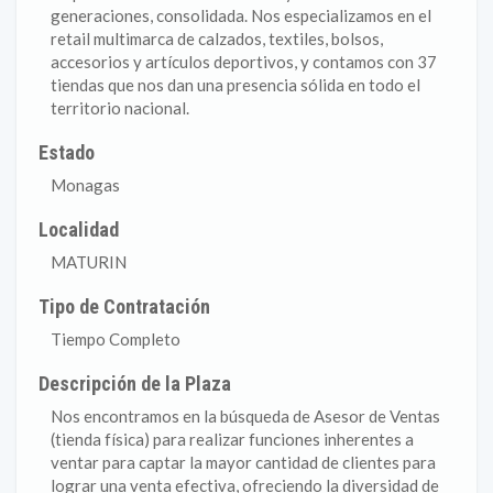
generaciones, consolidada. Nos especializamos en el
retail multimarca de calzados, textiles, bolsos,
accesorios y artículos deportivos, y contamos con 37
tiendas que nos dan una presencia sólida en todo el
territorio nacional.
Estado
Monagas
Localidad
MATURIN
Tipo de Contratación
Tiempo Completo
Descripción de la Plaza
Nos encontramos en la búsqueda de Asesor de Ventas
(tienda física) para realizar funciones inherentes a
ventar para captar la mayor cantidad de clientes para
lograr una venta efectiva, ofreciendo la diversidad de