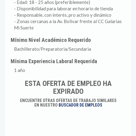
- Edad: 18 - 25 años (preferiblemente)
- Disponibilidad para laborar en horario de tienda
- Responsable, con interés, pro activo y dinámico
- Zonas cercanas a la Av. Bolivar frente al CC Galarias
Mi Suerte
Mínimo Nivel Académico Requerido
Bachillerato/Preparatoria/Secundaria
Mínima Experiencia Laboral Requerida
1 año
ESTA OFERTA DE EMPLEO HA
EXPIRADO
ENCUENTRE OTRAS OFERTAS DE TRABAJO SIMILARES
EN NUESTRO
BUSCADOR DE EMPLEOS