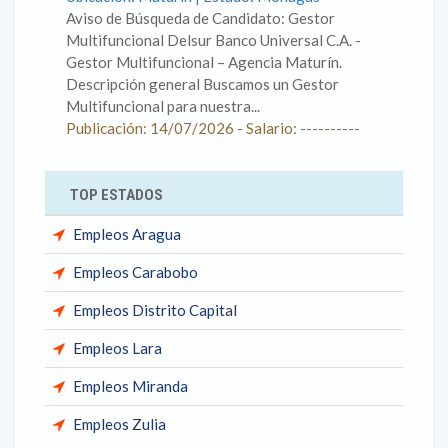
Aviso de Búsqueda de Candidato: Gestor
Multifuncional Delsur Banco Universal C.A. -
Gestor Multifuncional – Agencia Maturín.
Descripción general Buscamos un Gestor
Multifuncional para nuestra...
Publicación: 14/07/2026 - Salario: ----------
TOP ESTADOS
Empleos Aragua
Empleos Carabobo
Empleos Distrito Capital
Empleos Lara
Empleos Miranda
Empleos Zulia