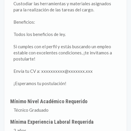
Custodiar las herramientas y materiales asignados
para la realización de las tareas del cargo.
Beneficios:
Todos los beneficios de ley.
Si cumples con el perfil y estás buscando un empleo
estable con excelentes condiciones, ¡te invitamos a
postularte!
Envía tu CV a: xxxxxxxxxx@xxxxxxx.xxx
¡Esperamos tu postulación!
Mínimo Nivel Académico Requerido
Técnico Graduado
Mínima Experiencia Laboral Requerida
2 años