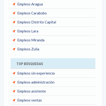
Empleos Aragua
Empleos Carabobo
Empleos Distrito Capital
Empleos Lara
Empleos Miranda
Empleos Zulia
TOP BÚSQUEDAS
Empleos sin experiencia
Empleos administración
Empleos asistente
Empleos ventas