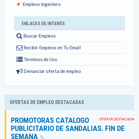
Empleos ingeniero
ENLACES DE INTERÉS
Buscar Empleos
Recibir Empleos en Tu Email
Términos de Uso
Denunciar oferta de empleo
OFERTAS DE EMPLEO DESTACADAS
PROMOTORAS CATALOGO
OFERTA DESTACADA
PUBLICITARIO DE SANDALIAS. FIN DE
SEMANA