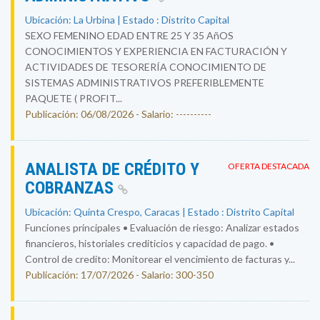
Ubicación: La Urbina | Estado : Distrito Capital
SEXO FEMENINO EDAD ENTRE 25 Y 35 AñOS
CONOCIMIENTOS Y EXPERIENCIA EN FACTURACIÓN Y
ACTIVIDADES DE TESORERÍA CONOCIMIENTO DE
SISTEMAS ADMINISTRATIVOS PREFERIBLEMENTE
PAQUETE ( PROFIT...
Publicación: 06/08/2026 - Salario: ----------
ANALISTA DE CRÉDITO Y
OFERTA DESTACADA
COBRANZAS
Ubicación: Quinta Crespo, Caracas | Estado : Distrito Capital
Funciones principales • Evaluación de riesgo: Analizar estados
financieros, historiales crediticios y capacidad de pago. •
Control de credito: Monitorear el vencimiento de facturas y...
Publicación: 17/07/2026 - Salario: 300-350