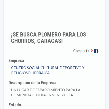
¡SE BUSCA PLOMERO PARA LOS
CHORROS, CARACAS!
Faceb
Compartir
Empresa
CENTRO SOCIAL CULTURAL DEPORTIVO Y
RELIGIOSO HEBRAICA
Descripción de la Empresa
UN LUGAR DE ESPARCIMIENTO PARA LA
COMUNIDAD JUDÍA EN VENEZUELA
Estado