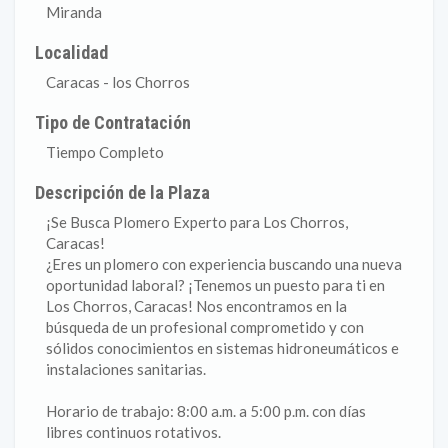
Miranda
Localidad
Caracas - los Chorros
Tipo de Contratación
Tiempo Completo
Descripción de la Plaza
¡Se Busca Plomero Experto para Los Chorros,
Caracas!
¿Eres un plomero con experiencia buscando una nueva
oportunidad laboral? ¡Tenemos un puesto para ti en
Los Chorros, Caracas! Nos encontramos en la
búsqueda de un profesional comprometido y con
sólidos conocimientos en sistemas hidroneumáticos e
instalaciones sanitarias.
Horario de trabajo: 8:00 a.m. a 5:00 p.m. con días
libres continuos rotativos.