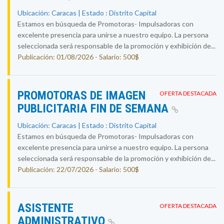
Ubicación: Caracas | Estado : Distrito Capital
Estamos en búsqueda de Promotoras- Impulsadoras con
excelente presencia para unirse a nuestro equipo. La persona
seleccionada será responsable de la promoción y exhibición de...
Publicación: 01/08/2026 - Salario: 500$
PROMOTORAS DE IMAGEN
OFERTA DESTACADA
PUBLICITARIA FIN DE SEMANA
Ubicación: Caracas | Estado : Distrito Capital
Estamos en búsqueda de Promotoras- Impulsadoras con
excelente presencia para unirse a nuestro equipo. La persona
seleccionada será responsable de la promoción y exhibición de...
Publicación: 22/07/2026 - Salario: 500$
ASISTENTE
OFERTA DESTACADA
ADMINISTRATIVO