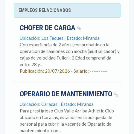
EMPLEOS RELACIONADOS
CHOFER DE CARGA
Ubicación: Los Teques | Estado: Miranda
Con experiencia de 2 años (comprobable en la
operación de camiones con mocha (multiplicador) y
cajas de velocidad Fuller).  Edad comprendida
entre 28 y...
Publicación: 20/07/2026 - Salario: ----------
OPERARIO DE MANTENIMIENTO
Ubicación: Caracas | Estado: Miranda
Para prestigioso Club Valle Arriba Athletic Club
ubicado en Caracas, estamos en la busqueda de
personal para cubrir la vacante de Operario de
mantenimiento, con...