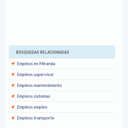
BÚSQUEDAS RELACIONADAS
Empleos en Miranda
Empleos supervisor
Empleos mantenimiento
Empleos sistemas
Empleos empleo
Empleos transporte