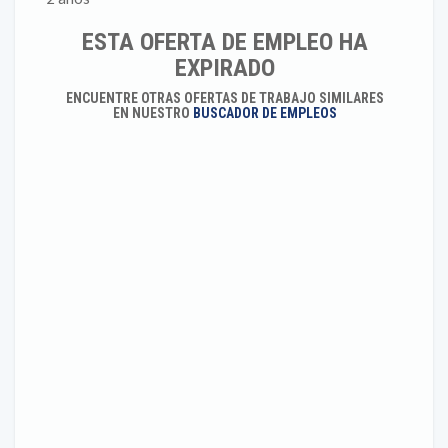
ESTA OFERTA DE EMPLEO HA
EXPIRADO
ENCUENTRE OTRAS OFERTAS DE TRABAJO SIMILARES
EN NUESTRO
BUSCADOR DE EMPLEOS