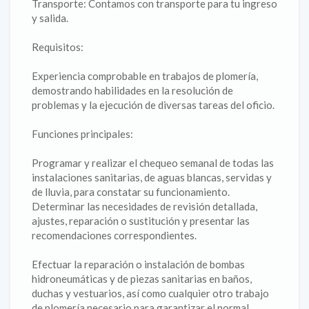
Transporte: Contamos con transporte para tu ingreso
y salida.
Requisitos:
Experiencia comprobable en trabajos de plomería,
demostrando habilidades en la resolución de
problemas y la ejecución de diversas tareas del oficio.
Funciones principales:
Programar y realizar el chequeo semanal de todas las
instalaciones sanitarias, de aguas blancas, servidas y
de lluvia, para constatar su funcionamiento.
Determinar las necesidades de revisión detallada,
ajustes, reparación o sustitución y presentar las
recomendaciones correspondientes.
Efectuar la reparación o instalación de bombas
hidroneumáticas y de piezas sanitarias en baños,
duchas y vestuarios, así como cualquier otro trabajo
de plomería necesario para garantizar el normal