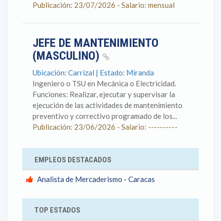
Publicación: 23/07/2026 - Salario: mensual
JEFE DE MANTENIMIENTO
(MASCULINO)
Ubicación: Carrizal | Estado: Miranda
Ingeniero o TSU en Mecánica o Electricidad.
Funciones: Realizar, ejecutar y supervisar la
ejecución de las actividades de mantenimiento
preventivo y correctivo programado de los...
Publicación: 23/06/2026 - Salario: ----------
EMPLEOS DESTACADOS
Analista de Mercaderismo - Caracas
TOP ESTADOS