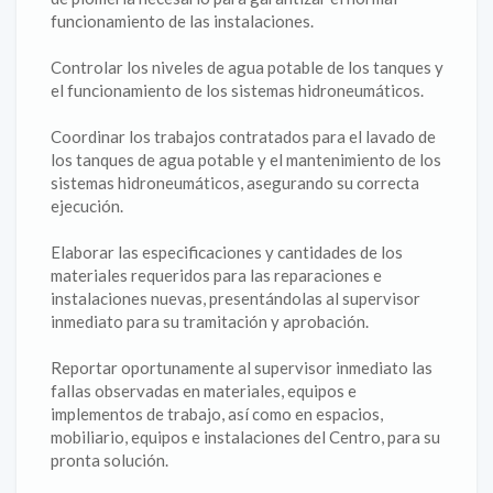
funcionamiento de las instalaciones.
Controlar los niveles de agua potable de los tanques y
el funcionamiento de los sistemas hidroneumáticos.
Coordinar los trabajos contratados para el lavado de
los tanques de agua potable y el mantenimiento de los
sistemas hidroneumáticos, asegurando su correcta
ejecución.
Elaborar las especificaciones y cantidades de los
materiales requeridos para las reparaciones e
instalaciones nuevas, presentándolas al supervisor
inmediato para su tramitación y aprobación.
Reportar oportunamente al supervisor inmediato las
fallas observadas en materiales, equipos e
implementos de trabajo, así como en espacios,
mobiliario, equipos e instalaciones del Centro, para su
pronta solución.