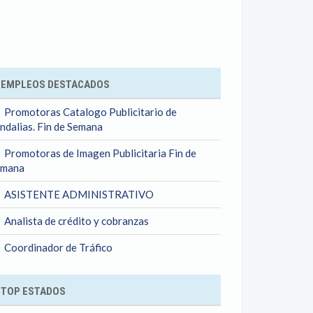
ok
EMPLEOS DESTACADOS
Promotoras Catalogo Publicitario de
ndalias. Fin de Semana
Promotoras de Imagen Publicitaria Fin de
emana
ASISTENTE ADMINISTRATIVO
Analista de crédito y cobranzas
Coordinador de Tráfico
TOP ESTADOS