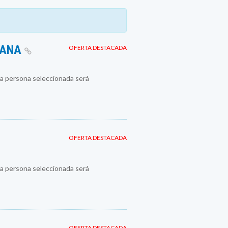
MANA
OFERTA DESTACADA
a persona seleccionada será
OFERTA DESTACADA
a persona seleccionada será
OFERTA DESTACADA