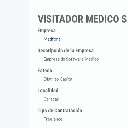
VISITADOR MEDICO 
Empresa
Medfont
Descripción de la Empresa
Empresa de Software Medico
Estado
Distrito Capital
Localidad
Caracas
Tipo de Contratación
Freelance