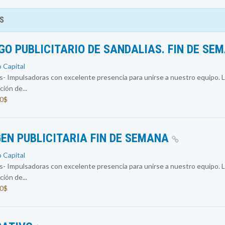
S
O PUBLICITARIO DE SANDALIAS. FIN DE SE
o Capital
 Impulsadoras con excelente presencia para unirse a nuestro equipo. L
ión de...
00$
EN PUBLICITARIA FIN DE SEMANA
o Capital
 Impulsadoras con excelente presencia para unirse a nuestro equipo. L
ión de...
00$