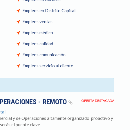
Empleos en Distrito Capital
Empleos ventas
Empleos médico
Empleos calidad
Empleos comunicación
Empleos servicio al cliente
OPERACIONES - REMOTO
OFERTA DESTACADA
tal
ercial y de Operaciones altamente organizado, proactivo y
serás el puente clave...