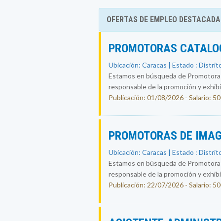
OFERTAS DE EMPLEO DESTACADA
PROMOTORAS CATALOG
Ubicación: Caracas | Estado : Distrit
Estamos en búsqueda de Promotoras-
responsable de la promoción y exhibic
Publicación: 01/08/2026 - Salario: 5
PROMOTORAS DE IMAG
Ubicación: Caracas | Estado : Distrit
Estamos en búsqueda de Promotoras-
responsable de la promoción y exhibic
Publicación: 22/07/2026 - Salario: 5