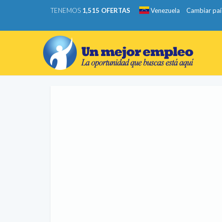
TENEMOS
1,515 OFERTAS
Venezuela
Cambiar paí