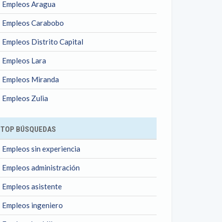
Empleos Aragua
Empleos Carabobo
Empleos Distrito Capital
Empleos Lara
Empleos Miranda
Empleos Zulia
TOP BÚSQUEDAS
Empleos sin experiencia
Empleos administración
Empleos asistente
Empleos ingeniero