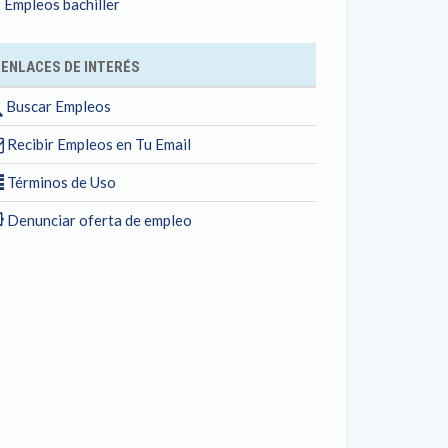
Empleos bachiller
ENLACES DE INTERÉS
Buscar Empleos
Recibir Empleos en Tu Email
Términos de Uso
Denunciar oferta de empleo