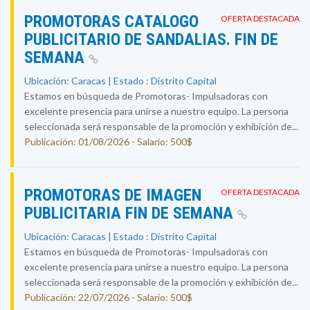
PROMOTORAS CATALOGO
OFERTA DESTACADA
PUBLICITARIO DE SANDALIAS. FIN DE
SEMANA
Ubicación: Caracas | Estado : Distrito Capital
Estamos en búsqueda de Promotoras- Impulsadoras con
excelente presencia para unirse a nuestro equipo. La persona
seleccionada será responsable de la promoción y exhibición de...
Publicación: 01/08/2026 - Salario: 500$
PROMOTORAS DE IMAGEN
OFERTA DESTACADA
PUBLICITARIA FIN DE SEMANA
Ubicación: Caracas | Estado : Distrito Capital
Estamos en búsqueda de Promotoras- Impulsadoras con
excelente presencia para unirse a nuestro equipo. La persona
seleccionada será responsable de la promoción y exhibición de...
Publicación: 22/07/2026 - Salario: 500$