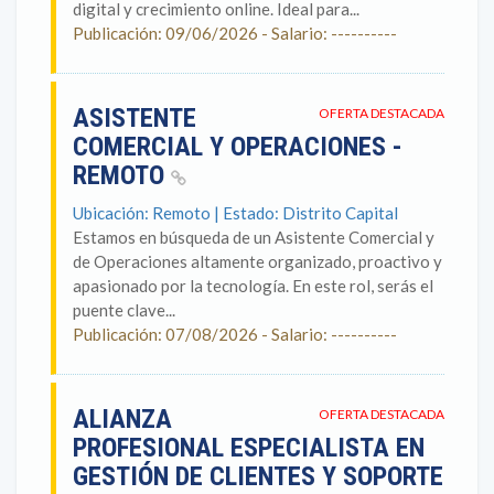
digital y crecimiento online. Ideal para...
Publicación: 09/06/2026 - Salario: ----------
ASISTENTE
OFERTA DESTACADA
COMERCIAL Y OPERACIONES -
REMOTO
Ubicación: Remoto | Estado: Distrito Capital
Estamos en búsqueda de un Asistente Comercial y
de Operaciones altamente organizado, proactivo y
apasionado por la tecnología. En este rol, serás el
puente clave...
Publicación: 07/08/2026 - Salario: ----------
ALIANZA
OFERTA DESTACADA
PROFESIONAL ESPECIALISTA EN
GESTIÓN DE CLIENTES Y SOPORTE