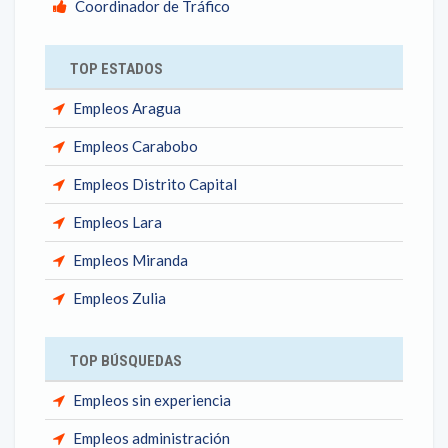
Coordinador de Tráfico
TOP ESTADOS
Empleos Aragua
Empleos Carabobo
Empleos Distrito Capital
Empleos Lara
Empleos Miranda
Empleos Zulia
TOP BÚSQUEDAS
Empleos sin experiencia
Empleos administración