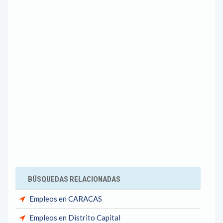
BÚSQUEDAS RELACIONADAS
Empleos en CARACAS
Empleos en Distrito Capital