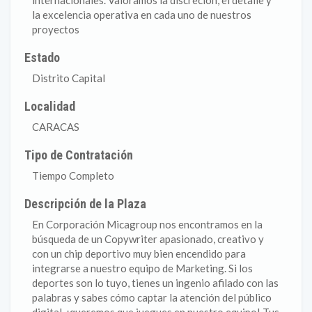
internacionales. Valoramos la discreción, el detalle y
la excelencia operativa en cada uno de nuestros
proyectos
Estado
Distrito Capital
Localidad
CARACAS
Tipo de Contratación
Tiempo Completo
Descripción de la Plaza
En Corporación Micagroup nos encontramos en la
búsqueda de un Copywriter apasionado, creativo y
con un chip deportivo muy bien encendido para
integrarse a nuestro equipo de Marketing. Si los
deportes son lo tuyo, tienes un ingenio afilado con las
palabras y sabes cómo captar la atención del público