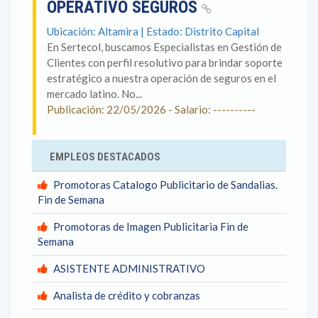
OPERATIVO SEGUROS
Ubicación: Altamira | Estado: Distrito Capital
En Sertecol, buscamos Especialistas en Gestión de
Clientes con perfil resolutivo para brindar soporte
estratégico a nuestra operación de seguros en el
mercado latino. No...
Publicación: 22/05/2026 - Salario: ----------
EMPLEOS DESTACADOS
Promotoras Catalogo Publicitario de Sandalias.
Fin de Semana
Promotoras de Imagen Publicitaria Fin de
Semana
ASISTENTE ADMINISTRATIVO
Analista de crédito y cobranzas