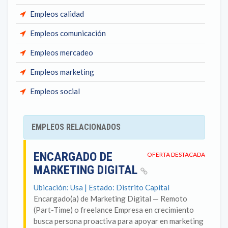
Empleos calidad
Empleos comunicación
Empleos mercadeo
Empleos marketing
Empleos social
EMPLEOS RELACIONADOS
ENCARGADO DE
OFERTA DESTACADA
MARKETING DIGITAL
Ubicación: Usa | Estado: Distrito Capital
Encargado(a) de Marketing Digital — Remoto
(Part-Time) o freelance Empresa en crecimiento
busca persona proactiva para apoyar en marketing