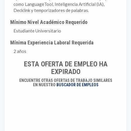
como LanguageTool, Inteligencia Artificial (IA),
Decklink y temporizadores de palabras.
Mínimo Nivel Académico Requerido
Estudiante Universitario
Mínima Experiencia Laboral Requerida
2 años
ESTA OFERTA DE EMPLEO HA
EXPIRADO
ENCUENTRE OTRAS OFERTAS DE TRABAJO SIMILARES
EN NUESTRO
BUSCADOR DE EMPLEOS