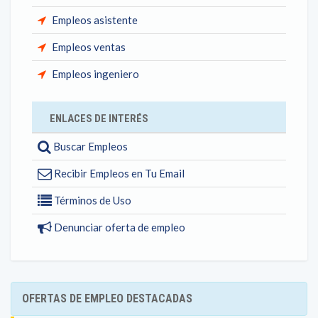
Empleos asistente
Empleos ventas
Empleos ingeniero
ENLACES DE INTERÉS
Buscar Empleos
Recibir Empleos en Tu Email
Términos de Uso
Denunciar oferta de empleo
OFERTAS DE EMPLEO DESTACADAS