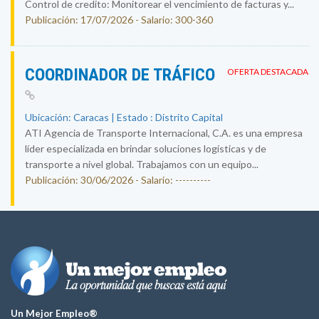
Control de credito: Monitorear el vencimiento de facturas y...
Publicación: 17/07/2026 - Salario: 300-360
COORDINADOR DE TRÁFICO
OFERTA DESTACADA
Ubicación: Caracas | Estado : Distrito Capital
ATI Agencia de Transporte Internacional, C.A. es una empresa
líder especializada en brindar soluciones logísticas y de
transporte a nivel global. Trabajamos con un equipo...
Publicación: 30/06/2026 - Salario: ----------
Un Mejor Empleo®