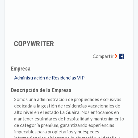
COPYWRITER
Faceb
Compartir
Empresa
Administración de Residencias VIP
Descripción de la Empresa
Somos una administración de propiedades exclusivas
dedicada a la gestión de residencias vacacionales de
alto nivel en el estado La Guaira. Nos enfocamos en
mantener estándares de hospitalidad y mantenimiento
de categoría premium, garantizando experiencias
impecables para propietarios y huéspedes