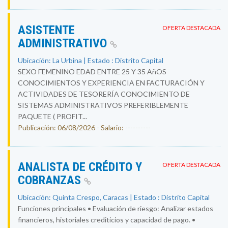
ASISTENTE
OFERTA DESTACADA
ADMINISTRATIVO
Ubicación: La Urbina | Estado : Distrito Capital
SEXO FEMENINO EDAD ENTRE 25 Y 35 AñOS
CONOCIMIENTOS Y EXPERIENCIA EN FACTURACIÓN Y
ACTIVIDADES DE TESORERÍA CONOCIMIENTO DE
SISTEMAS ADMINISTRATIVOS PREFERIBLEMENTE
PAQUETE ( PROFIT...
Publicación: 06/08/2026 - Salario: ----------
ANALISTA DE CRÉDITO Y
OFERTA DESTACADA
COBRANZAS
Ubicación: Quinta Crespo, Caracas | Estado : Distrito Capital
Funciones principales • Evaluación de riesgo: Analizar estados
financieros, historiales crediticios y capacidad de pago. •