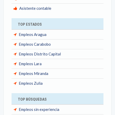
Asistente contable
TOP ESTADOS
Empleos Aragua
Empleos Carabobo
Empleos Distrito Capital
Empleos Lara
Empleos Miranda
Empleos Zulia
TOP BÚSQUEDAS
Empleos sin experiencia