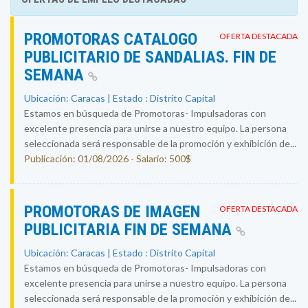
PROMOTORAS CATALOGO
OFERTA DESTACADA
PUBLICITARIO DE SANDALIAS. FIN DE
SEMANA
Ubicación: Caracas | Estado : Distrito Capital
Estamos en búsqueda de Promotoras- Impulsadoras con
excelente presencia para unirse a nuestro equipo. La persona
seleccionada será responsable de la promoción y exhibición de...
Publicación: 01/08/2026 - Salario: 500$
PROMOTORAS DE IMAGEN
OFERTA DESTACADA
PUBLICITARIA FIN DE SEMANA
Ubicación: Caracas | Estado : Distrito Capital
Estamos en búsqueda de Promotoras- Impulsadoras con
excelente presencia para unirse a nuestro equipo. La persona
seleccionada será responsable de la promoción y exhibición de...