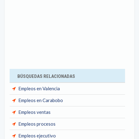
BÚSQUEDAS RELACIONADAS
Empleos en Valencia
Empleos en Carabobo
Empleos ventas
Empleos procesos
Empleos ejecutivo