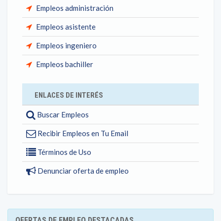
Empleos administración
Empleos asistente
Empleos ingeniero
Empleos bachiller
ENLACES DE INTERÉS
Buscar Empleos
Recibir Empleos en Tu Email
Términos de Uso
Denunciar oferta de empleo
OFERTAS DE EMPLEO DESTACADAS