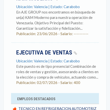
Ubicación: Valencia | Estado: Carabobo
En AJE GROUP nos encontramos en búsqueda de
un(a) KAM Moderno para nuestra operación de
Venezuela. Objetivo Principal del Puesto:
Garantizar la satisfacción y fidelización...
Publicación: 23/06/2026 - Salario: ----------
EJECUTIVA DE VENTAS
Ubicación: Valencia | Estado: Carabobo
Este puesto es de tipo presencial Combinación de
roles de ventas y gestión, asesorando a clientes en
la elección y compra de vehículos, actuando como...
Publicación: 02/07/2026 - Salario: 400
EMPLEOS DESTACADOS
TECNICO EN REFRIGERACION AUTOMOTRIZ