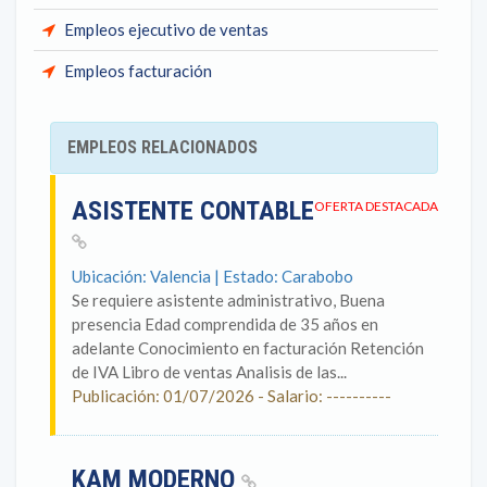
Empleos ejecutivo de ventas
Empleos facturación
EMPLEOS RELACIONADOS
ASISTENTE CONTABLE
OFERTA DESTACADA
Ubicación: Valencia | Estado: Carabobo
Se requiere asistente administrativo, Buena
presencia Edad comprendida de 35 años en
adelante Conocimiento en facturación Retención
de IVA Libro de ventas Analisis de las...
Publicación: 01/07/2026 - Salario: ----------
KAM MODERNO