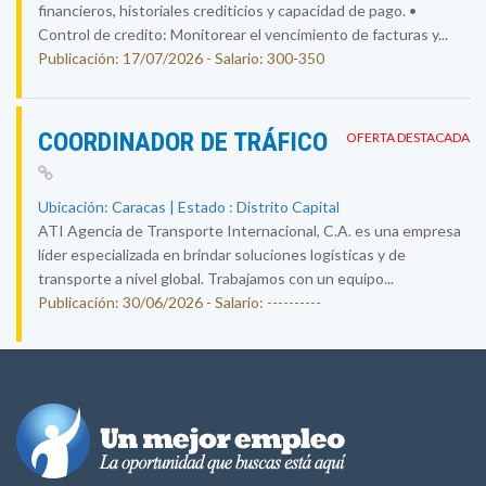
financieros, historiales crediticios y capacidad de pago. •
Control de credito: Monitorear el vencimiento de facturas y...
Publicación: 17/07/2026 - Salario: 300-350
COORDINADOR DE TRÁFICO
OFERTA DESTACADA
Ubicación: Caracas | Estado : Distrito Capital
ATI Agencia de Transporte Internacional, C.A. es una empresa
líder especializada en brindar soluciones logísticas y de
transporte a nivel global. Trabajamos con un equipo...
Publicación: 30/06/2026 - Salario: ----------