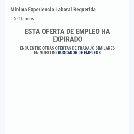
Mínima Experiencia Laboral Requerida
5-10 años
ESTA OFERTA DE EMPLEO HA
EXPIRADO
ENCUENTRE OTRAS OFERTAS DE TRABAJO SIMILARES
EN NUESTRO
BUSCADOR DE EMPLEOS