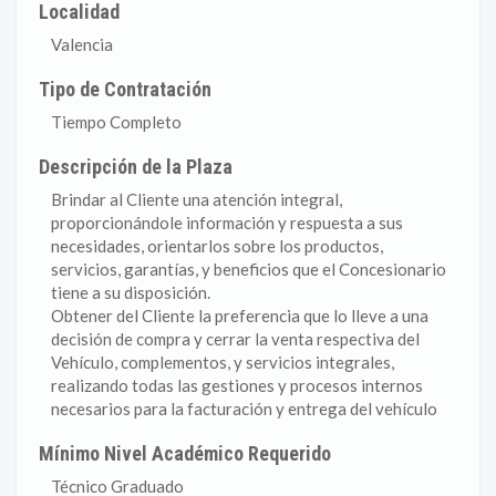
Localidad
Valencia
Tipo de Contratación
Tiempo Completo
Descripción de la Plaza
Brindar al Cliente una atención integral,
proporcionándole información y respuesta a sus
necesidades, orientarlos sobre los productos,
servicios, garantías, y beneficios que el Concesionario
tiene a su disposición.
Obtener del Cliente la preferencia que lo lleve a una
decisión de compra y cerrar la venta respectiva del
Vehículo, complementos, y servicios integrales,
realizando todas las gestiones y procesos internos
necesarios para la facturación y entrega del vehículo
Mínimo Nivel Académico Requerido
Técnico Graduado