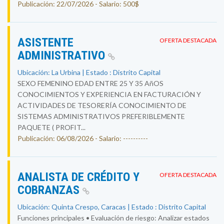
Publicación: 22/07/2026 - Salario: 500$
ASISTENTE
OFERTA DESTACADA
ADMINISTRATIVO
Ubicación: La Urbina | Estado : Distrito Capital
SEXO FEMENINO EDAD ENTRE 25 Y 35 AñOS
CONOCIMIENTOS Y EXPERIENCIA EN FACTURACIÓN Y
ACTIVIDADES DE TESORERÍA CONOCIMIENTO DE
SISTEMAS ADMINISTRATIVOS PREFERIBLEMENTE
PAQUETE ( PROFIT...
Publicación: 06/08/2026 - Salario: ----------
ANALISTA DE CRÉDITO Y
OFERTA DESTACADA
COBRANZAS
Ubicación: Quinta Crespo, Caracas | Estado : Distrito Capital
Funciones principales • Evaluación de riesgo: Analizar estados