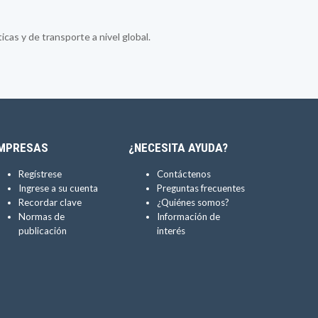
cas y de transporte a nivel global.
MPRESAS
¿NECESITA AYUDA?
Regístrese
Contáctenos
Ingrese a su cuenta
Preguntas frecuentes
Recordar clave
¿Quiénes somos?
Normas de
Información de
publicación
interés