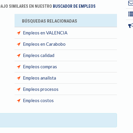
BAJO SIMILARES EN NUESTRO
BUSCADOR DE EMPLEOS
BÚSQUEDAS RELACIONADAS
Empleos en VALENCIA
Empleos en Carabobo
Empleos calidad
Empleos compras
Empleos analista
Empleos procesos
Empleos costos