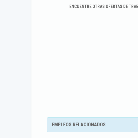
ENCUENTRE OTRAS OFERTAS DE TRA
EMPLEOS RELACIONADOS