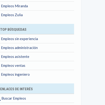
Empleos Miranda
Empleos Zulia
TOP BÚSQUEDAS
Empleos sin experiencia
Empleos administración
Empleos asistente
Empleos ventas
Empleos ingeniero
ENLACES DE INTERÉS
Buscar Empleos