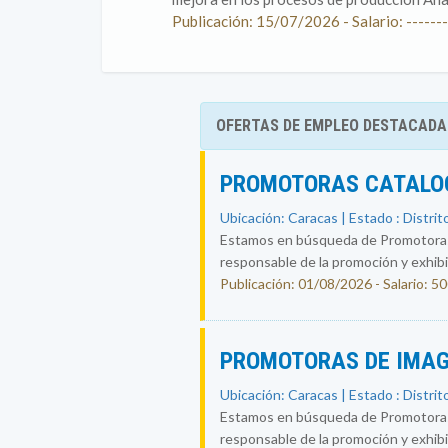
Publicación: 15/07/2026 - Salario: -------
OFERTAS DE EMPLEO DESTACADA
PROMOTORAS CATALOG
Ubicación: Caracas | Estado : Distrit
Estamos en búsqueda de Promotoras-
responsable de la promoción y exhibic
Publicación: 01/08/2026 - Salario: 5
PROMOTORAS DE IMAG
Ubicación: Caracas | Estado : Distrit
Estamos en búsqueda de Promotoras-
responsable de la promoción y exhibic