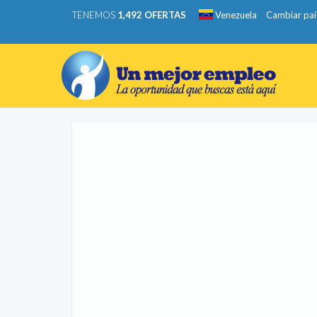
TENEMOS
1,492 OFERTAS
Venezuela
Cambiar paí