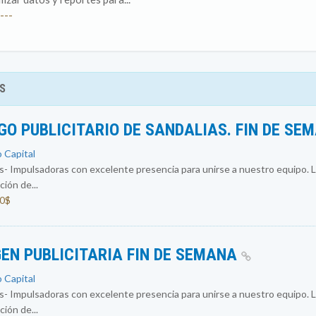
---
S
O PUBLICITARIO DE SANDALIAS. FIN DE SE
o Capital
 Impulsadoras con excelente presencia para unirse a nuestro equipo. L
ión de...
00$
EN PUBLICITARIA FIN DE SEMANA
o Capital
 Impulsadoras con excelente presencia para unirse a nuestro equipo. L
ión de...