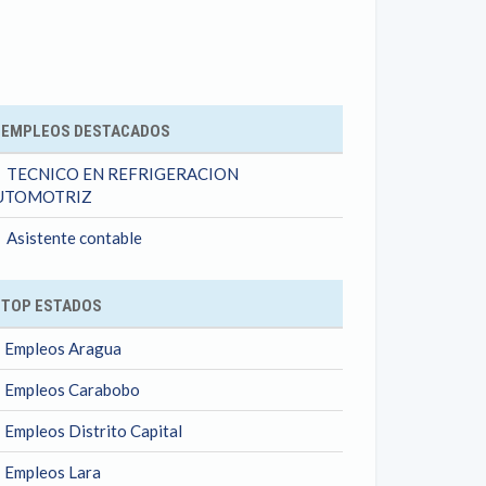
ok
EMPLEOS DESTACADOS
TECNICO EN REFRIGERACION
UTOMOTRIZ
Asistente contable
TOP ESTADOS
Empleos Aragua
Empleos Carabobo
Empleos Distrito Capital
Empleos Lara