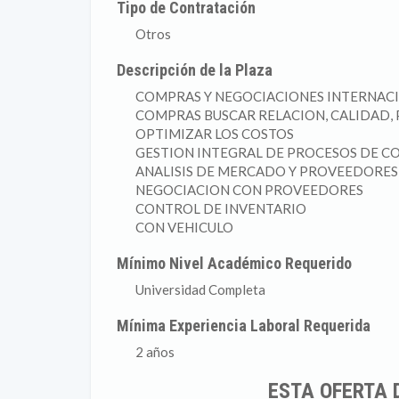
Tipo de Contratación
Otros
Descripción de la Plaza
COMPRAS Y NEGOCIACIONES INTERNAC
COMPRAS BUSCAR RELACION, CALIDAD, 
OPTIMIZAR LOS COSTOS
GESTION INTEGRAL DE PROCESOS DE 
ANALISIS DE MERCADO Y PROVEEDORES
NEGOCIACION CON PROVEEDORES
CONTROL DE INVENTARIO
CON VEHICULO
Mínimo Nivel Académico Requerido
Universidad Completa
Mínima Experiencia Laboral Requerida
2 años
ESTA OFERTA 