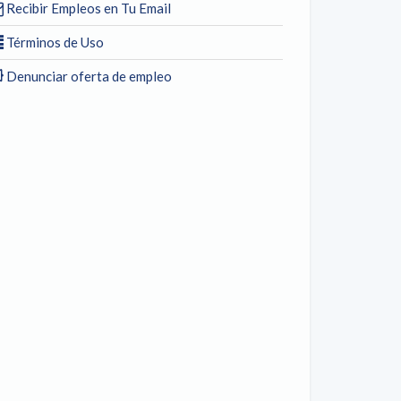
Recibir Empleos en Tu Email
Términos de Uso
Denunciar oferta de empleo