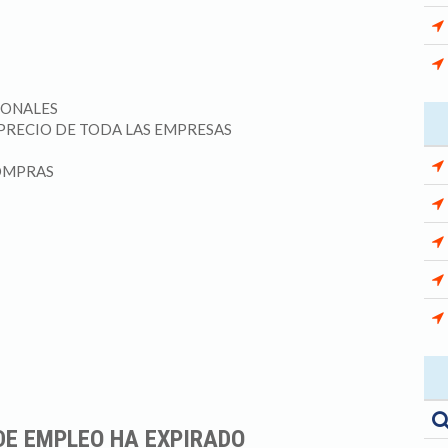
IONALES
PRECIO DE TODA LAS EMPRESAS
COMPRAS
DE EMPLEO HA EXPIRADO