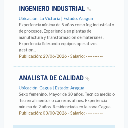
INGENIERO INDUSTRIAL
Ubicación: La Victoria | Estado: Aragua
Experiencia minima de 5 años como ing industrial o
de procesos, Experiencia en plantas de
manufactura y transformacion de materiales,
Experiencia liderando equipos operativos,
gestion...
Publicación: 29/06/2026 - Salario: ----------
ANALISTA DE CALIDAD
Ubicación: Cagua | Estado: Aragua
Sexo femenino. Mayor de 30 años. Tecnico medio o
Tsu en alimentos o carreras afines. Experiencia
mínima de 2 años. Residenciada en la zona Cagua...
Publicación: 03/08/2026 - Salario: ----------