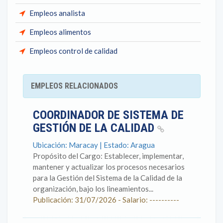
Empleos analista
Empleos alimentos
Empleos control de calidad
EMPLEOS RELACIONADOS
COORDINADOR DE SISTEMA DE
GESTIÓN DE LA CALIDAD
Ubicación: Maracay | Estado: Aragua
Propósito del Cargo: Establecer, implementar,
mantener y actualizar los procesos necesarios
para la Gestión del Sistema de la Calidad de la
organización, bajo los lineamientos...
Publicación: 31/07/2026 - Salario: ----------