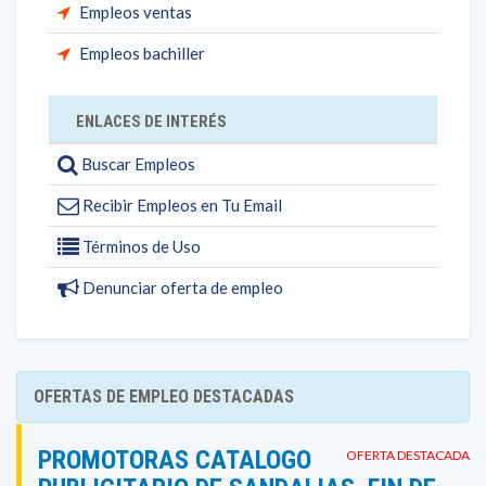
Empleos ventas
Empleos bachiller
ENLACES DE INTERÉS
Buscar Empleos
Recibir Empleos en Tu Email
Términos de Uso
Denunciar oferta de empleo
OFERTAS DE EMPLEO DESTACADAS
PROMOTORAS CATALOGO
OFERTA DESTACADA