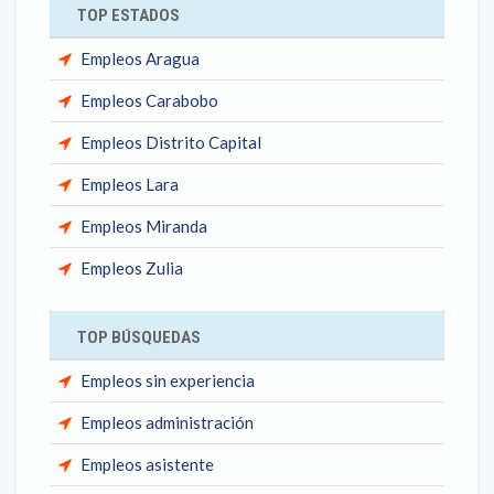
TOP ESTADOS
Empleos Aragua
Empleos Carabobo
Empleos Distrito Capital
Empleos Lara
Empleos Miranda
Empleos Zulia
TOP BÚSQUEDAS
Empleos sin experiencia
Empleos administración
Empleos asistente