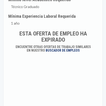
Técnico Graduado
Mínima Experiencia Laboral Requerida
1 año
ESTA OFERTA DE EMPLEO HA
EXPIRADO
ENCUENTRE OTRAS OFERTAS DE TRABAJO SIMILARES
EN NUESTRO
BUSCADOR DE EMPLEOS