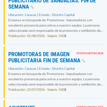
PUBLICITARIO DE SANDALIAS. FIN DE
SEMANA
Ubicación: Caracas | Estado : Distrito Capital
Estamos en búsqueda de Promotoras- Impulsadoras con
excelente presencia para unirse a nuestro equipo. La persona
seleccionada será responsable de la promoción y exhibición de...
Publicación: 01/08/2026 - Salario: 500$
PROMOTORAS DE IMAGEN
OFERTA DESTACADA
PUBLICITARIA FIN DE SEMANA
Ubicación: Caracas | Estado : Distrito Capital
Estamos en búsqueda de Promotoras- Impulsadoras con
excelente presencia para unirse a nuestro equipo. La persona
seleccionada será responsable de la promoción y exhibición de...
Publicación: 22/07/2026 - Salario: 500$
OFERTA DESTACADA