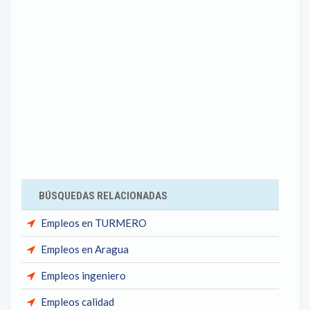
BÚSQUEDAS RELACIONADAS
Empleos en TURMERO
Empleos en Aragua
Empleos ingeniero
Empleos calidad