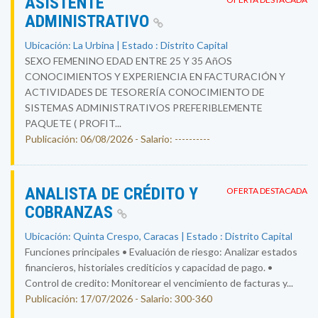
ASISTENTE
ADMINISTRATIVO
Ubicación: La Urbina | Estado : Distrito Capital
SEXO FEMENINO EDAD ENTRE 25 Y 35 AñOS
CONOCIMIENTOS Y EXPERIENCIA EN FACTURACIÓN Y
ACTIVIDADES DE TESORERÍA CONOCIMIENTO DE
SISTEMAS ADMINISTRATIVOS PREFERIBLEMENTE
PAQUETE ( PROFIT...
Publicación: 06/08/2026 - Salario: ----------
ANALISTA DE CRÉDITO Y
OFERTA DESTACADA
COBRANZAS
Ubicación: Quinta Crespo, Caracas | Estado : Distrito Capital
Funciones principales • Evaluación de riesgo: Analizar estados
financieros, historiales crediticios y capacidad de pago. •
Control de credito: Monitorear el vencimiento de facturas y...
Publicación: 17/07/2026 - Salario: 300-360