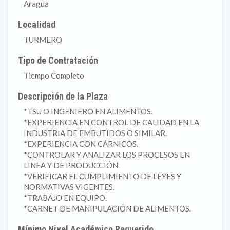
Aragua
Localidad
TURMERO
Tipo de Contratación
Tiempo Completo
Descripción de la Plaza
*TSU O INGENIERO EN ALIMENTOS.
*EXPERIENCIA EN CONTROL DE CALIDAD EN LA
INDUSTRIA DE EMBUTIDOS O SIMILAR.
*EXPERIENCIA CON CÁRNICOS.
*CONTROLAR Y ANALIZAR LOS PROCESOS EN
LINEA Y DE PRODUCCIÓN.
*VERIFICAR EL CUMPLIMIENTO DE LEYES Y
NORMATIVAS VIGENTES.
*TRABAJO EN EQUIPO.
*CARNET DE MANIPULACIÓN DE ALIMENTOS.
Mínimo Nivel Académico Requerido