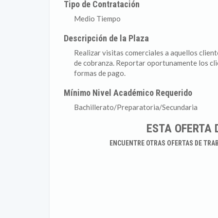
Tipo de Contratación
Medio Tiempo
Descripción de la Plaza
Realizar visitas comerciales a aquellos clie
de cobranza. Reportar oportunamente los cli
formas de pago.
Mínimo Nivel Académico Requerido
Bachillerato/Preparatoria/Secundaria
ESTA OFERTA 
ENCUENTRE OTRAS OFERTAS DE TRA