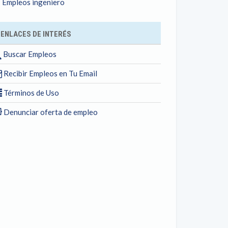
Empleos ingeniero
ENLACES DE INTERÉS
Buscar Empleos
Recibir Empleos en Tu Email
Términos de Uso
Denunciar oferta de empleo