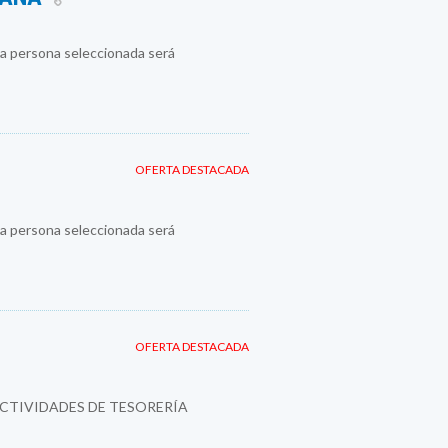
a persona seleccionada será
OFERTA DESTACADA
a persona seleccionada será
OFERTA DESTACADA
ACTIVIDADES DE TESORERÍA