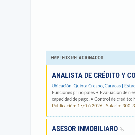
EMPLEOS RELACIONADOS
ANALISTA DE CRÉDITO Y 
Ubicación: Quinta Crespo, Caracas | Estad
Funciones principales • Evaluación de ries
capacidad de pago. • Control de credito: M
Publicación: 17/07/2026 - Salario: 300-
ASESOR INMOBILIARO