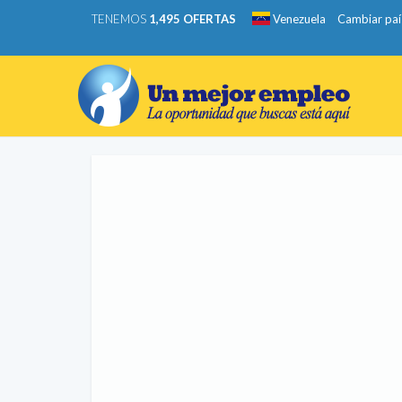
TENEMOS
1,495 OFERTAS
Venezuela
Cambiar paí