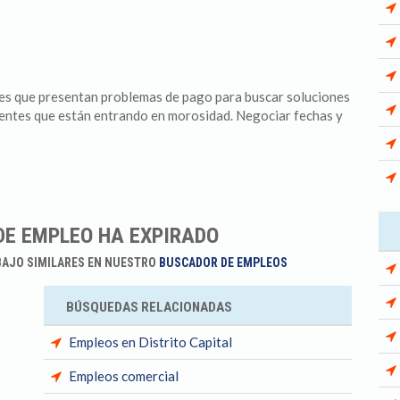
ntes que presentan problemas de pago para buscar soluciones
entes que están entrando en morosidad. Negociar fechas y
DE EMPLEO HA EXPIRADO
BAJO SIMILARES EN NUESTRO
BUSCADOR DE EMPLEOS
BÚSQUEDAS RELACIONADAS
Empleos en Distrito Capital
Empleos comercial