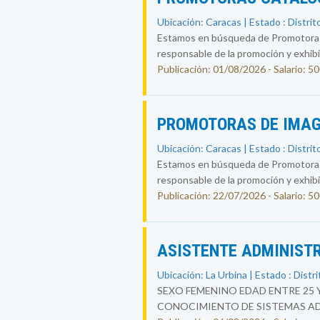
Ubicación: Caracas | Estado : Distrit
Estamos en búsqueda de Promotoras-
responsable de la promoción y exhibic
Publicación: 01/08/2026 - Salario: 5
PROMOTORAS DE IMAG
Ubicación: Caracas | Estado : Distrit
Estamos en búsqueda de Promotoras-
responsable de la promoción y exhibic
Publicación: 22/07/2026 - Salario: 5
ASISTENTE ADMINIST
Ubicación: La Urbina | Estado : Distri
SEXO FEMENINO EDAD ENTRE 25 
CONOCIMIENTO DE SISTEMAS ADM