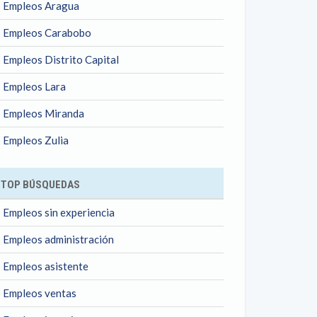
Empleos Aragua
Empleos Carabobo
Empleos Distrito Capital
Empleos Lara
Empleos Miranda
Empleos Zulia
TOP BÚSQUEDAS
Empleos sin experiencia
Empleos administración
Empleos asistente
Empleos ventas