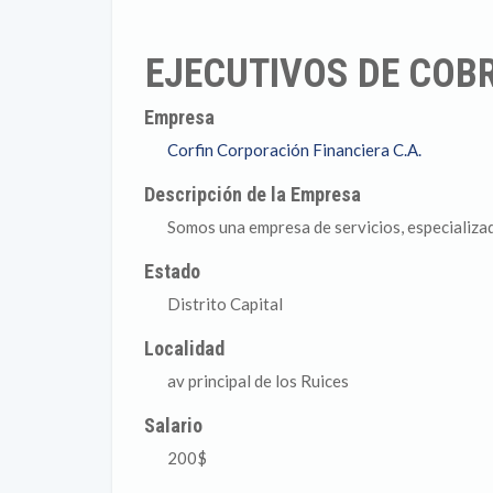
EJECUTIVOS DE COB
Empresa
Corfin Corporación Financiera C.A.
Descripción de la Empresa
Somos una empresa de servicios, especializa
Estado
Distrito Capital
Localidad
av principal de los Ruices
Salario
200$