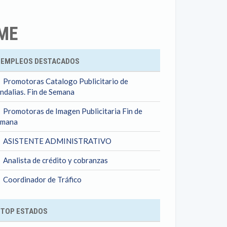
ME
ok
EMPLEOS DESTACADOS
Promotoras Catalogo Publicitario de
ndalias. Fin de Semana
Promotoras de Imagen Publicitaria Fin de
emana
ASISTENTE ADMINISTRATIVO
Analista de crédito y cobranzas
Coordinador de Tráfico
TOP ESTADOS