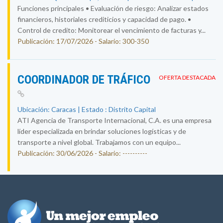
Funciones principales • Evaluación de riesgo: Analizar estados
financieros, historiales crediticios y capacidad de pago. •
Control de credito: Monitorear el vencimiento de facturas y...
Publicación: 17/07/2026 - Salario: 300-350
COORDINADOR DE TRÁFICO
OFERTA DESTACADA
Ubicación: Caracas | Estado : Distrito Capital
ATI Agencia de Transporte Internacional, C.A. es una empresa
líder especializada en brindar soluciones logísticas y de
transporte a nivel global. Trabajamos con un equipo...
Publicación: 30/06/2026 - Salario: ----------