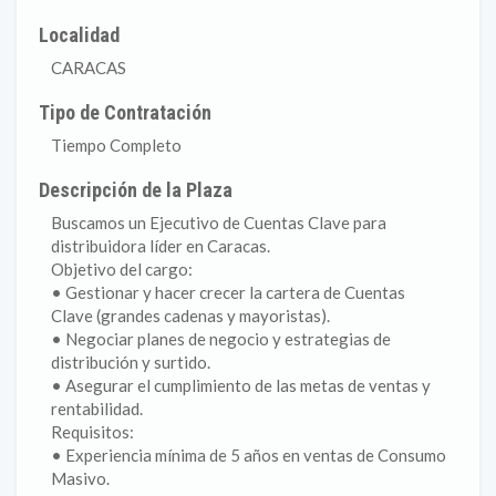
Localidad
CARACAS
Tipo de Contratación
Tiempo Completo
Descripción de la Plaza
Buscamos un Ejecutivo de Cuentas Clave para
distribuidora líder en Caracas.
Objetivo del cargo:
• Gestionar y hacer crecer la cartera de Cuentas
Clave (grandes cadenas y mayoristas).
• Negociar planes de negocio y estrategias de
distribución y surtido.
• Asegurar el cumplimiento de las metas de ventas y
rentabilidad.
Requisitos:
• Experiencia mínima de 5 años en ventas de Consumo
Masivo.