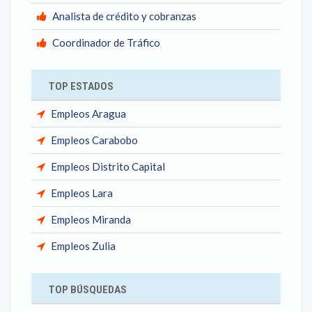
Analista de crédito y cobranzas
Coordinador de Tráfico
TOP ESTADOS
Empleos Aragua
Empleos Carabobo
Empleos Distrito Capital
Empleos Lara
Empleos Miranda
Empleos Zulia
TOP BÚSQUEDAS