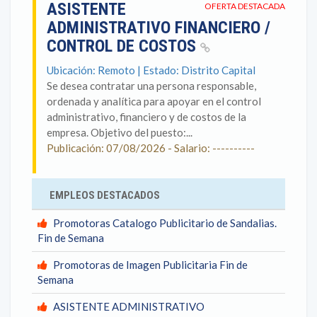
ASISTENTE
OFERTA DESTACADA
ADMINISTRATIVO FINANCIERO /
CONTROL DE COSTOS
Ubicación: Remoto | Estado: Distrito Capital
Se desea contratar una persona responsable,
ordenada y analítica para apoyar en el control
administrativo, financiero y de costos de la
empresa. Objetivo del puesto:...
Publicación: 07/08/2026 - Salario: ----------
EMPLEOS DESTACADOS
Promotoras Catalogo Publicitario de Sandalias.
Fin de Semana
Promotoras de Imagen Publicitaria Fin de
Semana
ASISTENTE ADMINISTRATIVO