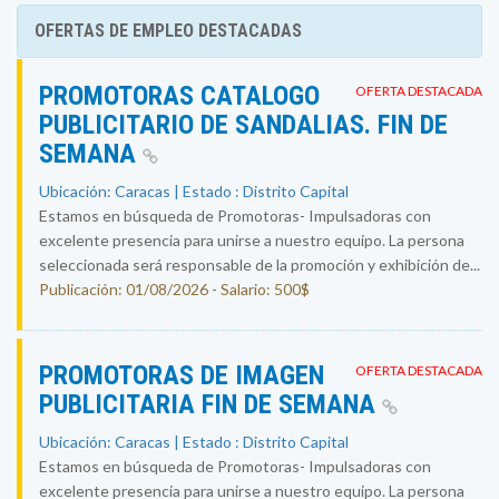
OFERTAS DE EMPLEO DESTACADAS
PROMOTORAS CATALOGO
OFERTA DESTACADA
PUBLICITARIO DE SANDALIAS. FIN DE
SEMANA
Ubicación: Caracas | Estado : Distrito Capital
Estamos en búsqueda de Promotoras- Impulsadoras con
excelente presencia para unirse a nuestro equipo. La persona
seleccionada será responsable de la promoción y exhibición de...
Publicación: 01/08/2026 - Salario: 500$
PROMOTORAS DE IMAGEN
OFERTA DESTACADA
PUBLICITARIA FIN DE SEMANA
Ubicación: Caracas | Estado : Distrito Capital
Estamos en búsqueda de Promotoras- Impulsadoras con
excelente presencia para unirse a nuestro equipo. La persona