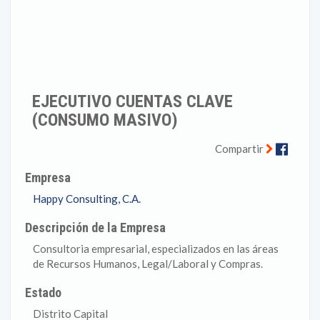
EJECUTIVO CUENTAS CLAVE
(CONSUMO MASIVO)
Faceb
Compartir
Empresa
Happy Consulting, C.A.
Descripción de la Empresa
Consultoria empresarial, especializados en las áreas
de Recursos Humanos, Legal/Laboral y Compras.
Estado
Distrito Capital