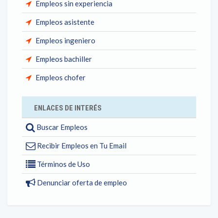
Empleos sin experiencia
Empleos asistente
Empleos ingeniero
Empleos bachiller
Empleos chofer
ENLACES DE INTERÉS
Buscar Empleos
Recibir Empleos en Tu Email
Términos de Uso
Denunciar oferta de empleo