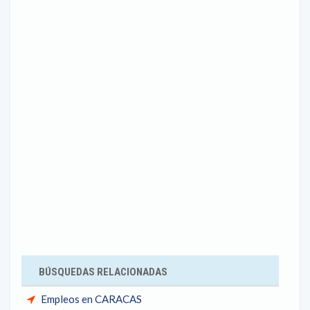
BÚSQUEDAS RELACIONADAS
Empleos en CARACAS