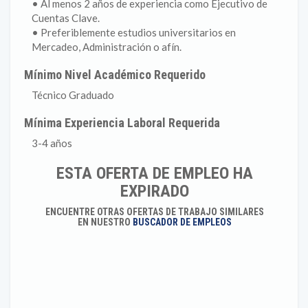
• Al menos 2 años de experiencia como Ejecutivo de
Cuentas Clave.
• Preferiblemente estudios universitarios en
Mercadeo, Administración o afín.
Mínimo Nivel Académico Requerido
Técnico Graduado
Mínima Experiencia Laboral Requerida
3-4 años
ESTA OFERTA DE EMPLEO HA
EXPIRADO
ENCUENTRE OTRAS OFERTAS DE TRABAJO SIMILARES
EN NUESTRO
BUSCADOR DE EMPLEOS