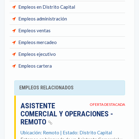
Empleos en Distrito Capital
Empleos administración
Empleos ventas
Empleos mercadeo
Empleos ejecutivo
Empleos cartera
EMPLEOS RELACIONADOS
ASISTENTE
OFERTA DESTACADA
COMERCIAL Y OPERACIONES -
REMOTO
Ubicación: Remoto | Estado: Distrito Capital