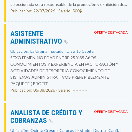
seleccionada será responsable de la promoción y exhibición de...
Publicación: 22/07/2026 - Salario: 500$
ASISTENTE
OFERTA DESTACADA
ADMINISTRATIVO
Ubicación: La Urbina | Estado : Distrito Capital
SEXO FEMENINO EDAD ENTRE 25 Y 35 AñOS
CONOCIMIENTOS Y EXPERIENCIA EN FACTURACIÓN Y
ACTIVIDADES DE TESORERÍA CONOCIMIENTO DE
SISTEMAS ADMINISTRATIVOS PREFERIBLEMENTE
PAQUETE ( PROFIT...
Publicación: 06/08/2026 - Salario: ----------
ANALISTA DE CRÉDITO Y
OFERTA DESTACADA
COBRANZAS
Ubicación: Quinta Crespo, Caracas | Estado : Distrito Capital