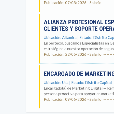
Publicación: 07/08/2026 - Salario: -------
ALIANZA PROFESIONAL ESP
CLIENTES Y SOPORTE OPE
Ubicación: Altamira | Estado: Distrito Cap
En Sertecol, buscamos Especialistas en Ge
estratégico a nuestra operación de seguros
Publicación: 22/05/2026 - Salario: -------
ENCARGADO DE MARKETING
Ubicación: Usa | Estado: Distrito Capital
Encargado(a) de Marketing Digital — Rem
persona proactiva para apoyar en marketing
Publicación: 09/06/2026 - Salario: -------