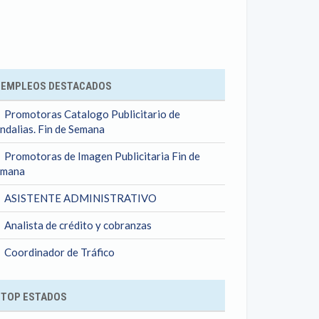
ok
EMPLEOS DESTACADOS
Promotoras Catalogo Publicitario de
ndalias. Fin de Semana
Promotoras de Imagen Publicitaria Fin de
emana
ASISTENTE ADMINISTRATIVO
Analista de crédito y cobranzas
Coordinador de Tráfico
TOP ESTADOS