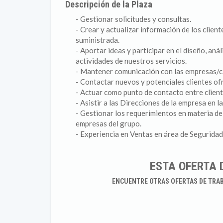
Descripción de la Plaza
- Gestionar solicitudes y consultas.
- Crear y actualizar información de los clien
suministrada.
- Aportar ideas y participar en el diseño, anál
actividades de nuestros servicios.
- Mantener comunicación con las empresas/cl
- Contactar nuevos y potenciales clientes ofr
- Actuar como punto de contacto entre client
- Asistir a las Direcciones de la empresa en l
- Gestionar los requerimientos en materia de
empresas del grupo.
- Experiencia en Ventas en área de Seguridad
ESTA OFERTA 
ENCUENTRE OTRAS OFERTAS DE TRA