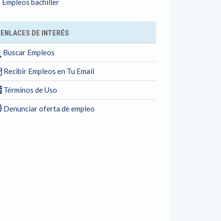
Empleos bachiller
ENLACES DE INTERÉS
Buscar Empleos
Recibir Empleos en Tu Email
Términos de Uso
Denunciar oferta de empleo