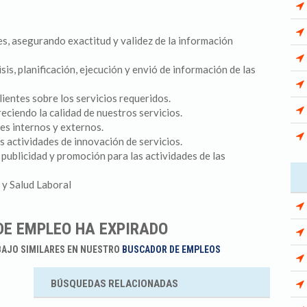
tes, asegurando exactitud y validez de la información
isis, planificación, ejecución y envió de información de las
ientes sobre los servicios requeridos.
eciendo la calidad de nuestros servicios.
es internos y externos.
as actividades de innovación de servicios.
 publicidad y promoción para las actividades de las
 y Salud Laboral
DE EMPLEO HA EXPIRADO
BAJO SIMILARES EN NUESTRO
BUSCADOR DE EMPLEOS
BÚSQUEDAS RELACIONADAS