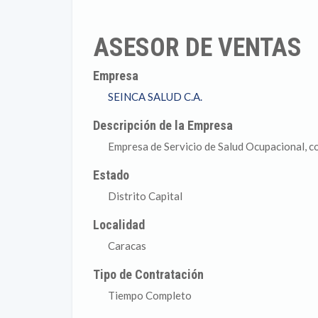
ASESOR DE VENTAS
Empresa
SEINCA SALUD C.A.
Descripción de la Empresa
Empresa de Servicio de Salud Ocupacional, co
Estado
Distrito Capital
Localidad
Caracas
Tipo de Contratación
Tiempo Completo