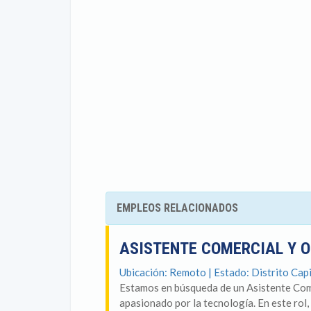
EMPLEOS RELACIONADOS
ASISTENTE COMERCIAL Y 
Ubicación: Remoto | Estado: Distrito Capi
Estamos en búsqueda de un Asistente Com
apasionado por la tecnología. En este rol, 