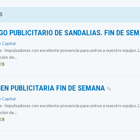
S
O PUBLICITARIO DE SANDALIAS. FIN DE SE
o Capital
 Impulsadoras con excelente presencia para unirse a nuestro equipo. L
ión de...
00$
EN PUBLICITARIA FIN DE SEMANA
o Capital
 Impulsadoras con excelente presencia para unirse a nuestro equipo. L
ión de...
00$