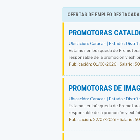
OFERTAS DE EMPLEO DESTACADA
PROMOTORAS CATALOG
Ubicación: Caracas | Estado : Distrit
Estamos en búsqueda de Promotoras-
responsable de la promoción y exhibic
Publicación: 01/08/2026 - Salario: 5
PROMOTORAS DE IMAG
Ubicación: Caracas | Estado : Distrit
Estamos en búsqueda de Promotoras-
responsable de la promoción y exhibic
Publicación: 22/07/2026 - Salario: 5