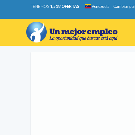
TENEMOS
1,518 OFERTAS
Venezuela
Cambiar paí