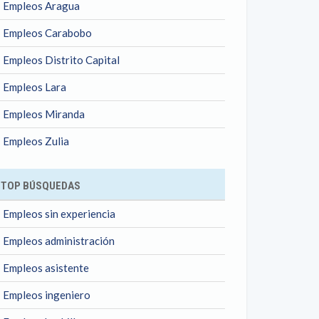
Empleos Aragua
Empleos Carabobo
Empleos Distrito Capital
Empleos Lara
Empleos Miranda
Empleos Zulia
TOP BÚSQUEDAS
Empleos sin experiencia
Empleos administración
Empleos asistente
Empleos ingeniero