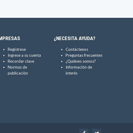
MPRESAS
¿NECESITA AYUDA?
Regístrese
Contáctenos
Ingrese a su cuenta
Preguntas frecuentes
Recordar clave
¿Quiénes somos?
Normas de
Información de
publicación
interés