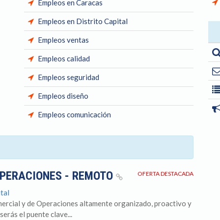
Empleos en Caracas
Empleos en Distrito Capital
Empleos ventas
Empleos calidad
Empleos seguridad
Empleos diseño
Empleos comunicación
OPERACIONES - REMOTO
OFERTA DESTACADA
tal
ercial y de Operaciones altamente organizado, proactivo y
serás el puente clave...