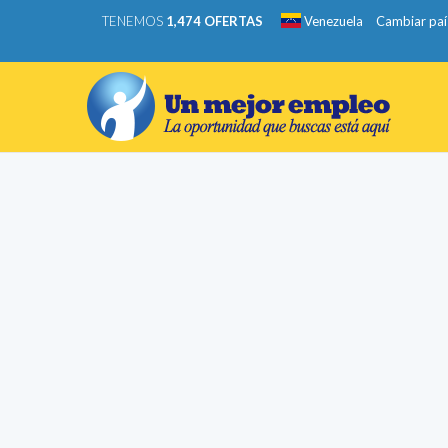
TENEMOS
1,474 OFERTAS
Venezuela
Cambiar paí