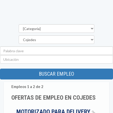
Categorías
Estado
Palabra
clave
Ubicación
BUSCAR EMPLEO
Empleos 1 a 2 de 2
OFERTAS DE EMPLEO EN COJEDES
MOTORIZADO PARA DELIVERY