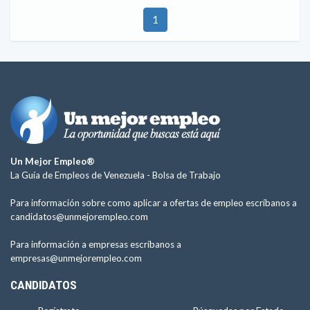
1
Un Mejor Empleo®
La Guía de Empleos de Venezuela -
Bolsa de Trabajo
Para información sobre como aplicar a ofertas de empleo escríbanos a
candidatos@unmejorempleo.com
Para información a empresas escríbanos a
empresas@unmejorempleo.com
CANDIDATOS