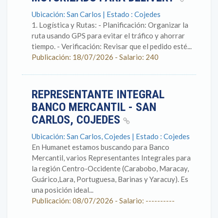
Ubicación: San Carlos | Estado : Cojedes
1. Logística y Rutas: - Planificación: Organizar la
ruta usando GPS para evitar el tráfico y ahorrar
tiempo. - Verificación: Revisar que el pedido esté...
Publicación: 18/07/2026 - Salario: 240
REPRESENTANTE INTEGRAL
BANCO MERCANTIL - SAN
CARLOS, COJEDES
Ubicación: San Carlos, Cojedes | Estado : Cojedes
En Humanet estamos buscando para Banco
Mercantil, varios Representantes Integrales para
la región Centro-Occidente (Carabobo, Maracay,
Guárico,Lara, Portuguesa, Barinas y Yaracuy). Es
una posición ideal...
Publicación: 08/07/2026 - Salario: ----------