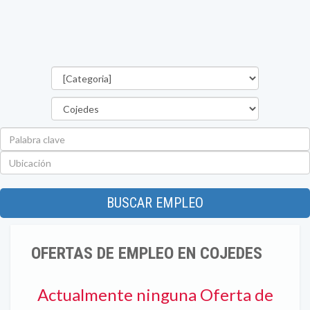
Categorías
Estado
Palabra
clave
Ubicación
BUSCAR EMPLEO
OFERTAS DE EMPLEO EN COJEDES
Actualmente ninguna Oferta de