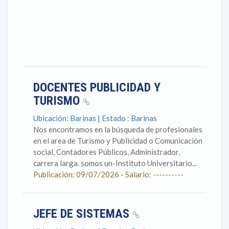
DOCENTES PUBLICIDAD Y
TURISMO
Ubicación: Barinas | Estado : Barinas
Nos encontramos en la búsqueda de profesionales
en el area de Turismo y Publicidad o Comunicación
social, Contadores Públicos, Administrador,
carrera larga. somos un-Instituto Universitario...
Publicación: 09/07/2026 - Salario: ----------
JEFE DE SISTEMAS