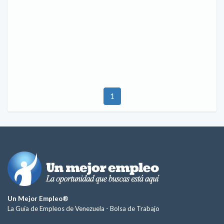
1
Un Mejor Empleo®
La Guía de Empleos de Venezuela -
Bolsa de Trabajo