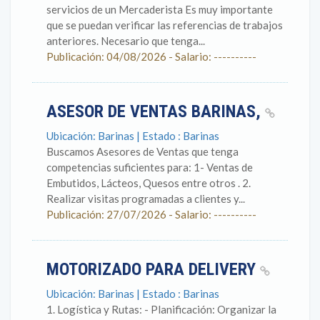
servicios de un Mercaderista Es muy importante
que se puedan verificar las referencias de trabajos
anteriores. Necesario que tenga...
Publicación: 04/08/2026 - Salario: ----------
ASESOR DE VENTAS BARINAS,
Ubicación: Barinas | Estado : Barinas
Buscamos Asesores de Ventas que tenga
competencias suficientes para: 1- Ventas de
Embutidos, Lácteos, Quesos entre otros . 2.
Realizar visitas programadas a clientes y...
Publicación: 27/07/2026 - Salario: ----------
MOTORIZADO PARA DELIVERY
Ubicación: Barinas | Estado : Barinas
1. Logística y Rutas: - Planificación: Organizar la