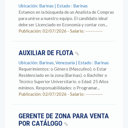
Ubicación: Barinas | Estado : Barinas
Estamos en la búsqueda de un Analista de Compras
para unirse a nuestro equipo. El candidato ideal
debe ser Licenciado en Economía y contar con...
Publicación: 02/07/2026 - Salario: ----------
AUXILIAR DE FLOTA
Ubicación: Barinas, Venezuela | Estado : Barinas
Requerimientos: o Género (Masculino). o Estar
Residenciado en la zona (Barinas). o Bachiller o
Técnico Superior Universitario. o Edad: 25 Años
mínimos. Responsabilidades: o Programar...
Publicación: 02/07/2026 - Salario: ----------
GERENTE DE ZONA PARA VENTA
POR CATÁLOGO