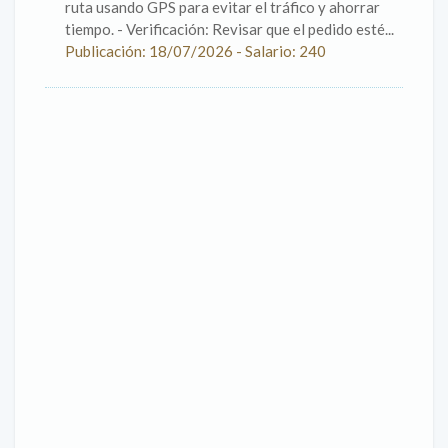
ruta usando GPS para evitar el tráfico y ahorrar
tiempo. - Verificación: Revisar que el pedido esté...
Publicación: 18/07/2026 - Salario: 240