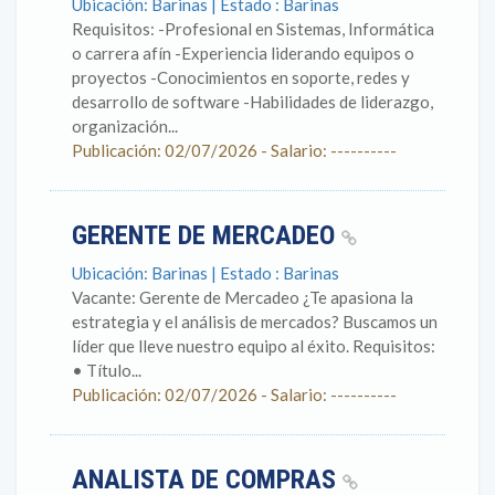
Ubicación: Barinas | Estado : Barinas
Requisitos: -Profesional en Sistemas, Informática
o carrera afín -Experiencia liderando equipos o
proyectos -Conocimientos en soporte, redes y
desarrollo de software -Habilidades de liderazgo,
organización...
Publicación: 02/07/2026 - Salario: ----------
GERENTE DE MERCADEO
Ubicación: Barinas | Estado : Barinas
Vacante: Gerente de Mercadeo ¿Te apasiona la
estrategia y el análisis de mercados? Buscamos un
líder que lleve nuestro equipo al éxito. Requisitos:
• Título...
Publicación: 02/07/2026 - Salario: ----------
ANALISTA DE COMPRAS