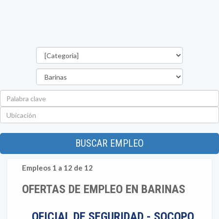
Categorías
Estado
Palabra
clave
Ubicación
BUSCAR EMPLEO
Empleos 1 a 12 de 12
OFERTAS DE EMPLEO EN BARINAS
OFICIAL DE SEGURIDAD - SOCOPO