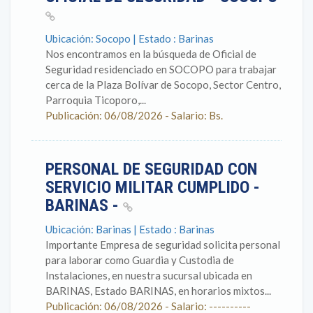
Ubicación: Socopo | Estado : Barinas
Nos encontramos en la búsqueda de Oficial de
Seguridad residenciado en SOCOPO para trabajar
cerca de la Plaza Bolívar de Socopo, Sector Centro,
Parroquia Ticoporo,...
Publicación: 06/08/2026 - Salario: Bs.
PERSONAL DE SEGURIDAD CON
SERVICIO MILITAR CUMPLIDO -
BARINAS -
Ubicación: Barinas | Estado : Barinas
Importante Empresa de seguridad solicita personal
para laborar como Guardia y Custodia de
Instalaciones, en nuestra sucursal ubicada en
BARINAS, Estado BARINAS, en horarios mixtos...
Publicación: 06/08/2026 - Salario: ----------