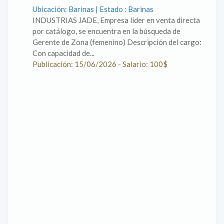
Ubicación: Barinas | Estado : Barinas
INDUSTRIAS JADE, Empresa líder en venta directa
por catálogo, se encuentra en la búsqueda de
Gerente de Zona (femenino) Descripción del cargo:
Con capacidad de...
Publicación: 15/06/2026 - Salario: 100$