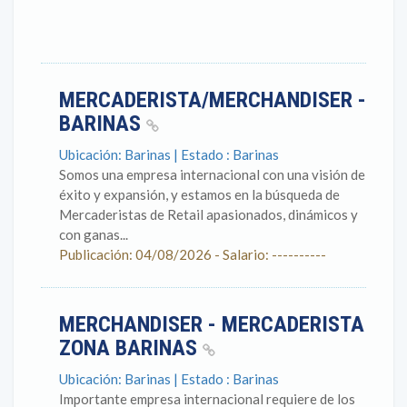
MERCADERISTA/MERCHANDISER -
BARINAS
Ubicación: Barinas | Estado : Barinas
Somos una empresa internacional con una visión de
éxito y expansión, y estamos en la búsqueda de
Mercaderistas de Retail apasionados, dinámicos y
con ganas...
Publicación: 04/08/2026 - Salario: ----------
MERCHANDISER - MERCADERISTA
ZONA BARINAS
Ubicación: Barinas | Estado : Barinas
Importante empresa internacional requiere de los