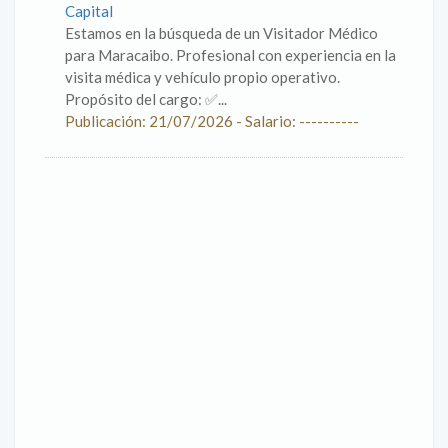
Capital
Estamos en la búsqueda de un Visitador Médico
para Maracaibo. Profesional con experiencia en la
visita médica y vehículo propio operativo.
Propósito del cargo: ✅...
Publicación: 21/07/2026 - Salario: ----------