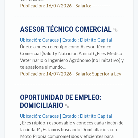
Publicación: 16/07/2026 - Salario: ----------
ASESOR TÉCNICO COMERCIAL
Ubicación: Caracas | Estado : Distrito Capital
Únete a nuestro equipo como Asesor Técnico
Comercial (Salud y Nutrición Animal) ¿Eres Médico
Veterinario o Ingeniero Agrónomo (no limitativo) y
te apasiona el mundo...
Publicación: 14/07/2026 - Salario: Superior a Ley
OPORTUNIDAD DE EMPLEO:
DOMICILIARIO
Ubicación: Caracas | Estado : Distrito Capital
¿Eres rápido, responsable y conoces cada rincón de
la ciudad? ¡Estamos buscando Domiciliarios con
Moto Propia comprometidos y eficientes para