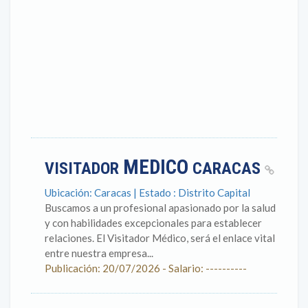
MEDICO
VISITADOR
CARACAS
Ubicación: Caracas | Estado : Distrito Capital
Buscamos a un profesional apasionado por la salud
y con habilidades excepcionales para establecer
relaciones. El Visitador Médico, será el enlace vital
entre nuestra empresa...
Publicación: 20/07/2026 - Salario: ----------