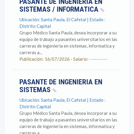
PASANTE DE INGENIERIA EN
SISTEMAS / INFORMATICA
Ubicación: Santa Paula, El Cafetal | Estado :
Distrito Capital
Grupo Médico Santa Paula, desea incorporar a su
equipo de trabajo a pasantes universitarios en las
carreras de ingenieria en sistemas, informatica y
carreras a...
Publicación: 16/07/2026 - Salario: ----------
PASANTE DE INGENIERIA EN
SISTEMAS
Ubicación: Santa Paula, El Cafetal | Estado :
Distrito Capital
Grupo Médico Santa Paula, desea incorporar a su
equipo de trabajo a pasantes universitarios en las
carreras de ingenieria en sistemas, informatica y
carreras a...