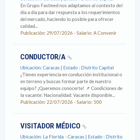
En Grupo Fastmed nos adaptamos al contexto del
día a día para dar respuesta a los requerimientos
del mercado, haciendo lo posible para ofrecer
calidad...
Publicación: 29/07/2026 - Salario: A Convenir
CONDUCTOR/A
Ubicación: Caracas | Estado : Distrito Capital
¿Tienes experiencia en conducción institucional o
en terreno y buscas formar parte de nuestro
equipo? ¡Queremos conocerte! 📌 Condiciones de
la vacante: Nacionalidad: Vacante disponible...
Publicación: 22/07/2026 - Salario: 500
VISITADOR MÉDICO
Ubicación: La Florida - Caracas | Estado : Distrito