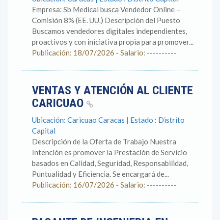
Empresa: Sb Medical busca Vendedor Online –
Comisión 8% (EE. UU.) Descripción del Puesto
Buscamos vendedores digitales independientes,
proactivos y con iniciativa propia para promover...
Publicación: 18/07/2026 - Salario: ----------
VENTAS Y ATENCIÓN AL CLIENTE
CARICUAO
Ubicación: Caricuao Caracas | Estado : Distrito
Capital
Descripción de la Oferta de Trabajo Nuestra
Intención es promover la Prestación de Servicio
basados en Calidad, Seguridad, Responsabilidad,
Puntualidad y Eficiencia. Se encargará de...
Publicación: 16/07/2026 - Salario: ----------