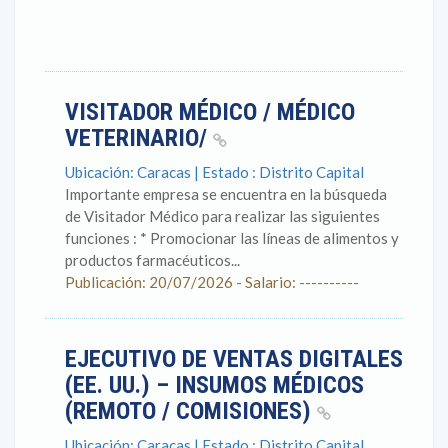
VISITADOR MÉDICO / MÉDICO
VETERINARIO/
Ubicación: Caracas | Estado : Distrito Capital
Importante empresa se encuentra en la búsqueda
de Visitador Médico para realizar las siguientes
funciones : * Promocionar las líneas de alimentos y
productos farmacéuticos...
Publicación: 20/07/2026 - Salario: ----------
EJECUTIVO DE VENTAS DIGITALES
(EE. UU.) – INSUMOS MÉDICOS
(REMOTO / COMISIONES)
Ubicación: Caracas | Estado : Distrito Capital