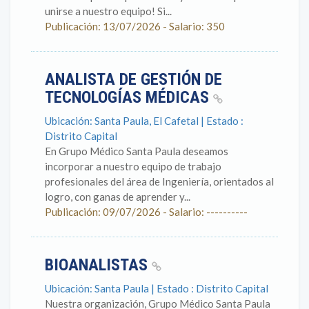
unirse a nuestro equipo! Si...
Publicación: 13/07/2026 - Salario: 350
ANALISTA DE GESTIÓN DE
TECNOLOGÍAS MÉDICAS
Ubicación: Santa Paula, El Cafetal | Estado :
Distrito Capital
En Grupo Médico Santa Paula deseamos
incorporar a nuestro equipo de trabajo
profesionales del área de Ingeniería, orientados al
logro, con ganas de aprender y...
Publicación: 09/07/2026 - Salario: ----------
BIOANALISTAS
Ubicación: Santa Paula | Estado : Distrito Capital
Nuestra organización, Grupo Médico Santa Paula