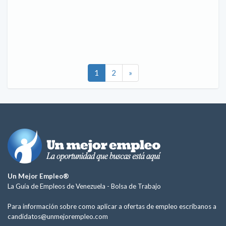
1
2
»
Un Mejor Empleo®
La Guía de Empleos de Venezuela -
Bolsa de Trabajo
Para información sobre como aplicar a ofertas de empleo escríbanos a
candidatos@unmejorempleo.com