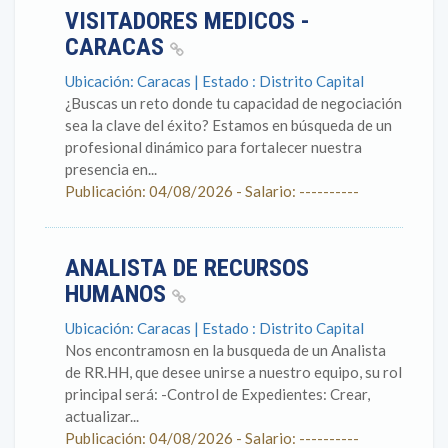
VISITADORES MEDICOS -
CARACAS
Ubicación: Caracas | Estado : Distrito Capital
¿Buscas un reto donde tu capacidad de negociación
sea la clave del éxito? Estamos en búsqueda de un
profesional dinámico para fortalecer nuestra
presencia en...
Publicación: 04/08/2026 - Salario: ----------
ANALISTA DE RECURSOS
HUMANOS
Ubicación: Caracas | Estado : Distrito Capital
Nos encontramosn en la busqueda de un Analista
de RR.HH, que desee unirse a nuestro equipo, su rol
principal será: -Control de Expedientes: Crear,
actualizar...
Publicación: 04/08/2026 - Salario: ----------