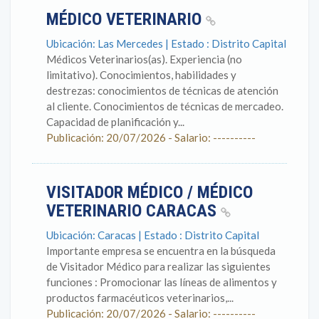
MÉDICO VETERINARIO
Ubicación: Las Mercedes | Estado : Distrito Capital
Médicos Veterinarios(as). Experiencia (no
limitativo). Conocimientos, habilidades y
destrezas: conocimientos de técnicas de atención
al cliente. Conocimientos de técnicas de mercadeo.
Capacidad de planificación y...
Publicación: 20/07/2026 - Salario: ----------
VISITADOR MÉDICO / MÉDICO
VETERINARIO CARACAS
Ubicación: Caracas | Estado : Distrito Capital
Importante empresa se encuentra en la búsqueda
de Visitador Médico para realizar las siguientes
funciones : Promocionar las líneas de alimentos y
productos farmacéuticos veterinarios,...
Publicación: 20/07/2026 - Salario: ----------