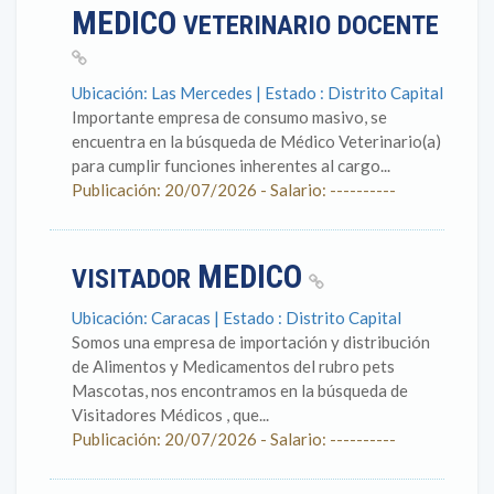
MEDICO
VETERINARIO DOCENTE
Ubicación: Las Mercedes | Estado : Distrito Capital
Importante empresa de consumo masivo, se
encuentra en la búsqueda de Médico Veterinario(a)
para cumplir funciones inherentes al cargo...
Publicación: 20/07/2026 - Salario: ----------
MEDICO
VISITADOR
Ubicación: Caracas | Estado : Distrito Capital
Somos una empresa de importación y distribución
de Alimentos y Medicamentos del rubro pets
Mascotas, nos encontramos en la búsqueda de
Visitadores Médicos , que...
Publicación: 20/07/2026 - Salario: ----------