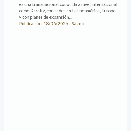
es una transnacional conocida a nivel internacional
como Keralty, con sedes en Latinoamérica, Europa
y con planes de expansión...
Publicación: 18/06/2026 - Salario: ----------