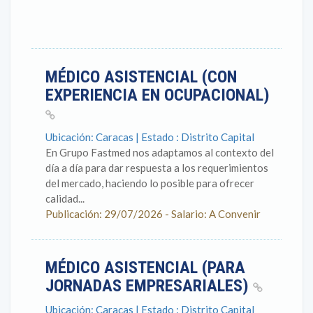
MÉDICO ASISTENCIAL (CON
EXPERIENCIA EN OCUPACIONAL)
Ubicación: Caracas | Estado : Distrito Capital
En Grupo Fastmed nos adaptamos al contexto del
día a día para dar respuesta a los requerimientos
del mercado, haciendo lo posible para ofrecer
calidad...
Publicación: 29/07/2026 - Salario: A Convenir
MÉDICO ASISTENCIAL (PARA
JORNADAS EMPRESARIALES)
Ubicación: Caracas | Estado : Distrito Capital