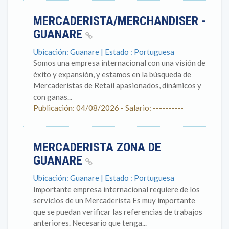
MERCADERISTA/MERCHANDISER -
GUANARE
Ubicación: Guanare | Estado : Portuguesa
Somos una empresa internacional con una visión de
éxito y expansión, y estamos en la búsqueda de
Mercaderistas de Retail apasionados, dinámicos y
con ganas...
Publicación: 04/08/2026 - Salario: ----------
MERCADERISTA ZONA DE
GUANARE
Ubicación: Guanare | Estado : Portuguesa
Importante empresa internacional requiere de los
servicios de un Mercaderista Es muy importante
que se puedan verificar las referencias de trabajos
anteriores. Necesario que tenga...