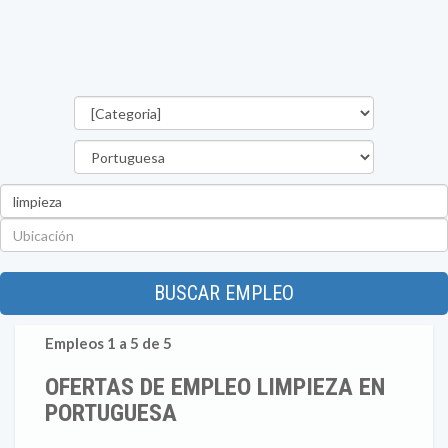
Categorías
Estado
Palabra
clave
Ubicación
BUSCAR EMPLEO
Empleos 1 a 5 de 5
OFERTAS DE EMPLEO LIMPIEZA EN
PORTUGUESA