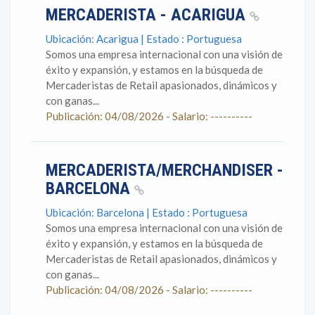
MERCADERISTA - ACARIGUA
Ubicación: Acarigua | Estado : Portuguesa
Somos una empresa internacional con una visión de
éxito y expansión, y estamos en la búsqueda de
Mercaderistas de Retail apasionados, dinámicos y
con ganas...
Publicación: 04/08/2026 - Salario: ----------
MERCADERISTA/MERCHANDISER -
BARCELONA
Ubicación: Barcelona | Estado : Portuguesa
Somos una empresa internacional con una visión de
éxito y expansión, y estamos en la búsqueda de
Mercaderistas de Retail apasionados, dinámicos y
con ganas...
Publicación: 04/08/2026 - Salario: ----------