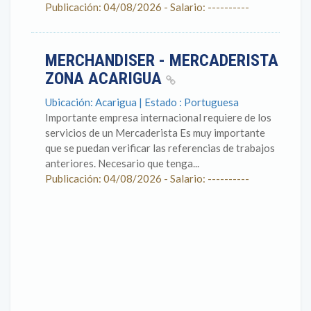
Publicación: 04/08/2026 - Salario: ----------
MERCHANDISER - MERCADERISTA
ZONA ACARIGUA
Ubicación: Acarigua | Estado : Portuguesa
Importante empresa internacional requiere de los
servicios de un Mercaderista Es muy importante
que se puedan verificar las referencias de trabajos
anteriores. Necesario que tenga...
Publicación: 04/08/2026 - Salario: ----------