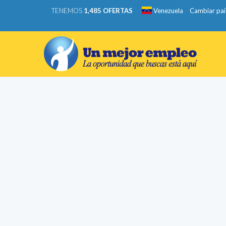
TENEMOS
1,485 OFERTAS
Venezuela
Cambiar paí