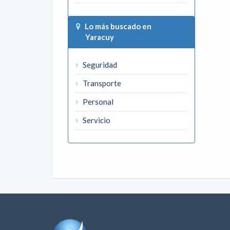
Lo más buscado en
Yaracuy
Seguridad
Transporte
Personal
Servicio