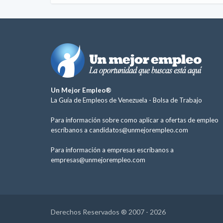
Un Mejor Empleo®
La Guía de Empleos de Venezuela -
Bolsa de Trabajo
Para información sobre como aplicar a ofertas de empleo
escríbanos a
candidatos@unmejorempleo.com
Para información a empresas escríbanos a
empresas@unmejorempleo.com
Derechos Reservados ® 2007 - 2026