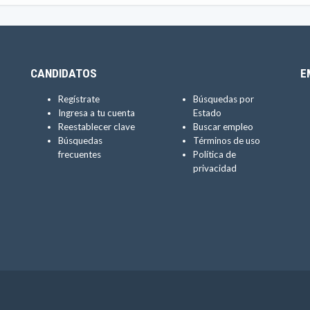
CANDIDATOS
E
Regístrate
Búsquedas por
Ingresa a tu cuenta
Estado
Reestablecer clave
Buscar empleo
Búsquedas
Términos de uso
frecuentes
Política de
privacidad