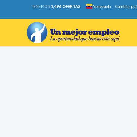
TENEMOS
1,496 OFERTAS
Venezuela
Cambiar paí