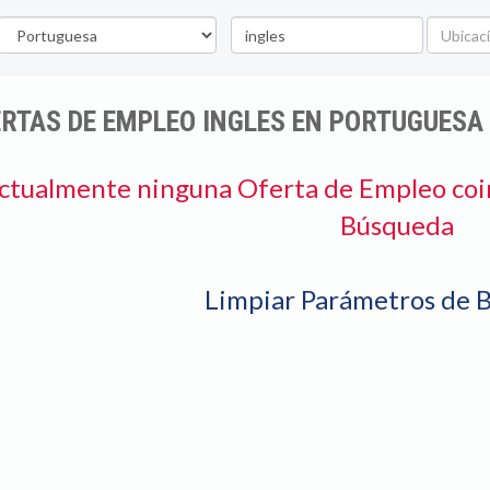
stado
Palabra
Ubicació
clave
RTAS DE EMPLEO INGLES EN PORTUGUESA
ctualmente ninguna Oferta de Empleo coi
Búsqueda
Limpiar Parámetros de 