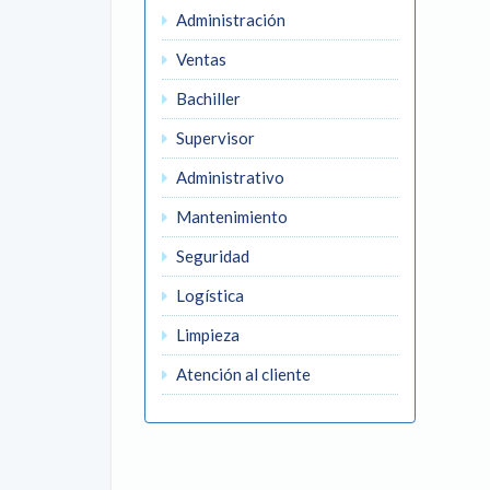
Administración
Ventas
Bachiller
Supervisor
Administrativo
Mantenimiento
Seguridad
Logística
Limpieza
Atención al cliente