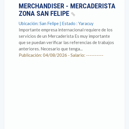
MERCHANDISER - MERCADERISTA
ZONA SAN FELIPE
Ubicación: San Felipe | Estado : Yaracuy
Importante empresa internacional requiere de los
servicios de un Mercaderista Es muy importante
que se puedan verificar las referencias de trabajos
anteriores. Necesario que tenga...
Publicación: 04/08/2026 - Salario: ----------