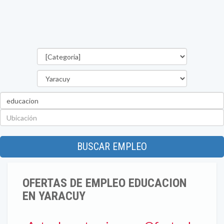
Categorías
Estado
Palabra
clave
Ubicación
BUSCAR EMPLEO
OFERTAS DE EMPLEO EDUCACION
EN YARACUY