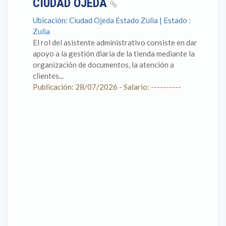
CIUDAD OJEDA
Ubicación: Ciudad Ojeda Estado Zulia | Estado :
Zulia
El rol del asistente administrativo consiste en dar
apoyo a la gestión diaria de la tienda mediante la
organización de documentos, la atención a
clientes...
Publicación: 28/07/2026 - Salario: ----------