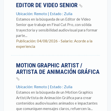
EDITOR DE VIDEO SENIOR
Ubicación: Remoto | Estado : Zulia
Estamos en la búsqueda de un Editor de Video
Senior que trabaje en Final Cut Pro, con sólida
trayectoria y sensibilidad audiovisual para formar
parte...
Publicación: 04/08/2026 - Salario: Acorde a la
experiencia
MOTION GRAPHIC ARTIST /
ARTISTA DE ANIMACIÓN GRÁFICA
Ubicación: Remoto | Estado : Zulia
Estamos en la búsqueda de un Motion Graphics
Artist/Artista de Animación Gráfica para crear
contenidos audiovisuales animados e impactantes
que comuniquen mensajes claros, refuercen la...