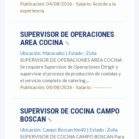
Publicación: 04/08/2026 - Salario: Acorde a la
experiencia
SUPERVISOR DE OPERACIONES
AREA COCINA
Ubicación: Maracaibo | Estado : Zulia
SUPERVISOR DE OPERACIONES AREA COCINA
Se requiere Supervisor de Operaciones Dirigir y
supervisar el proceso de producción de comidas y
el servicio completo de catering,...
Publicación: 04/08/2026 - Salario: ----------
SUPERVISOR DE COCINA CAMPO
BOSCAN
Ubicación: Campo Boscan Km40 | Estado : Zulia
SUPERVISOR DE COCINA CAMPO BOSCAN Para