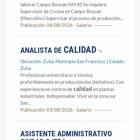
laborar Campo Boscan KM 40 Se requiere
Supervisor de Cocina en Campo Boscan
(Masculino) Supervisar el proceso de producción...
Publicación: 04/08/2026 - Salario: ----------
CALIDAD
ANALISTA DE
Ubicación: Zulia, Municipio San Francisco | Estado :
Zulia
Profesional universitario o técnico
preferiblemente en producción (no limitativo). Con
calidad
experiencia en control de
en plantas
industriales. Indispensable: Vivir en la zona sur
San...
Publicación: 03/08/2026 - Salario: ----------
ASISTENTE ADMINISTRATIVO