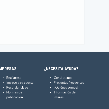
MPRESAS
¿NECESITA AYUDA?
Regístrese
Contáctenos
Ingrese a su cuenta
Preguntas frecuentes
Recordar clave
¿Quiénes somos?
Normas de
Información de
publicación
interés