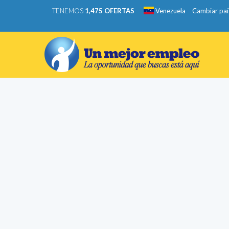
TENEMOS
1,475 OFERTAS
Venezuela
Cambiar paí