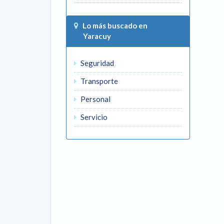
Lo más buscado en
Yaracuy
Seguridad
Transporte
Personal
Servicio