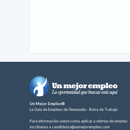
Un Mejor Empleo®
La Guía de Empleos de Venezuela -
Bolsa de Trabajo
Para información sobre como aplicar a ofertas de empleo
escríbanos a
candidatos@unmejorempleo.com