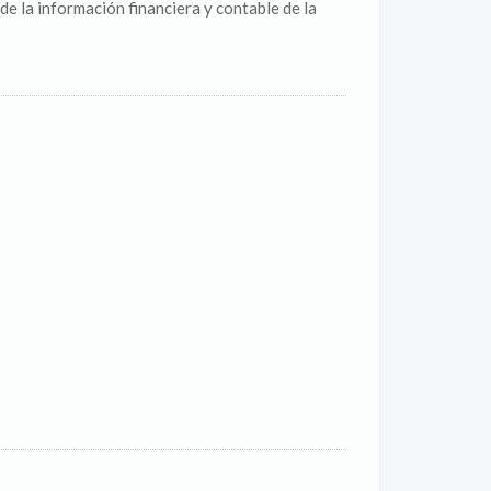
e la información financiera y contable de la