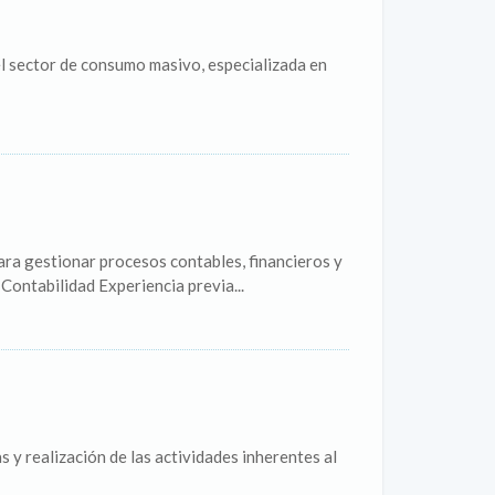
l sector de consumo masivo, especializada en
ra gestionar procesos contables, financieros y
Contabilidad Experiencia previa...
 y realización de las actividades inherentes al