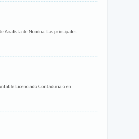
e Analista de Nomina. Las principales
ontable Licenciado Contaduría o en