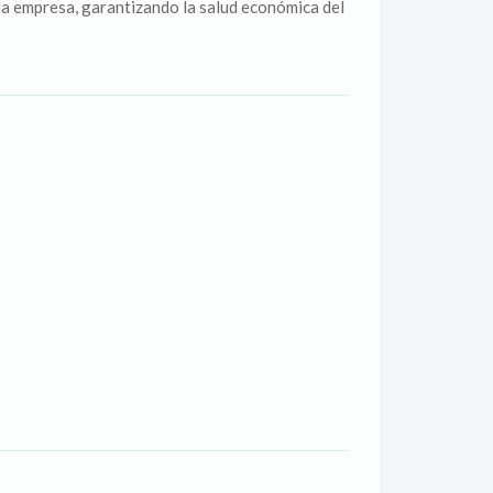
e la empresa, garantizando la salud económica del