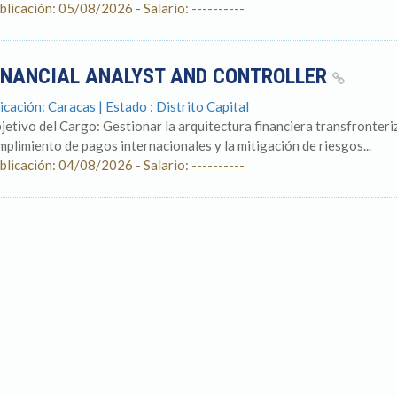
blicación: 05/08/2026 - Salario: ----------
INANCIAL ANALYST AND CONTROLLER
icación: Caracas | Estado : Distrito Capital
jetivo del Cargo: Gestionar la arquitectura financiera transfronteriz
mplimiento de pagos internacionales y la mitigación de riesgos...
blicación: 04/08/2026 - Salario: ----------