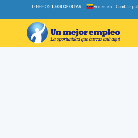
TENEMOS
1,508 OFERTAS
Venezuela
Cambiar paí