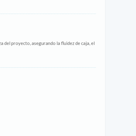
a del proyecto, asegurando la fluidez de caja, el