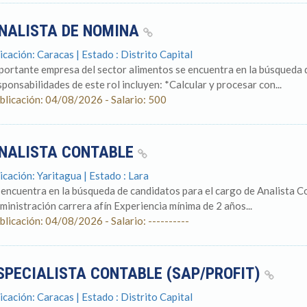
NALISTA DE NOMINA
icación: Caracas | Estado : Distrito Capital
portante empresa del sector alimentos se encuentra en la búsqueda d
sponsabilidades de este rol incluyen: *Calcular y procesar con...
blicación: 04/08/2026 - Salario: 500
NALISTA CONTABLE
icación: Yaritagua | Estado : Lara
 encuentra en la búsqueda de candidatos para el cargo de Analista C
ministración carrera afín Experiencia mínima de 2 años...
blicación: 04/08/2026 - Salario: ----------
SPECIALISTA CONTABLE (SAP/PROFIT)
icación: Caracas | Estado : Distrito Capital