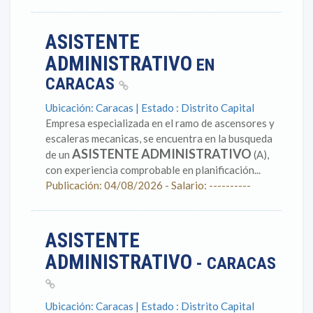
ASISTENTE
ADMINISTRATIVO
EN
CARACAS
Ubicación: Caracas | Estado : Distrito Capital
Empresa especializada en el ramo de ascensores y
escaleras mecanicas, se encuentra en la busqueda
ASISTENTE ADMINISTRATIVO
de un
(A),
con experiencia comprobable en planificación...
Publicación: 04/08/2026 - Salario: ----------
ASISTENTE
ADMINISTRATIVO
- CARACAS
Ubicación: Caracas | Estado : Distrito Capital