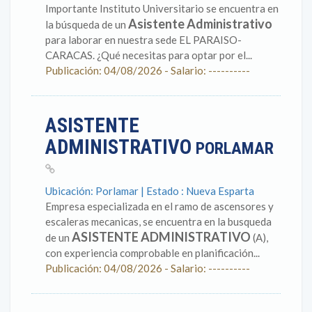
Importante Instituto Universitario se encuentra en
Asistente Administrativo
la búsqueda de un
para laborar en nuestra sede EL PARAISO-
CARACAS. ¿Qué necesitas para optar por el...
Publicación: 04/08/2026 - Salario: ----------
ASISTENTE
ADMINISTRATIVO
PORLAMAR
Ubicación: Porlamar | Estado : Nueva Esparta
Empresa especializada en el ramo de ascensores y
escaleras mecanicas, se encuentra en la busqueda
ASISTENTE ADMINISTRATIVO
de un
(A),
con experiencia comprobable en planificación...
Publicación: 04/08/2026 - Salario: ----------