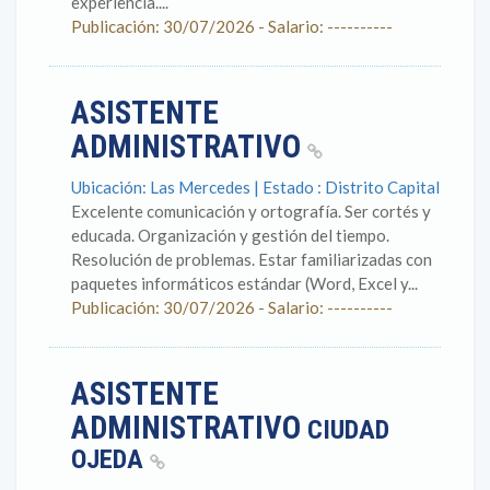
experiencia....
Publicación: 30/07/2026 - Salario: ----------
ASISTENTE
ADMINISTRATIVO
Ubicación: Las Mercedes | Estado : Distrito Capital
Excelente comunicación y ortografía. Ser cortés y
educada. Organización y gestión del tiempo.
Resolución de problemas. Estar familiarizadas con
paquetes informáticos estándar (Word, Excel y...
Publicación: 30/07/2026 - Salario: ----------
ASISTENTE
ADMINISTRATIVO
CIUDAD
OJEDA