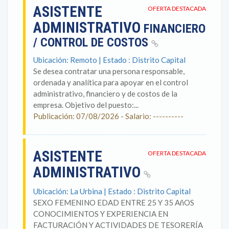
ASISTENTE
OFERTA DESTACADA
ADMINISTRATIVO
FINANCIERO
/ CONTROL DE COSTOS
Ubicación: Remoto | Estado : Distrito Capital
Se desea contratar una persona responsable,
ordenada y analítica para apoyar en el control
administrativo, financiero y de costos de la
empresa. Objetivo del puesto:...
Publicación: 07/08/2026 - Salario: ----------
ASISTENTE
OFERTA DESTACADA
ADMINISTRATIVO
Ubicación: La Urbina | Estado : Distrito Capital
SEXO FEMENINO EDAD ENTRE 25 Y 35 AñOS
CONOCIMIENTOS Y EXPERIENCIA EN
FACTURACIÓN Y ACTIVIDADES DE TESORERÍA