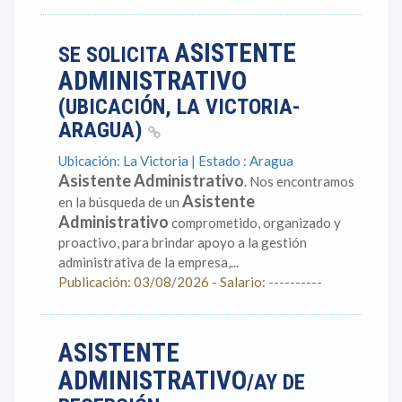
ASISTENTE
SE SOLICITA
ADMINISTRATIVO
(UBICACIÓN, LA VICTORIA-
ARAGUA)
Ubicación: La Victoria | Estado : Aragua
Asistente Administrativo
. Nos encontramos
Asistente
en la búsqueda de un
Administrativo
comprometido, organizado y
proactivo, para brindar apoyo a la gestión
administrativa de la empresa,...
Publicación: 03/08/2026 - Salario: ----------
ASISTENTE
ADMINISTRATIVO
/AY DE