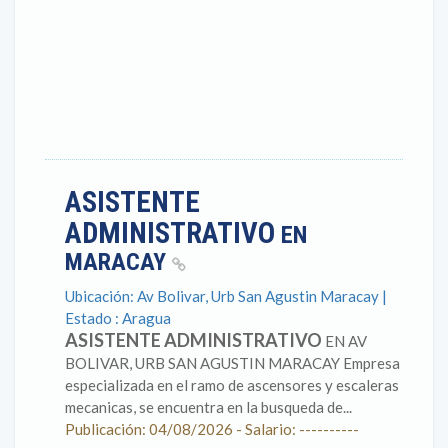
ASISTENTE
ADMINISTRATIVO
EN
MARACAY
Ubicación: Av Bolivar, Urb San Agustin Maracay |
Estado : Aragua
ASISTENTE ADMINISTRATIVO
EN AV
BOLIVAR, URB SAN AGUSTIN MARACAY Empresa
especializada en el ramo de ascensores y escaleras
mecanicas, se encuentra en la busqueda de...
Publicación: 04/08/2026 - Salario: ----------