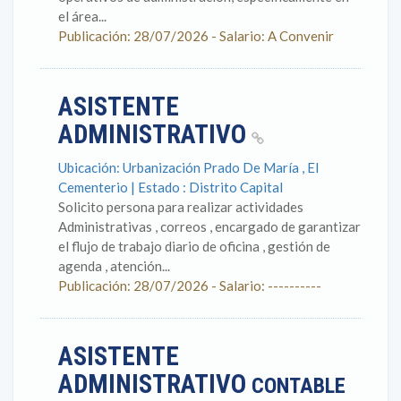
el área...
Publicación: 28/07/2026 - Salario: A Convenir
ASISTENTE
ADMINISTRATIVO
Ubicación: Urbanización Prado De María , El
Cementerio | Estado : Distrito Capital
Solicito persona para realizar actividades
Administrativas , correos , encargado de garantizar
el flujo de trabajo diario de oficina , gestión de
agenda , atención...
Publicación: 28/07/2026 - Salario: ----------
ASISTENTE
ADMINISTRATIVO
CONTABLE