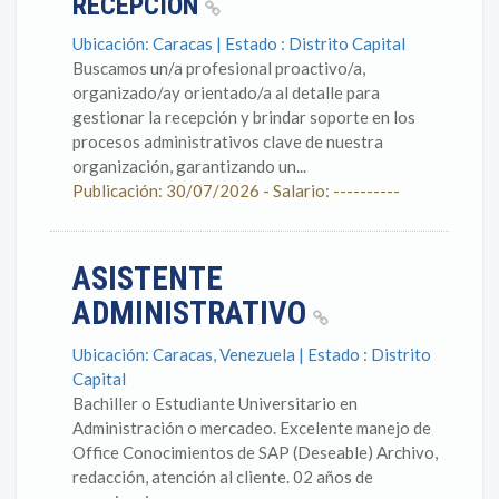
RECEPCIÓN
Ubicación: Caracas | Estado : Distrito Capital
Buscamos un/a profesional proactivo/a,
organizado/ay orientado/a al detalle para
gestionar la recepción y brindar soporte en los
procesos administrativos clave de nuestra
organización, garantizando un...
Publicación: 30/07/2026 - Salario: ----------
ASISTENTE
ADMINISTRATIVO
Ubicación: Caracas, Venezuela | Estado : Distrito
Capital
Bachiller o Estudiante Universitario en
Administración o mercadeo. Excelente manejo de
Office Conocimientos de SAP (Deseable) Archivo,
redacción, atención al cliente. 02 años de