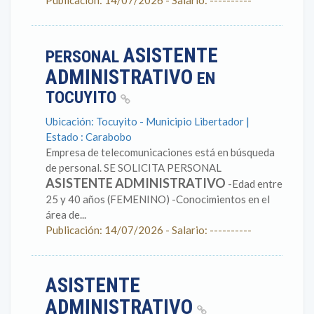
Publicación: 14/07/2026 - Salario: ----------
ASISTENTE
PERSONAL
ADMINISTRATIVO
EN
TOCUYITO
Ubicación: Tocuyito - Municipio Libertador |
Estado : Carabobo
Empresa de telecomunicaciones está en búsqueda
de personal. SE SOLICITA PERSONAL
ASISTENTE ADMINISTRATIVO
-Edad entre
25 y 40 años (FEMENINO) -Conocimientos en el
área de...
Publicación: 14/07/2026 - Salario: ----------
ASISTENTE
ADMINISTRATIVO