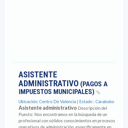
ASISTENTE
ADMINISTRATIVO
(PAGOS A
IMPUESTOS MUNICIPALES)
Ubicación: Centro De Valencia | Estado : Carabobo
Asistente administrativo
Descripción del
Puesto: Nos encontramos en la búsqueda de un
profesional con sólidos conocimientos en procesos
operativos de administración, específicamente en