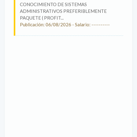
CONOCIMIENTO DE SISTEMAS
ADMINISTRATIVOS PREFERIBLEMENTE
PAQUETE ( PROFIT...
Publicación: 06/08/2026 - Salario: ----------