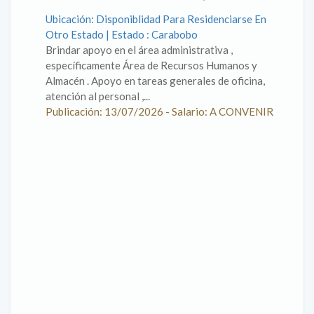
Ubicación: Disponiblidad Para Residenciarse En
Otro Estado | Estado : Carabobo
Brindar apoyo en el área administrativa ,
específicamente Área de Recursos Humanos y
Almacén . Apoyo en tareas generales de oficina,
atención al personal ,...
Publicación: 13/07/2026 - Salario: A CONVENIR