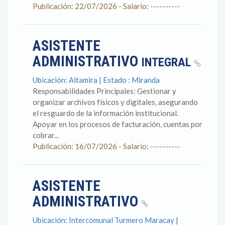
Publicación: 22/07/2026 - Salario: ----------
ASISTENTE
ADMINISTRATIVO
INTEGRAL
Ubicación: Altamira | Estado : Miranda
Responsabilidades Principales: Gestionar y
organizar archivos físicos y digitales, asegurando
el resguardo de la información institucional.
Apoyar en los procesos de facturación, cuentas por
cobrar...
Publicación: 16/07/2026 - Salario: ----------
ASISTENTE
ADMINISTRATIVO
Ubicación: Intercomunal Turmero Maracay |