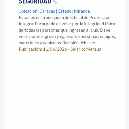
SEGURIDAD
Ubicación: Caracas | Estado: Miranda
Estamos en la busqueda de Oficial de Proteccion
Integra. Encargada de velar por la integridad física
de todas las personas que ingresan al club. Debe
velar por el ingreso y egreso, de personas, equipos,
materiales y vehículos. También debe ser...
Publicación: 11/06/2026 - Salario: Mensual