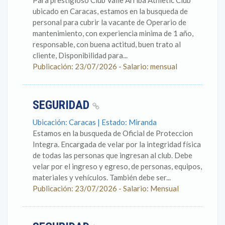
Para prestigioso Club Valle Arriba Athletic Club
ubicado en Caracas, estamos en la busqueda de
personal para cubrir la vacante de Operario de
mantenimiento, con experiencia minima de 1 año,
responsable, con buena actitud, buen trato al
cliente, Disponibilidad para...
Publicación: 23/07/2026 - Salario: mensual
SEGURIDAD
Ubicación: Caracas | Estado: Miranda
Estamos en la busqueda de Oficial de Proteccion
Integra. Encargada de velar por la integridad física
de todas las personas que ingresan al club. Debe
velar por el ingreso y egreso, de personas, equipos,
materiales y vehículos. También debe ser...
Publicación: 23/07/2026 - Salario: Mensual