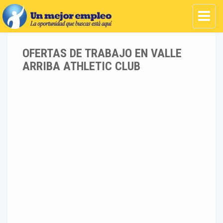
OFERTAS DE TRABAJO EN VALLE
ARRIBA ATHLETIC CLUB