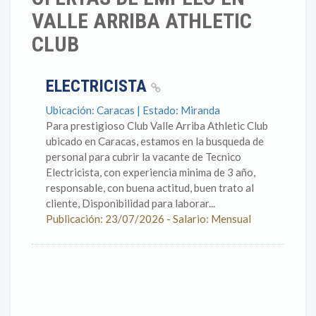
VALLE ARRIBA ATHLETIC
CLUB
ELECTRICISTA
Ubicación: Caracas | Estado: Miranda
Para prestigioso Club Valle Arriba Athletic Club
ubicado en Caracas, estamos en la busqueda de
personal para cubrir la vacante de Tecnico
Electricista, con experiencia minima de 3 año,
responsable, con buena actitud, buen trato al
cliente, Disponibilidad para laborar...
Publicación: 23/07/2026 - Salario: Mensual