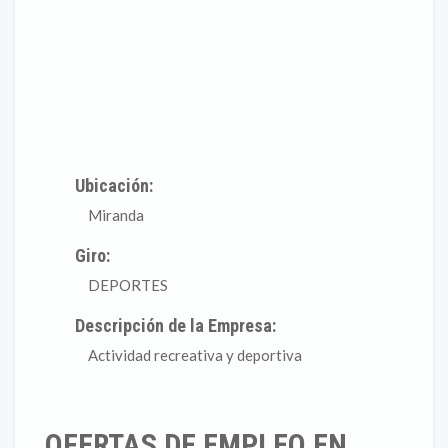
Ubicación:
Miranda
Giro:
DEPORTES
Descripción de la Empresa:
Actividad recreativa y deportiva
OFERTAS DE EMPLEO EN