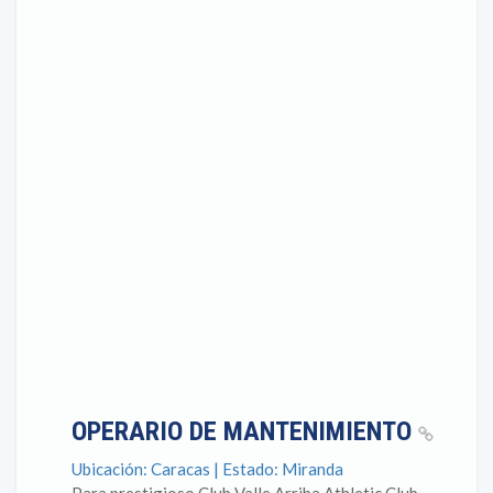
OPERARIO DE MANTENIMIENTO
Ubicación: Caracas | Estado: Miranda