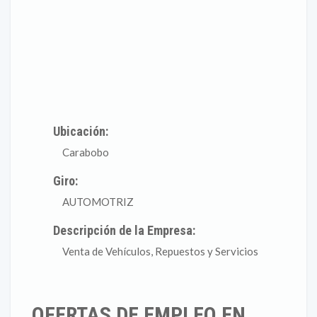
Ubicación:
Carabobo
Giro:
AUTOMOTRIZ
Descripción de la Empresa:
Venta de Vehículos, Repuestos y Servicios
OFERTAS DE EMPLEO EN