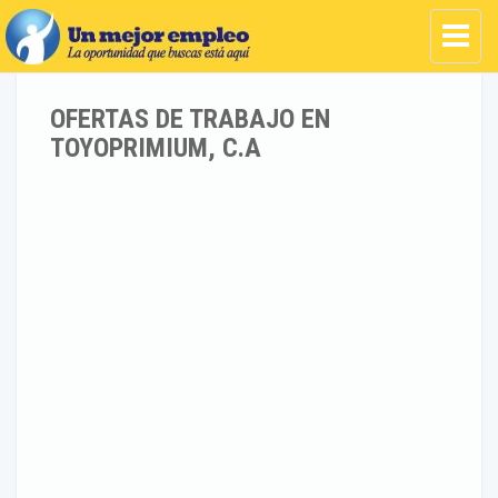
OFERTAS DE TRABAJO EN
TOYOPRIMIUM, C.A