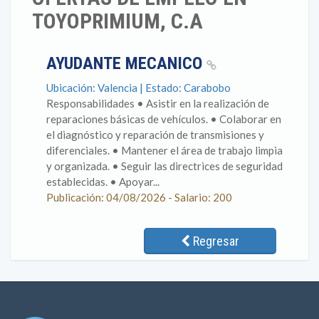
TOYOPRIMIUM, C.A
AYUDANTE MECANICO
Ubicación: Valencia | Estado: Carabobo
Responsabilidades • Asistir en la realización de
reparaciones básicas de vehículos. • Colaborar en
el diagnóstico y reparación de transmisiones y
diferenciales. • Mantener el área de trabajo limpia
y organizada. • Seguir las directrices de seguridad
establecidas. • Apoyar...
Publicación: 04/08/2026 - Salario: 200
Regresar