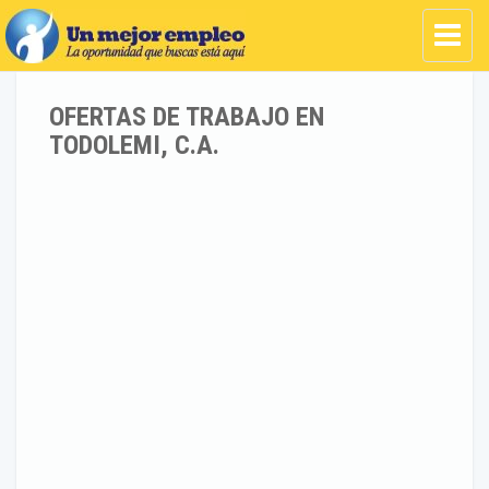
OFERTAS DE TRABAJO EN
TODOLEMI, C.A.