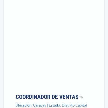
COORDINADOR DE VENTAS
Ubicación: Caracas | Estado: Distrito Capital