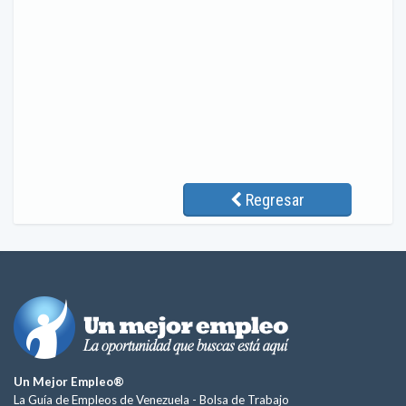
Regresar
Un Mejor Empleo®
La Guía de Empleos de Venezuela -
Bolsa de Trabajo