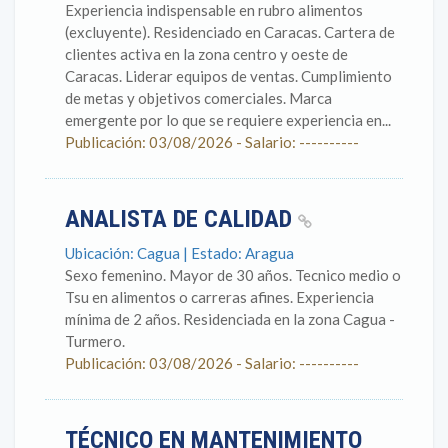
Experiencia indispensable en rubro alimentos
(excluyente). Residenciado en Caracas. Cartera de
clientes activa en la zona centro y oeste de
Caracas. Liderar equipos de ventas. Cumplimiento
de metas y objetivos comerciales. Marca
emergente por lo que se requiere experiencia en...
Publicación: 03/08/2026 - Salario: ----------
ANALISTA DE CALIDAD
Ubicación: Cagua | Estado: Aragua
Sexo femenino. Mayor de 30 años. Tecnico medio o
Tsu en alimentos o carreras afines. Experiencia
mínima de 2 años. Residenciada en la zona Cagua -
Turmero.
Publicación: 03/08/2026 - Salario: ----------
TÉCNICO EN MANTENIMIENTO