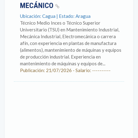
MECÁNICO
Ubicación: Cagua | Estado: Aragua
Técnico Medio Inces o Técnico Superior
Universitario (TSU) en Mantenimiento Industrial,
Mecánica Industrial, Electromecánica o carrera
afín, con experiencia en plantas de manufactura
(alimentos), mantenimiento de máquinas y equipos
de producción industrial. Experiencia en
mantenimiento de máquinas y equipos de...
Publicación: 21/07/2026 - Salario: ----------