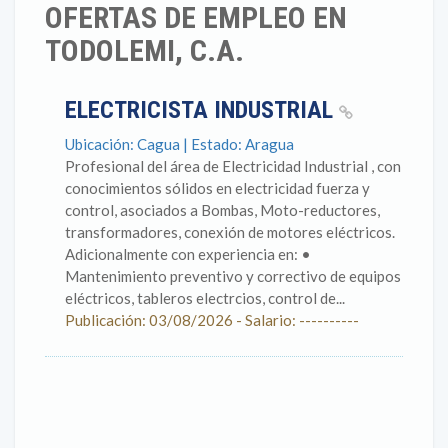
OFERTAS DE EMPLEO EN
TODOLEMI, C.A.
ELECTRICISTA INDUSTRIAL
Ubicación: Cagua | Estado: Aragua
Profesional del área de Electricidad Industrial , con
conocimientos sólidos en electricidad fuerza y
control, asociados a Bombas, Moto-reductores,
transformadores, conexión de motores eléctricos.
Adicionalmente con experiencia en: •
Mantenimiento preventivo y correctivo de equipos
eléctricos, tableros electrcios, control de...
Publicación: 03/08/2026 - Salario: ----------