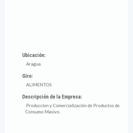
Ubicación:
Aragua
Giro:
ALIMENTOS
Descripción de la Empresa:
Produccion y Comercialización de Productos de
Consumo Masivo.