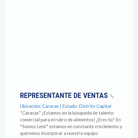
REPRESENTANTE DE VENTAS
Ubicación: Caracas | Estado: Distrito Capital
*Caracas* ¡Estamos en la búsqueda de talento
comercial para el rubro de alimentos! ¿Eres tú? En
*Somos Lemi* estamos en constante crecimiento y
queremos incorporar a nuestro equipo