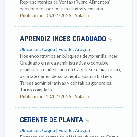
Representantes de Ventas (Rubro Alimentos)
apasionados por los resultados y con una...
Publicación: 05/07/2026 - Salario: ----------
APRENDIZ INCES GRADUADO
Ubicación: Cagua | Estado: Aragua
Nos encontramos en búsqueda de Aprendiz Inces
Graduado en area administrativa o contable,
graduado, residenciado en Cagua, sexo masculino,
para laborar en departamento administrativo.
Tareas administrativas y contables generales.
Turno completo.
Publicación: 13/07/2026 - Salario: ----------
GERENTE DE PLANTA
Ubicación: Cagua | Estado: Aragua